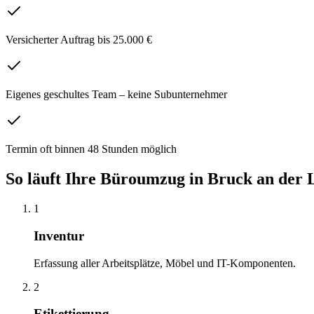
Versicherter Auftrag bis 25.000 €
Eigenes geschultes Team – keine Subunternehmer
Termin oft binnen 48 Stunden möglich
So läuft Ihre
Büroumzug
in
Bruck an der 
1
Inventur
Erfassung aller Arbeitsplätze, Möbel und IT-Komponenten.
2
Etikettierung