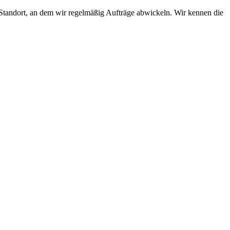
r Standort, an dem wir regelmäßig Aufträge abwickeln. Wir kennen die