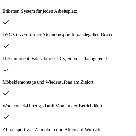
Etiketten-System für jeden Arbeitsplatz
DSGVO-konformer Aktentransport in versiegelten Boxen
IT-Equipment: Bildschirme, PCs, Server – fachgerecht
Möbeldemontage und Wiederaufbau am Zielort
Wochenend-Umzug, damit Montag der Betrieb läuft
Abtransport von Altmöbeln und Akten auf Wunsch