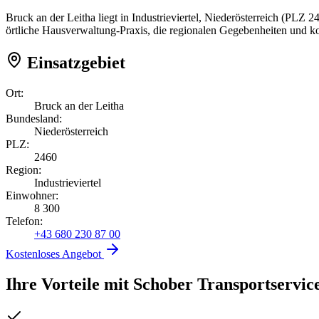
Bruck an der Leitha liegt in Industrieviertel, Niederösterreich (PLZ
örtliche Hausverwaltung-Praxis, die regionalen Gegebenheiten und k
Einsatzgebiet
Ort:
Bruck an der Leitha
Bundesland:
Niederösterreich
PLZ:
2460
Region:
Industrieviertel
Einwohner:
8 300
Telefon:
+43 680 230 87 00
Kostenloses Angebot
Ihre Vorteile mit Schober Transportservic