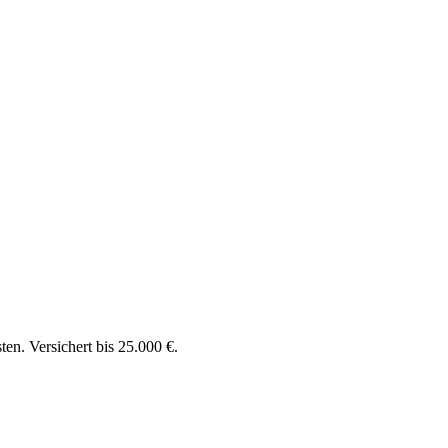
en. Versichert bis 25.000 €.