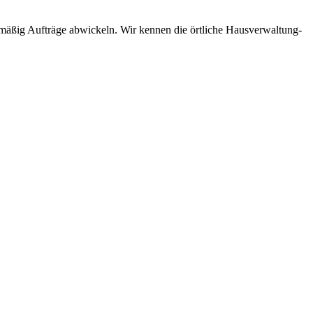
gelmäßig Aufträge abwickeln. Wir kennen die örtliche Hausverwaltung-