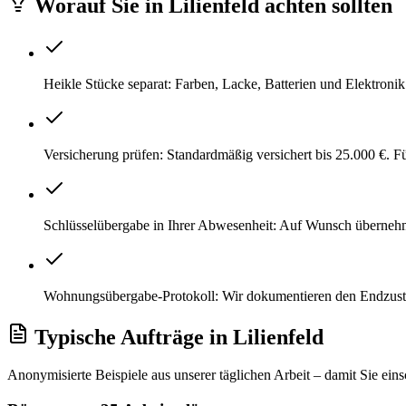
Worauf Sie
in
Lilienfeld
achten sollten
Heikle Stücke separat: Farben, Lacke, Batterien und Elektroni
Versicherung prüfen: Standardmäßig versichert bis 25.000 €. 
Schlüsselübergabe in Ihrer Abwesenheit: Auf Wunsch überneh
Wohnungsübergabe-Protokoll: Wir dokumentieren den Endzustand
Typische Aufträge
in
Lilienfeld
Anonymisierte Beispiele aus unserer täglichen Arbeit – damit Sie ein