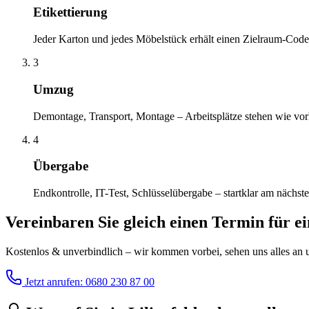
Etikettierung
Jeder Karton und jedes Möbelstück erhält einen Zielraum-Code
3
Umzug
Demontage, Transport, Montage – Arbeitsplätze stehen wie vor
4
Übergabe
Endkontrolle, IT-Test, Schlüsselübergabe – startklar am nächst
Vereinbaren Sie gleich einen Termin für e
Kostenlos & unverbindlich – wir kommen vorbei, sehen uns alles an un
Jetzt anrufen: 0680 230 87 00