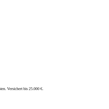
en. Versichert bis 25.000 €.