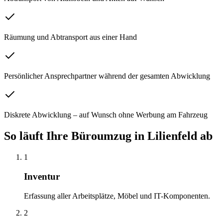
Räumung und Abtransport aus einer Hand
Persönlicher Ansprechpartner während der gesamten Abwicklung
Diskrete Abwicklung – auf Wunsch ohne Werbung am Fahrzeug
So läuft Ihre
Büroumzug
in
Lilienfeld
ab
1
Inventur
Erfassung aller Arbeitsplätze, Möbel und IT-Komponenten.
2