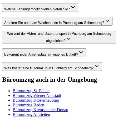
Welche Zahlungsmöglichkeiten bieten Sie?
Arbeiten Sie auch am Wochenende in Puchberg am Schneeberg?
Wie wird der Akten- und Datentransport in Puchberg am Schneeberg
abgesichert?
Bekommt jeder Arbeitsplatz ein eigenes Etikett?
Was kostet eine Büroumzug in Puchberg am Schneeberg?
Büroumzug
auch in der Umgebung
Büroumzug
St. Pölten
Büroumzug
Wiener Neustadt
Büroumzug
Klosterneuburg
Büroumzug
Baden
Büroumzug
Krems an der Donau
Büroumzug
Amstetten