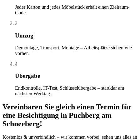
Jeder Karton und jedes Möbelstück erhält einen Zielraum-
Code.
3
Umzug
Demontage, Transport, Montage – Arbeitsplätze stehen wie
vorher.
4
Übergabe
Endkontrolle, IT-Test, Schlüsselübergabe – startklar am
nächsten Werktag.
Vereinbaren Sie gleich einen Termin für
eine Besichtigung
in
Puchberg am
Schneeberg
!
Kostenlos & unverbindlich – wir kommen vorbei, sehen uns alles an