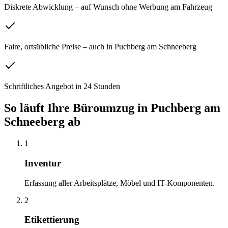
Diskrete Abwicklung – auf Wunsch ohne Werbung am Fahrzeug
Faire, ortsübliche Preise – auch in Puchberg am Schneeberg
Schriftliches Angebot in 24 Stunden
So läuft Ihre
Büroumzug
in
Puchberg am
Schneeberg
ab
1
Inventur
Erfassung aller Arbeitsplätze, Möbel und IT-Komponenten.
2
Etikettierung