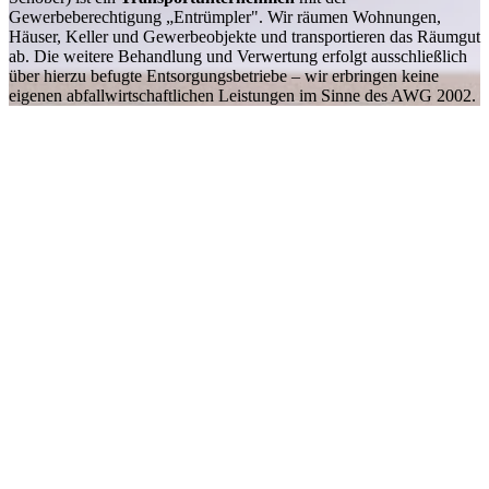
Gewerbeberechtigung „Entrümpler". Wir räumen Wohnungen,
Häuser, Keller und Gewerbeobjekte und transportieren das Räumgut
ab. Die weitere Behandlung und Verwertung erfolgt ausschließlich
über hierzu befugte Entsorgungsbetriebe – wir erbringen keine
eigenen abfallwirtschaftlichen Leistungen im Sinne des AWG 2002.