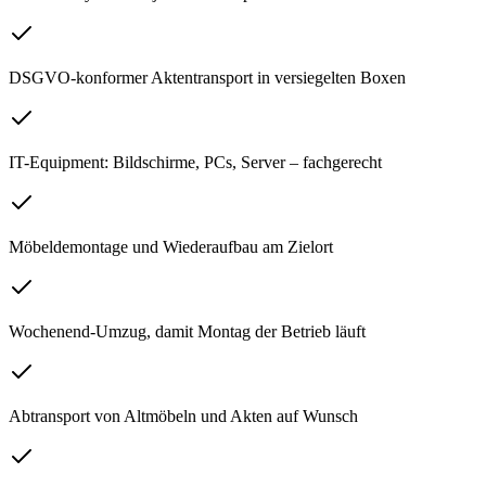
DSGVO-konformer Aktentransport in versiegelten Boxen
IT-Equipment: Bildschirme, PCs, Server – fachgerecht
Möbeldemontage und Wiederaufbau am Zielort
Wochenend-Umzug, damit Montag der Betrieb läuft
Abtransport von Altmöbeln und Akten auf Wunsch