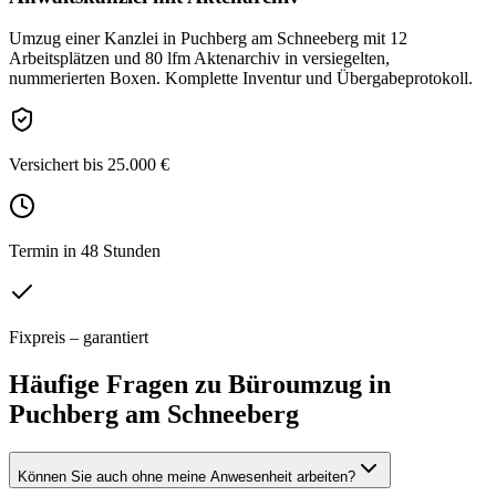
Umzug einer Kanzlei in Puchberg am Schneeberg mit 12
Arbeitsplätzen und 80 lfm Aktenarchiv in versiegelten,
nummerierten Boxen. Komplette Inventur und Übergabeprotokoll.
Versichert bis 25.000 €
Termin in 48 Stunden
Fixpreis – garantiert
Häufige Fragen zu
Büroumzug
in
Puchberg am Schneeberg
Können Sie auch ohne meine Anwesenheit arbeiten?