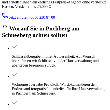
und erstellen Ihnen ein ehrliches Festpreis-Angebot ohne versteckte
Kosten. Versichert bis 25.000 €.
Jetzt anrufen: 0680 230 87 00
Worauf Sie
in
Puchberg am
Schneeberg
achten sollten
Schlüsselübergabe in Ihrer Abwesenheit: Auf Wunsch
übernehmen wir Schlüssel von der Hausverwaltung und
übergeben besenrein zurück.
Wohnungsübergabe-Protokoll: Wir dokumentieren den
Endzustand fotografisch – nützlich für Ihre Hausverwaltung
in Puchberg am Schneeberg.