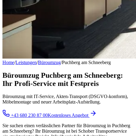
Home
/
Leistungen
/
Büroumzug
/
Puchberg am Schneeberg
Büroumzug Puchberg am Schneeberg:
Ihr Profi-Service mit Festpreis
Büroumzug mit IT-Service, Akten-Transport (DSGVO-konform),
Möbelmontage und neuer Arbeitsplatz-Aufstellung.
+43 680 230 87 00
Kostenloses Angebot
Sie suchen einen verlässlichen Partner für Büroumzug in Puchberg
am Schneeberg? Ihr Büroumzug ist bei Schober Transportservice