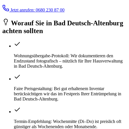
Jetzt anrufen: 0680 230 87 00
Worauf Sie
in
Bad Deutsch-Altenburg
achten sollten
Wohnungsübergabe-Protokoll: Wir dokumentieren den
Endzustand fotografisch – nützlich für Ihre Hausverwaltung
in Bad Deutsch-Altenburg.
Faire Preisgestaltung: Bei gut erhaltenem Inventar
berücksichtigen wir das im Festpreis Ihrer Entrümpelung in
Bad Deutsch-Altenburg.
Termin-Empfehlung: Wochenmitte (Di–Do) ist preislich oft
günstiger als Wochenenden oder Monatsende.