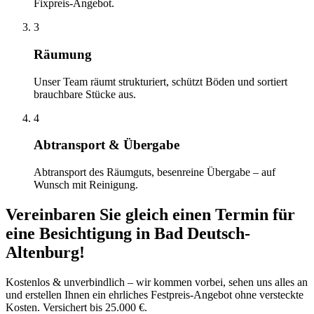
Fixpreis-Angebot.
3
Räumung
Unser Team räumt strukturiert, schützt Böden und sortiert
brauchbare Stücke aus.
4
Abtransport & Übergabe
Abtransport des Räumguts, besenreine Übergabe – auf
Wunsch mit Reinigung.
Vereinbaren Sie gleich einen Termin für
eine Besichtigung
in
Bad Deutsch-
Altenburg
!
Kostenlos & unverbindlich – wir kommen vorbei, sehen uns alles an
und erstellen Ihnen ein ehrliches Festpreis-Angebot ohne versteckte
Kosten. Versichert bis 25.000 €.