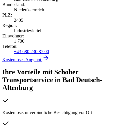
Bundesland:
Niederösterreich
PLZ:
2405
Region:
Industrieviertel
Einwohner:
1 700
Telefon:
+43 680 230 87 00
Kostenloses Angebot
Ihre Vorteile mit Schober
Transportservice
in
Bad Deutsch-
Altenburg
Kostenlose, unverbindliche Besichtigung vor Ort