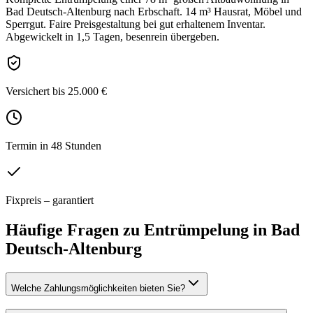
Bad Deutsch-Altenburg nach Erbschaft. 14 m³ Hausrat, Möbel und
Sperrgut. Faire Preisgestaltung bei gut erhaltenem Inventar.
Abgewickelt in 1,5 Tagen, besenrein übergeben.
Versichert bis 25.000 €
Termin in 48 Stunden
Fixpreis – garantiert
Häufige Fragen zu
Entrümpelung
in
Bad
Deutsch-Altenburg
Welche Zahlungsmöglichkeiten bieten Sie?