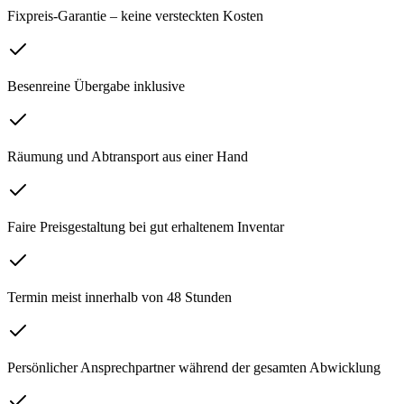
Fixpreis-Garantie – keine versteckten Kosten
Besenreine Übergabe inklusive
Räumung und Abtransport aus einer Hand
Faire Preisgestaltung bei gut erhaltenem Inventar
Termin meist innerhalb von 48 Stunden
Persönlicher Ansprechpartner während der gesamten Abwicklung