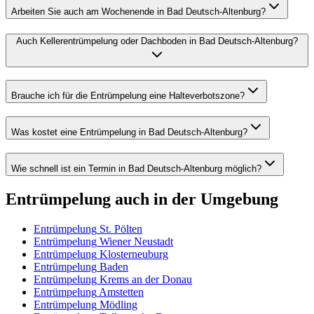
Arbeiten Sie auch am Wochenende in Bad Deutsch-Altenburg?
Auch Kellerentrümpelung oder Dachboden in Bad Deutsch-Altenburg?
Brauche ich für die Entrümpelung eine Halteverbotszone?
Was kostet eine Entrümpelung in Bad Deutsch-Altenburg?
Wie schnell ist ein Termin in Bad Deutsch-Altenburg möglich?
Entrümpelung
auch in der Umgebung
Entrümpelung
St. Pölten
Entrümpelung
Wiener Neustadt
Entrümpelung
Klosterneuburg
Entrümpelung
Baden
Entrümpelung
Krems an der Donau
Entrümpelung
Amstetten
Entrümpelung
Mödling