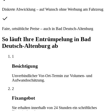
Diskrete Abwicklung – auf Wunsch ohne Werbung am Fahrzeug
Faire, ortsübliche Preise – auch in Bad Deutsch-Altenburg
So läuft Ihre
Entrümpelung
in
Bad
Deutsch-Altenburg
ab
1
Besichtigung
Unverbindlicher Vor-Ort-Termin zur Volumen- und
Aufwandsschätzung.
2
Fixangebot
Sie erhalten innerhalb von 24 Stunden ein schriftliches