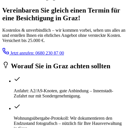
Vereinbaren Sie gleich einen Termin für
eine Besichtigung
in
Graz
!
Kostenlos & unverbindlich – wir kommen vorbei, sehen uns alles an
und erstellen Ihnen ein ehrliches Angebot ohne versteckte Kosten.
Versichert bis 25.000 €.
Jetzt anrufen: 0680 230 87 00
Worauf Sie
in
Graz
achten sollten
Anfahrt: A2/A9-Knoten, gute Anbindung – Innenstadt-
Zufahrt nur mit Sondergenehmigung.
Wohnungsübergabe-Protokoll: Wir dokumentieren den
Endzustand fotografisch – nützlich für Ihre Hausverwaltung