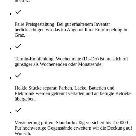
in Graz.
Faire Preisgestaltung: Bei gut erhaltenem Inventar
berücksichtigen wir das im Angebot Ihrer Entrümpelung in
Graz.
Termin-Empfehlung: Wochenmitte (Di–Do) ist preislich oft
günstiger als Wochenenden oder Monatsende.
Heikle Stücke separat: Farben, Lacke, Batterien und
Elektronik werden getrennt verladen und an befugte Betriebe
übergeben.
Versicherung prüfen: Standardmäßig versichert bis 25.000 €.
Für hochwertige Gegenstände erweitern wir die Deckung auf
Wunsch.