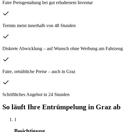
Faire Preisgestaltung bei gut erhaltenem Inventar
Termin meist innerhalb von 48 Stunden
Diskrete Abwicklung – auf Wunsch ohne Werbung am Fahrzeug
Faire, ortsübliche Preise – auch in Graz
Schriftliches Angebot in 24 Stunden
So läuft Ihre
Entrümpelung
in
Graz
ab
1
Besichtigung