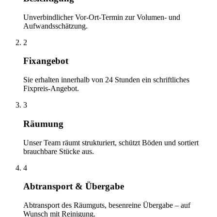
Unverbindlicher Vor-Ort-Termin zur Volumen- und
Aufwandsschätzung.
2
Fixangebot
Sie erhalten innerhalb von 24 Stunden ein schriftliches
Fixpreis-Angebot.
3
Räumung
Unser Team räumt strukturiert, schützt Böden und sortiert
brauchbare Stücke aus.
4
Abtransport & Übergabe
Abtransport des Räumguts, besenreine Übergabe – auf
Wunsch mit Reinigung.