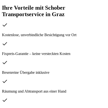
Ihre Vorteile mit Schober
Transportservice
in
Graz
Kostenlose, unverbindliche Besichtigung vor Ort
Fixpreis-Garantie – keine versteckten Kosten
Besenreine Übergabe inklusive
Räumung und Abtransport aus einer Hand