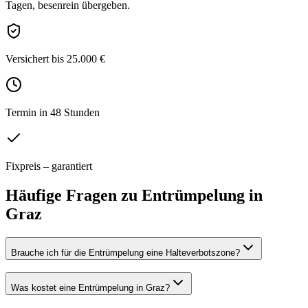
Tagen, besenrein übergeben.
Versichert bis 25.000 €
Termin in 48 Stunden
Fixpreis – garantiert
Häufige Fragen zu
Entrümpelung
in
Graz
Brauche ich für die Entrümpelung eine Halteverbotszone?
Was kostet eine Entrümpelung in Graz?