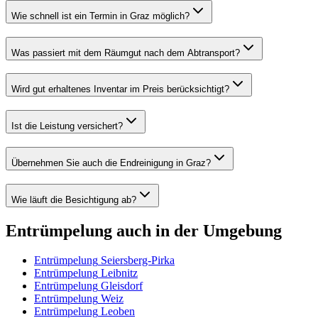
Wie schnell ist ein Termin in Graz möglich?
Was passiert mit dem Räumgut nach dem Abtransport?
Wird gut erhaltenes Inventar im Preis berücksichtigt?
Ist die Leistung versichert?
Übernehmen Sie auch die Endreinigung in Graz?
Wie läuft die Besichtigung ab?
Entrümpelung
auch in der Umgebung
Entrümpelung
Seiersberg-Pirka
Entrümpelung
Leibnitz
Entrümpelung
Gleisdorf
Entrümpelung
Weiz
Entrümpelung
Leoben