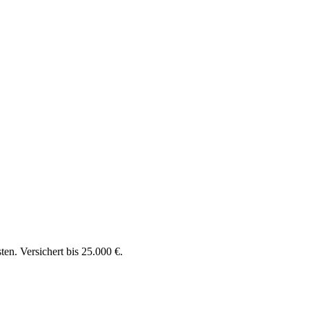
en. Versichert bis 25.000 €.