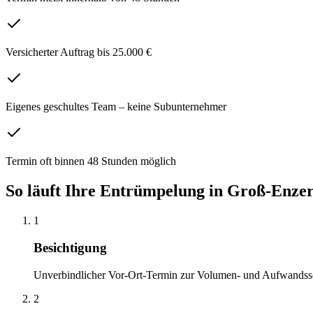
Versicherter Auftrag bis 25.000 €
Eigenes geschultes Team – keine Subunternehmer
Termin oft binnen 48 Stunden möglich
So läuft Ihre
Entrümpelung
in
Groß-Enzer
1
Besichtigung
Unverbindlicher Vor-Ort-Termin zur Volumen- und Aufwandss
2