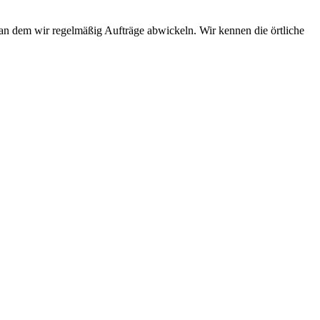
 an dem wir regelmäßig Aufträge abwickeln. Wir kennen die örtliche