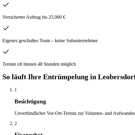
Versicherter Auftrag bis 25.000 €
Eigenes geschultes Team – keine Subunternehmer
Termin oft binnen 48 Stunden möglich
So läuft Ihre
Entrümpelung
in
Leobersdor
1
Besichtigung
Unverbindlicher Vor-Ort-Termin zur Volumen- und Aufwandss
2
Fixangebot