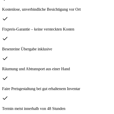
Kostenlose, unverbindliche Besichtigung vor Ort
Fixpreis-Garantie – keine versteckten Kosten
Besenreine Übergabe inklusive
Räumung und Abtransport aus einer Hand
Faire Preisgestaltung bei gut erhaltenem Inventar
Termin meist innerhalb von 48 Stunden