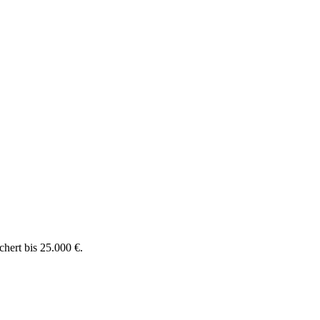
chert bis 25.000 €.