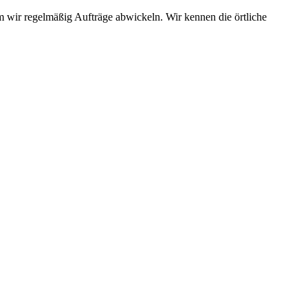
em wir regelmäßig Aufträge abwickeln. Wir kennen die örtliche