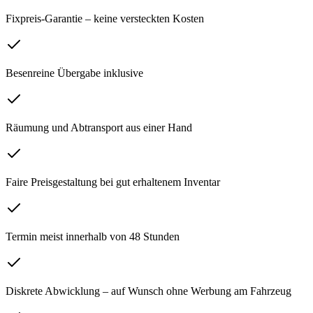
Fixpreis-Garantie – keine versteckten Kosten
Besenreine Übergabe inklusive
Räumung und Abtransport aus einer Hand
Faire Preisgestaltung bei gut erhaltenem Inventar
Termin meist innerhalb von 48 Stunden
Diskrete Abwicklung – auf Wunsch ohne Werbung am Fahrzeug