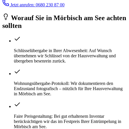
Jetzt anrufen: 0680 230 87 00
Worauf Sie
in
Mörbisch am See
achten
sollten
Schlüsselübergabe in Ihrer Abwesenheit: Auf Wunsch
übernehmen wir Schlüssel von der Hausverwaltung und
übergeben besenrein zurück.
Wohnungsübergabe-Protokoll: Wir dokumentieren den
Endzustand fotografisch – nützlich für Ihre Hausverwaltung
in Mörbisch am See.
Faire Preisgestaltung: Bei gut erhaltenem Inventar
berücksichtigen wir das im Festpreis Ihrer Entrümpelung in
Mörbisch am See.