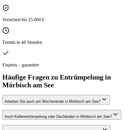
Versichert bis 25.000 €
Termin in 48 Stunden
Fixpreis – garantiert
Häufige Fragen zu
Entrümpelung
in
Mörbisch am See
Arbeiten Sie auch am Wochenende in Mörbisch am See?
Auch Kellerentrümpelung oder Dachboden in Mörbisch am See?