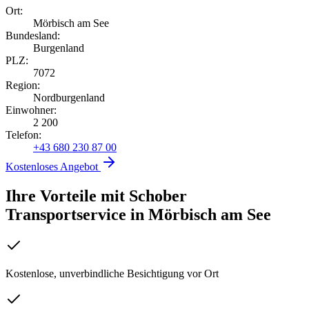
Ort:
Mörbisch am See
Bundesland:
Burgenland
PLZ:
7072
Region:
Nordburgenland
Einwohner:
2 200
Telefon:
+43 680 230 87 00
Kostenloses Angebot
Ihre Vorteile mit Schober
Transportservice
in
Mörbisch am See
Kostenlose, unverbindliche Besichtigung vor Ort