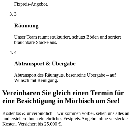
Fixpreis-Angebot.
3
Räumung
Unser Team räumt strukturiert, schützt Böden und sortiert
brauchbare Stücke aus.
4
Abtransport & Übergabe
Abtransport des Räumguts, besenreine Übergabe – auf
Wunsch mit Reinigung.
Vereinbaren Sie gleich einen Termin für
eine Besichtigung
in
Mörbisch am See
!
Kostenlos & unverbindlich – wir kommen vorbei, sehen uns alles an
und erstellen Ihnen ein ehrliches Festpreis-Angebot ohne versteckte
Kosten. Versichert bis 25.000 €.