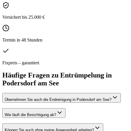
Versichert bis 25.000 €
Termin in 48 Stunden
Fixpreis – garantiert
Häufige Fragen zu
Entrümpelung
in
Podersdorf am See
Übernehmen Sie auch die Endreinigung in Podersdorf am See?
Wie läuft die Besichtigung ab?
Können Sie auch ohne meine Anwesenheit arbeiten?