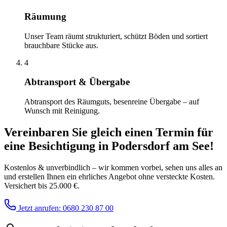
Räumung
Unser Team räumt strukturiert, schützt Böden und sortiert
brauchbare Stücke aus.
4
Abtransport & Übergabe
Abtransport des Räumguts, besenreine Übergabe – auf
Wunsch mit Reinigung.
Vereinbaren Sie gleich einen Termin für
eine Besichtigung
in
Podersdorf am See
!
Kostenlos & unverbindlich – wir kommen vorbei, sehen uns alles an
und erstellen Ihnen ein ehrliches Angebot ohne versteckte Kosten.
Versichert bis 25.000 €.
Jetzt anrufen: 0680 230 87 00