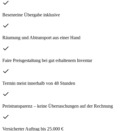
Besenreine Übergabe inklusive
Räumung und Abtransport aus einer Hand
Faire Preisgestaltung bei gut erhaltenem Inventar
Termin meist innerhalb von 48 Stunden
Preistransparenz – keine Überraschungen auf der Rechnung
Versicherter Auftrag bis 25.000 €