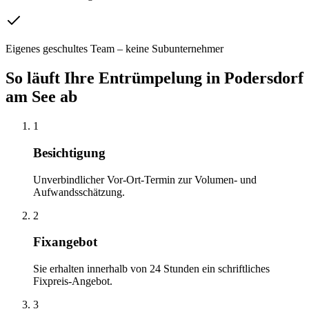
Eigenes geschultes Team – keine Subunternehmer
So läuft Ihre
Entrümpelung
in
Podersdorf
am See
ab
1
Besichtigung
Unverbindlicher Vor-Ort-Termin zur Volumen- und
Aufwandsschätzung.
2
Fixangebot
Sie erhalten innerhalb von 24 Stunden ein schriftliches
Fixpreis-Angebot.
3