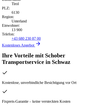
Tirol
PLZ:
6130
Region:
Unterland
Einwohner:
13 900
Telefon:
+43 680 230 87 00
Kostenloses Angebot
Ihre Vorteile mit Schober
Transportservice
in
Schwaz
Kostenlose, unverbindliche Besichtigung vor Ort
Fixpreis-Garantie – keine versteckten Kosten