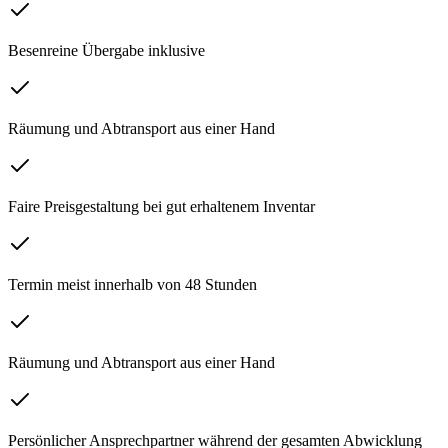
Besenreine Übergabe inklusive
Räumung und Abtransport aus einer Hand
Faire Preisgestaltung bei gut erhaltenem Inventar
Termin meist innerhalb von 48 Stunden
Räumung und Abtransport aus einer Hand
Persönlicher Ansprechpartner während der gesamten Abwicklung