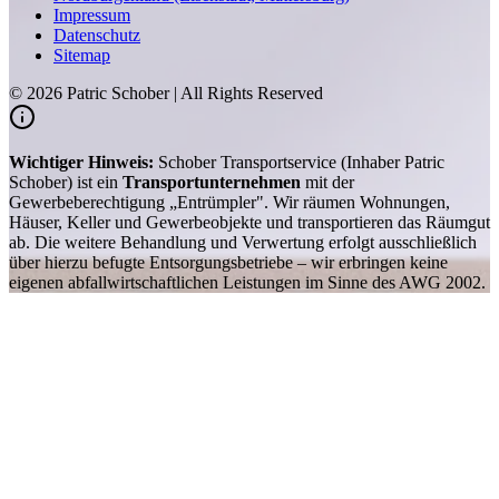
Impressum
Datenschutz
Sitemap
©
2026
Patric Schober | All Rights Reserved
Wichtiger Hinweis:
Schober Transportservice (Inhaber Patric
Schober) ist ein
Transportunternehmen
mit der
Gewerbeberechtigung „Entrümpler". Wir räumen Wohnungen,
Häuser, Keller und Gewerbeobjekte und transportieren das Räumgut
ab. Die weitere Behandlung und Verwertung erfolgt ausschließlich
über hierzu befugte Entsorgungsbetriebe – wir erbringen keine
eigenen abfallwirtschaftlichen Leistungen im Sinne des AWG 2002.