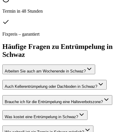
Termin in 48 Stunden
Fixpreis – garantiert
Häufige Fragen zu
Entrümpelung
in
Schwaz
Arbeiten Sie auch am Wochenende in Schwaz?
Auch Kellerentrümpelung oder Dachboden in Schwaz?
Brauche ich für die Entrümpelung eine Halteverbotszone?
Was kostet eine Entrümpelung in Schwaz?