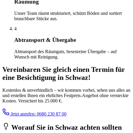
Räumung
Unser Team räumt strukturiert, schützt Böden und sortiert
brauchbare Stücke aus.
4
Abtransport & Übergabe
Abtransport des Räumguts, besenreine Übergabe – auf
Wunsch mit Reinigung.
Vereinbaren Sie gleich einen Termin für
eine Besichtigung
in
Schwaz
!
Kostenlos & unverbindlich – wir kommen vorbei, sehen uns alles an
und erstellen Ihnen ein ehrliches Festpreis-Angebot ohne versteckte
Kosten. Versichert bis 25.000 €.
Jetzt anrufen: 0680 230 87 00
Worauf Sie
in
Schwaz
achten sollten