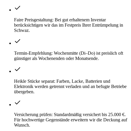
Faire Preisgestaltung: Bei gut erhaltenem Inventar
berücksichtigen wir das im Festpreis Ihrer Entrümpelung in
Schwaz.
Termin-Empfehlung: Wochenmitte (Di–Do) ist preislich oft
günstiger als Wochenenden oder Monatsende.
Heikle Stücke separat: Farben, Lacke, Batterien und
Elektronik werden getrennt verladen und an befugte Betriebe
übergeben.
Versicherung prüfen: Standardmäßig versichert bis 25.000 €.
Für hochwertige Gegenstände erweitern wir die Deckung auf
Wunsch.