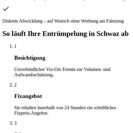
Diskrete Abwicklung – auf Wunsch ohne Werbung am Fahrzeug
So läuft Ihre
Entrümpelung
in
Schwaz
ab
1
Besichtigung
Unverbindlicher Vor-Ort-Termin zur Volumen- und
Aufwandsschätzung.
2
Fixangebot
Sie erhalten innerhalb von 24 Stunden ein schriftliches
Fixpreis-Angebot.
3