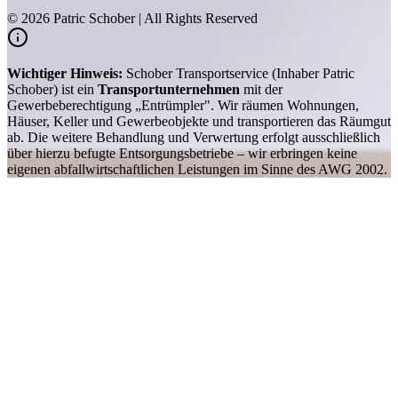
©
2026
Patric Schober | All Rights Reserved
Wichtiger Hinweis:
Schober Transportservice (Inhaber Patric
Schober) ist ein
Transportunternehmen
mit der
Gewerbeberechtigung „Entrümpler". Wir räumen Wohnungen,
Häuser, Keller und Gewerbeobjekte und transportieren das Räumgut
ab. Die weitere Behandlung und Verwertung erfolgt ausschließlich
über hierzu befugte Entsorgungsbetriebe – wir erbringen keine
eigenen abfallwirtschaftlichen Leistungen im Sinne des AWG 2002.