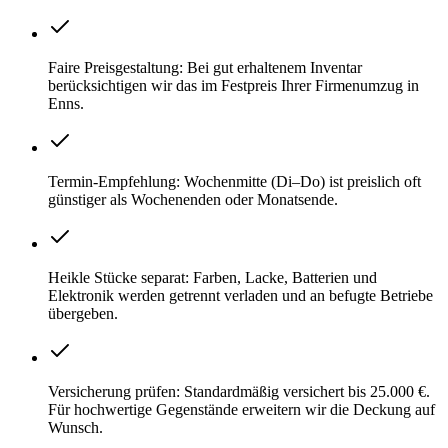
Faire Preisgestaltung: Bei gut erhaltenem Inventar
berücksichtigen wir das im Festpreis Ihrer Firmenumzug in
Enns.
Termin-Empfehlung: Wochenmitte (Di–Do) ist preislich oft
günstiger als Wochenenden oder Monatsende.
Heikle Stücke separat: Farben, Lacke, Batterien und
Elektronik werden getrennt verladen und an befugte Betriebe
übergeben.
Versicherung prüfen: Standardmäßig versichert bis 25.000 €.
Für hochwertige Gegenstände erweitern wir die Deckung auf
Wunsch.