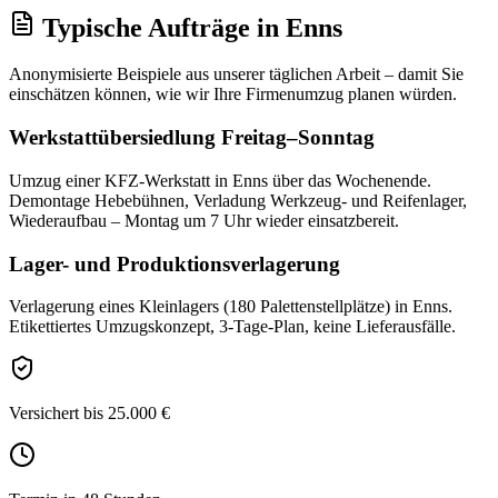
Typische Aufträge
in
Enns
Anonymisierte Beispiele aus unserer täglichen Arbeit – damit Sie
einschätzen können, wie wir Ihre
Firmenumzug
planen würden.
Werkstattübersiedlung Freitag–Sonntag
Umzug einer KFZ-Werkstatt in Enns über das Wochenende.
Demontage Hebebühnen, Verladung Werkzeug- und Reifenlager,
Wiederaufbau – Montag um 7 Uhr wieder einsatzbereit.
Lager- und Produktionsverlagerung
Verlagerung eines Kleinlagers (180 Palettenstellplätze) in Enns.
Etikettiertes Umzugskonzept, 3-Tage-Plan, keine Lieferausfälle.
Versichert bis 25.000 €