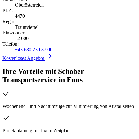
Oberösterreich
PLZ:
4470
Region:
Traunviertel
Einwohner:
12 000
Telefon:
+43 680 230 87 00
Kostenloses Angebot
Ihre Vorteile mit Schober
Transportservice
in
Enns
Wochenend- und Nachtumzüge zur Minimierung von Ausfallzeiten
Projektplanung mit fixem Zeitplan