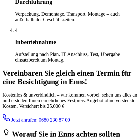
Durchführung
Verpackung, Demontage, Transport, Montage – auch
außerhalb der Geschäftszeiten.
4
Inbetriebnahme
Aufstellung nach Plan, IT-Anschluss, Test, Übergabe –
einsatzbereit am Montag.
Vereinbaren Sie gleich einen Termin für
eine Besichtigung
in
Enns
!
Kostenlos & unverbindlich – wir kommen vorbei, sehen uns alles an
und erstellen Ihnen ein ehrliches Festpreis-Angebot ohne versteckte
Kosten. Versichert bis 25.000 €.
Jetzt anrufen: 0680 230 87 00
Worauf Sie
in
Enns
achten sollten