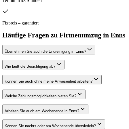
Termin in 48 Stunden
Fixpreis – garantiert
Häufige Fragen zu
Firmenumzug
in
Enns
Übernehmen Sie auch die Endreinigung in Enns?
Wie läuft die Besichtigung ab?
Können Sie auch ohne meine Anwesenheit arbeiten?
Welche Zahlungsmöglichkeiten bieten Sie?
Arbeiten Sie auch am Wochenende in Enns?
Können Sie nachts oder am Wochenende übersiedeln?