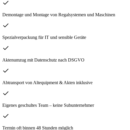
Demontage und Montage von Regalsystemen und Maschinen
Spezialverpackung für IT und sensible Geräte
Aktenumzug mit Datenschutz nach DSGVO
Abtransport von Altequipment & Akten inklusive
Eigenes geschultes Team – keine Subunternehmer
Termin oft binnen 48 Stunden möglich