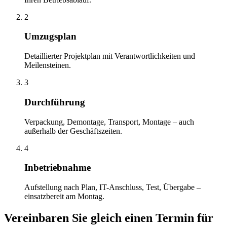
2
Umzugsplan
Detaillierter Projektplan mit Verantwortlichkeiten und
Meilensteinen.
3
Durchführung
Verpackung, Demontage, Transport, Montage – auch
außerhalb der Geschäftszeiten.
4
Inbetriebnahme
Aufstellung nach Plan, IT-Anschluss, Test, Übergabe –
einsatzbereit am Montag.
Vereinbaren Sie gleich einen Termin für