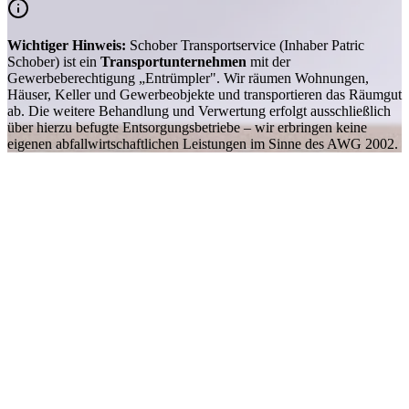
Wichtiger Hinweis:
Schober Transportservice (Inhaber Patric
Schober) ist ein
Transportunternehmen
mit der
Gewerbeberechtigung „Entrümpler". Wir räumen Wohnungen,
Häuser, Keller und Gewerbeobjekte und transportieren das Räumgut
ab. Die weitere Behandlung und Verwertung erfolgt ausschließlich
über hierzu befugte Entsorgungsbetriebe – wir erbringen keine
eigenen abfallwirtschaftlichen Leistungen im Sinne des AWG 2002.