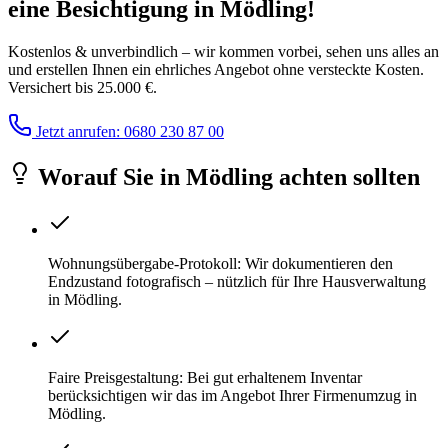
eine Besichtigung
in
Mödling
!
Kostenlos & unverbindlich – wir kommen vorbei, sehen uns alles an
und erstellen Ihnen ein ehrliches Angebot ohne versteckte Kosten.
Versichert bis 25.000 €.
Jetzt anrufen: 0680 230 87 00
Worauf Sie
in
Mödling
achten sollten
Wohnungsübergabe-Protokoll: Wir dokumentieren den
Endzustand fotografisch – nützlich für Ihre Hausverwaltung
in Mödling.
Faire Preisgestaltung: Bei gut erhaltenem Inventar
berücksichtigen wir das im Angebot Ihrer Firmenumzug in
Mödling.