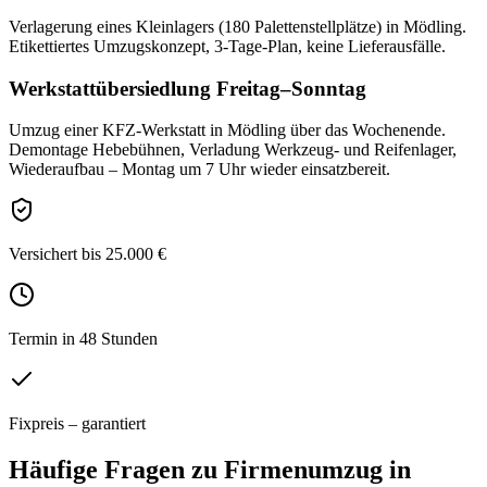
Verlagerung eines Kleinlagers (180 Palettenstellplätze) in Mödling.
Etikettiertes Umzugskonzept, 3-Tage-Plan, keine Lieferausfälle.
Werkstattübersiedlung Freitag–Sonntag
Umzug einer KFZ-Werkstatt in Mödling über das Wochenende.
Demontage Hebebühnen, Verladung Werkzeug- und Reifenlager,
Wiederaufbau – Montag um 7 Uhr wieder einsatzbereit.
Versichert bis 25.000 €
Termin in 48 Stunden
Fixpreis – garantiert
Häufige Fragen zu
Firmenumzug
in