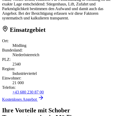
exakte Lage entscheidend: Stiegenhaus, Lift, Zufahrt und
Parkmöglichkeit bestimmen den Aufwand und damit auch das
Angebot. Bei der Besichtigung erfassen wir diese Faktoren
systematisch und kalkulieren transparent.
Einsatzgebiet
Ort:
Mödling
Bundesland:
Niederösterreich
PLZ:
2340
Region:
Industrieviertel
Einwohner:
21 000
Telefon:
+43 680 230 87 00
Kostenloses Angebot
Ihre Vorteile mit Schober