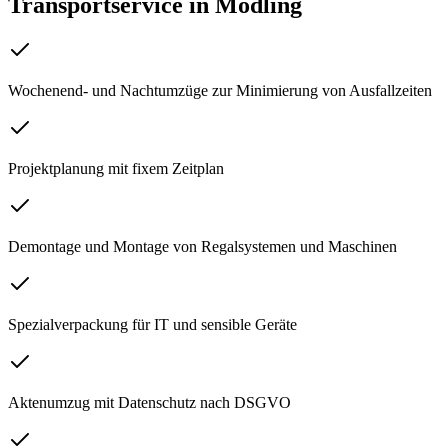
Transportservice
in
Mödling
Wochenend- und Nachtumzüge zur Minimierung von Ausfallzeiten
Projektplanung mit fixem Zeitplan
Demontage und Montage von Regalsystemen und Maschinen
Spezialverpackung für IT und sensible Geräte
Aktenumzug mit Datenschutz nach DSGVO