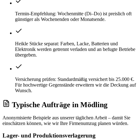
Termin-Empfehlung: Wochenmitte (Di–Do) ist preislich oft
günstiger als Wochenenden oder Monatsende.
Heikle Stücke separat: Farben, Lacke, Batterien und
Elektronik werden getrennt verladen und an befugte Betriebe
übergeben.
Versicherung prüfen: Standardmäßig versichert bis 25.000 €.
Für hochwertige Gegenstände erweitern wir die Deckung auf
Wunsch.
Typische Aufträge
in
Mödling
Anonymisierte Beispiele aus unserer täglichen Arbeit – damit Sie
einschätzen können, wie wir Ihre
Firmenumzug
planen würden.
Lager- und Produktionsverlagerung