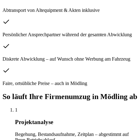
Abtransport von Altequipment & Akten inklusive
Persönlicher Ansprechpartner während der gesamten Abwicklung
Diskrete Abwicklung – auf Wunsch ohne Werbung am Fahrzeug
Faire, ortsübliche Preise – auch in Mödling
So läuft Ihre
Firmenumzug
in
Mödling
ab
1
Projektanalyse
Begehung, Bestandsaufnahme, Zeitplan – abgestimmt auf
Ihren Betriebsablauf.