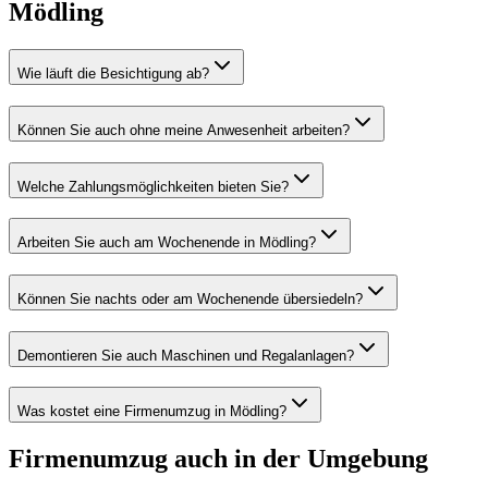
Mödling
Wie läuft die Besichtigung ab?
Können Sie auch ohne meine Anwesenheit arbeiten?
Welche Zahlungsmöglichkeiten bieten Sie?
Arbeiten Sie auch am Wochenende in Mödling?
Können Sie nachts oder am Wochenende übersiedeln?
Demontieren Sie auch Maschinen und Regalanlagen?
Was kostet eine Firmenumzug in Mödling?
Firmenumzug
auch in der Umgebung