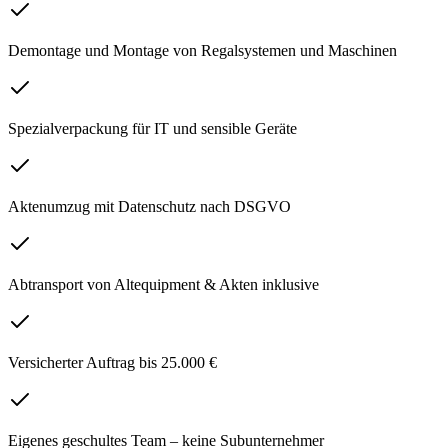
Demontage und Montage von Regalsystemen und Maschinen
Spezialverpackung für IT und sensible Geräte
Aktenumzug mit Datenschutz nach DSGVO
Abtransport von Altequipment & Akten inklusive
Versicherter Auftrag bis 25.000 €
Eigenes geschultes Team – keine Subunternehmer