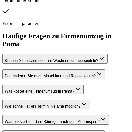
Termin in 48 Stunden
Fixpreis – garantiert
Häufige Fragen zu
Firmenumzug
in
Pama
Können Sie nachts oder am Wochenende übersiedeln?
Demontieren Sie auch Maschinen und Regalanlagen?
Was kostet eine Firmenumzug in Pama?
Wie schnell ist ein Termin in Pama möglich?
Was passiert mit dem Räumgut nach dem Abtransport?