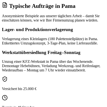
Typische Aufträge
in
Pama
Anonymisierte Beispiele aus unserer täglichen Arbeit – damit Sie
einschätzen können, wie wir Ihre
Firmenumzug
planen würden.
Lager- und Produktionsverlagerung
Verlagerung eines Kleinlagers (180 Palettenstellplätze) in Pama.
Etikettiertes Umzugskonzept, 3-Tage-Plan, keine Lieferausfälle.
Werkstattübersiedlung Freitag–Sonntag
Umzug einer KFZ-Werkstatt in Pama über das Wochenende.
Demontage Hebebühnen, Verladung Werkzeug- und Reifenlager,
Wiederaufbau – Montag um 7 Uhr wieder einsatzbereit.
Versichert bis 25.000 €