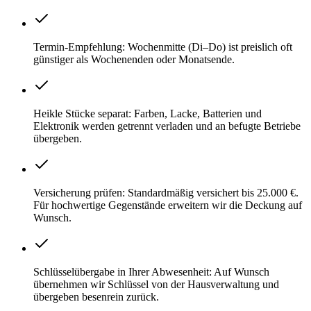
Termin-Empfehlung: Wochenmitte (Di–Do) ist preislich oft
günstiger als Wochenenden oder Monatsende.
Heikle Stücke separat: Farben, Lacke, Batterien und
Elektronik werden getrennt verladen und an befugte Betriebe
übergeben.
Versicherung prüfen: Standardmäßig versichert bis 25.000 €.
Für hochwertige Gegenstände erweitern wir die Deckung auf
Wunsch.
Schlüsselübergabe in Ihrer Abwesenheit: Auf Wunsch
übernehmen wir Schlüssel von der Hausverwaltung und
übergeben besenrein zurück.