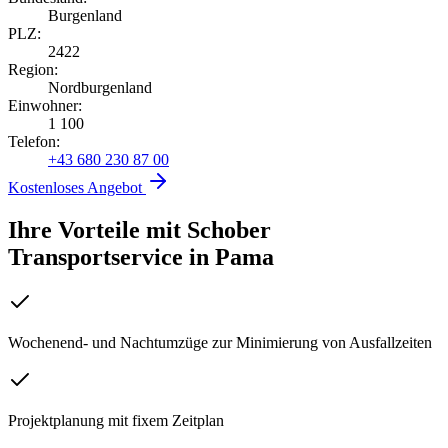
Burgenland
PLZ:
2422
Region:
Nordburgenland
Einwohner:
1 100
Telefon:
+43 680 230 87 00
Kostenloses Angebot
Ihre Vorteile mit Schober
Transportservice
in
Pama
Wochenend- und Nachtumzüge zur Minimierung von Ausfallzeiten
Projektplanung mit fixem Zeitplan