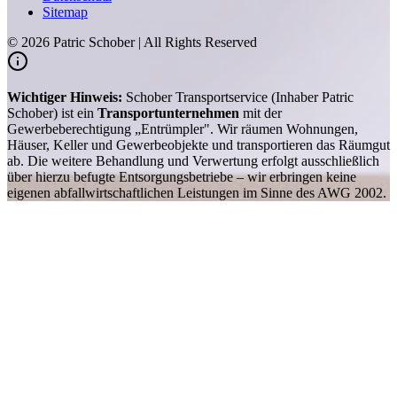
Sitemap
©
2026
Patric Schober | All Rights Reserved
Wichtiger Hinweis:
Schober Transportservice (Inhaber Patric
Schober) ist ein
Transportunternehmen
mit der
Gewerbeberechtigung „Entrümpler". Wir räumen Wohnungen,
Häuser, Keller und Gewerbeobjekte und transportieren das Räumgut
ab. Die weitere Behandlung und Verwertung erfolgt ausschließlich
über hierzu befugte Entsorgungsbetriebe – wir erbringen keine
eigenen abfallwirtschaftlichen Leistungen im Sinne des AWG 2002.