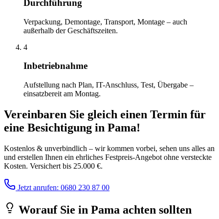
Durchführung
Verpackung, Demontage, Transport, Montage – auch
außerhalb der Geschäftszeiten.
4
Inbetriebnahme
Aufstellung nach Plan, IT-Anschluss, Test, Übergabe –
einsatzbereit am Montag.
Vereinbaren Sie gleich einen Termin für
eine Besichtigung
in
Pama
!
Kostenlos & unverbindlich – wir kommen vorbei, sehen uns alles an
und erstellen Ihnen ein ehrliches Festpreis-Angebot ohne versteckte
Kosten. Versichert bis 25.000 €.
Jetzt anrufen: 0680 230 87 00
Worauf Sie
in
Pama
achten sollten