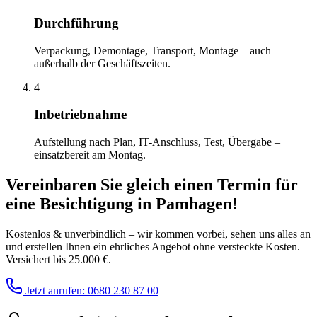
Durchführung
Verpackung, Demontage, Transport, Montage – auch
außerhalb der Geschäftszeiten.
4
Inbetriebnahme
Aufstellung nach Plan, IT-Anschluss, Test, Übergabe –
einsatzbereit am Montag.
Vereinbaren Sie gleich einen Termin für
eine Besichtigung
in
Pamhagen
!
Kostenlos & unverbindlich – wir kommen vorbei, sehen uns alles an
und erstellen Ihnen ein ehrliches Angebot ohne versteckte Kosten.
Versichert bis 25.000 €.
Jetzt anrufen: 0680 230 87 00