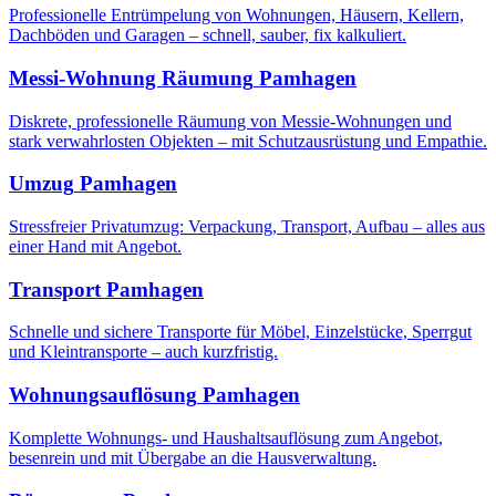
Professionelle Entrümpelung von Wohnungen, Häusern, Kellern,
Dachböden und Garagen – schnell, sauber, fix kalkuliert.
Messi-Wohnung Räumung
Pamhagen
Diskrete, professionelle Räumung von Messie-Wohnungen und
stark verwahrlosten Objekten – mit Schutzausrüstung und Empathie.
Umzug
Pamhagen
Stressfreier Privatumzug: Verpackung, Transport, Aufbau – alles aus
einer Hand mit Angebot.
Transport
Pamhagen
Schnelle und sichere Transporte für Möbel, Einzelstücke, Sperrgut
und Kleintransporte – auch kurzfristig.
Wohnungsauflösung
Pamhagen
Komplette Wohnungs- und Haushaltsauflösung zum Angebot,
besenrein und mit Übergabe an die Hausverwaltung.