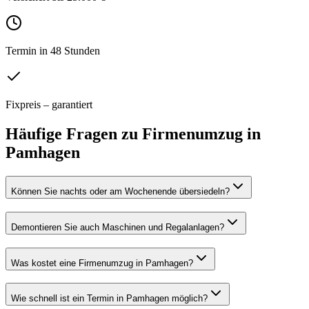
Termin in 48 Stunden
Fixpreis – garantiert
Häufige Fragen zu
Firmenumzug
in
Pamhagen
Können Sie nachts oder am Wochenende übersiedeln?
Demontieren Sie auch Maschinen und Regalanlagen?
Was kostet eine Firmenumzug in Pamhagen?
Wie schnell ist ein Termin in Pamhagen möglich?