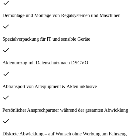
Demontage und Montage von Regalsystemen und Maschinen
Spezialverpackung für IT und sensible Geräte
Aktenumzug mit Datenschutz nach DSGVO
Abtransport von Altequipment & Akten inklusive
Persönlicher Ansprechpartner während der gesamten Abwicklung
Diskrete Abwicklung – auf Wunsch ohne Werbung am Fahrzeug