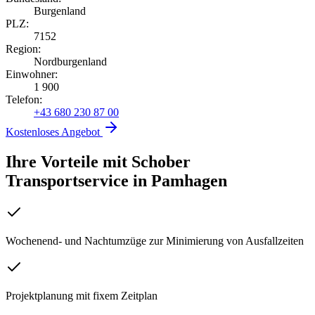
Burgenland
PLZ:
7152
Region:
Nordburgenland
Einwohner:
1 900
Telefon:
+43 680 230 87 00
Kostenloses Angebot
Ihre Vorteile mit Schober
Transportservice
in
Pamhagen
Wochenend- und Nachtumzüge zur Minimierung von Ausfallzeiten
Projektplanung mit fixem Zeitplan