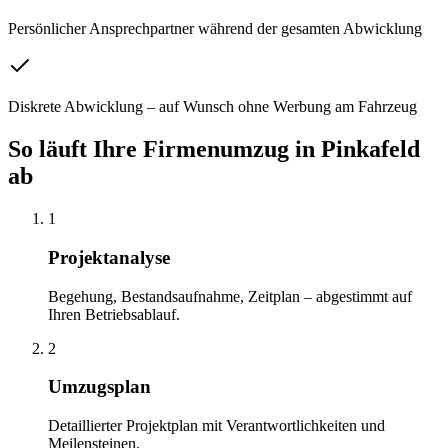
Persönlicher Ansprechpartner während der gesamten Abwicklung
Diskrete Abwicklung – auf Wunsch ohne Werbung am Fahrzeug
So läuft Ihre
Firmenumzug
in
Pinkafeld
ab
1
Projektanalyse
Begehung, Bestandsaufnahme, Zeitplan – abgestimmt auf
Ihren Betriebsablauf.
2
Umzugsplan
Detaillierter Projektplan mit Verantwortlichkeiten und
Meilensteinen.