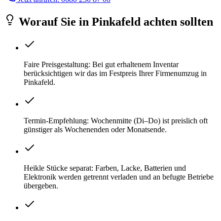
Worauf Sie
in
Pinkafeld
achten sollten
Faire Preisgestaltung: Bei gut erhaltenem Inventar
berücksichtigen wir das im Festpreis Ihrer Firmenumzug in
Pinkafeld.
Termin-Empfehlung: Wochenmitte (Di–Do) ist preislich oft
günstiger als Wochenenden oder Monatsende.
Heikle Stücke separat: Farben, Lacke, Batterien und
Elektronik werden getrennt verladen und an befugte Betriebe
übergeben.