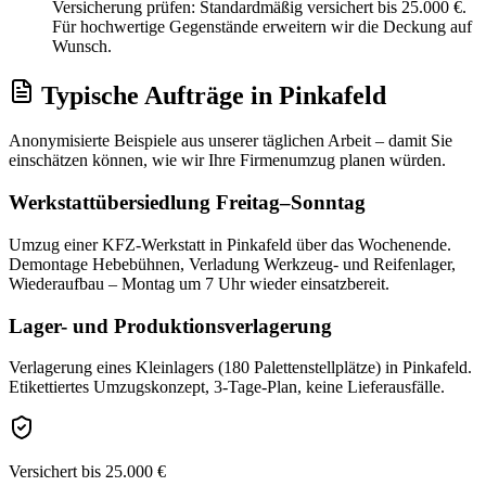
Versicherung prüfen: Standardmäßig versichert bis 25.000 €.
Für hochwertige Gegenstände erweitern wir die Deckung auf
Wunsch.
Typische Aufträge
in
Pinkafeld
Anonymisierte Beispiele aus unserer täglichen Arbeit – damit Sie
einschätzen können, wie wir Ihre
Firmenumzug
planen würden.
Werkstattübersiedlung Freitag–Sonntag
Umzug einer KFZ-Werkstatt in Pinkafeld über das Wochenende.
Demontage Hebebühnen, Verladung Werkzeug- und Reifenlager,
Wiederaufbau – Montag um 7 Uhr wieder einsatzbereit.
Lager- und Produktionsverlagerung
Verlagerung eines Kleinlagers (180 Palettenstellplätze) in Pinkafeld.
Etikettiertes Umzugskonzept, 3-Tage-Plan, keine Lieferausfälle.
Versichert bis 25.000 €