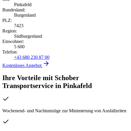
Pinkafeld
Bundesland:
Burgenland
PLZ:
7423
Region:
Südburgenland
Einwohner:
5 600
Telefon:
+43 680 230 87 00
Kostenloses Angebot
Ihre Vorteile mit Schober
Transportservice
in
Pinkafeld
Wochenend- und Nachtumzüge zur Minimierung von Ausfallzeiten