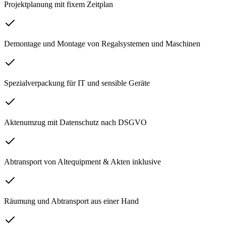
Projektplanung mit fixem Zeitplan
Demontage und Montage von Regalsystemen und Maschinen
Spezialverpackung für IT und sensible Geräte
Aktenumzug mit Datenschutz nach DSGVO
Abtransport von Altequipment & Akten inklusive
Räumung und Abtransport aus einer Hand