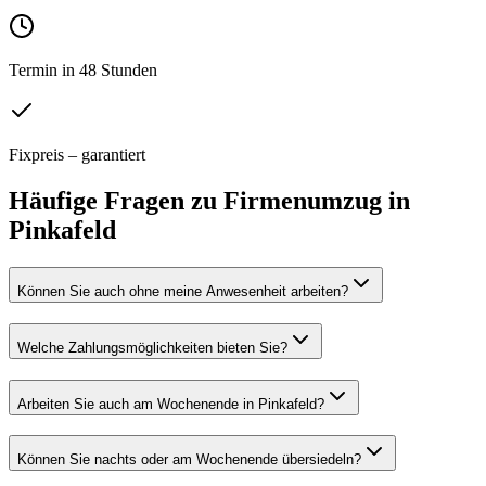
Termin in 48 Stunden
Fixpreis – garantiert
Häufige Fragen zu
Firmenumzug
in
Pinkafeld
Können Sie auch ohne meine Anwesenheit arbeiten?
Welche Zahlungsmöglichkeiten bieten Sie?
Arbeiten Sie auch am Wochenende in Pinkafeld?
Können Sie nachts oder am Wochenende übersiedeln?