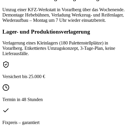
Umzug einer KFZ-Werkstatt in Vorarlberg über das Wochenende.
Demontage Hebebühnen, Verladung Werkzeug- und Reifenlager,
Wiederaufbau – Montag um 7 Uhr wieder einsatzbereit.
Lager- und Produktionsverlagerung
Verlagerung eines Kleinlagers (180 Palettenstellplätze) in
Vorarlberg. Etikettiertes Umzugskonzept, 3-Tage-Plan, keine
Lieferausfälle.
Versichert bis 25.000 €
Termin in 48 Stunden
Fixpreis – garantiert