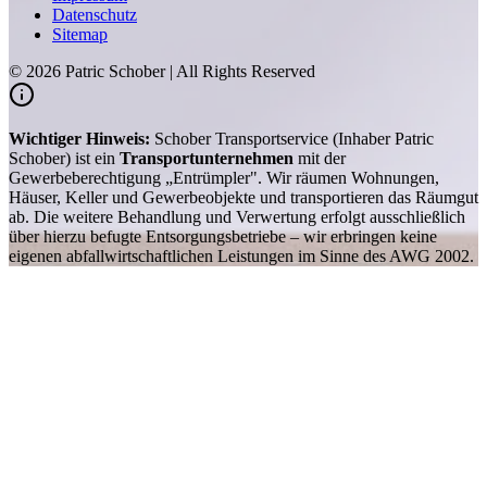
Datenschutz
Sitemap
©
2026
Patric Schober | All Rights Reserved
Wichtiger Hinweis:
Schober Transportservice (Inhaber Patric
Schober) ist ein
Transportunternehmen
mit der
Gewerbeberechtigung „Entrümpler". Wir räumen Wohnungen,
Häuser, Keller und Gewerbeobjekte und transportieren das Räumgut
ab. Die weitere Behandlung und Verwertung erfolgt ausschließlich
über hierzu befugte Entsorgungsbetriebe – wir erbringen keine
eigenen abfallwirtschaftlichen Leistungen im Sinne des AWG 2002.