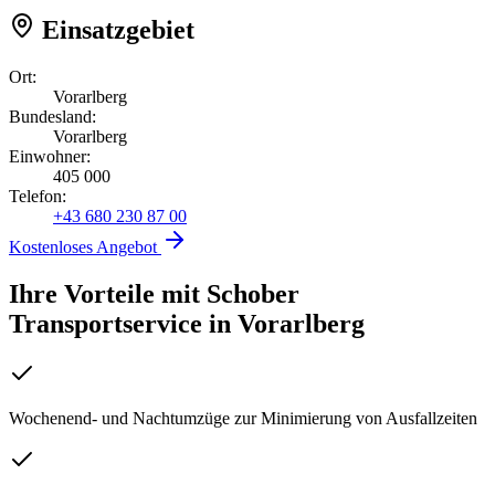
Einsatzgebiet
Ort:
Vorarlberg
Bundesland:
Vorarlberg
Einwohner:
405 000
Telefon:
+43 680 230 87 00
Kostenloses Angebot
Ihre Vorteile mit Schober
Transportservice
in
Vorarlberg
Wochenend- und Nachtumzüge zur Minimierung von Ausfallzeiten