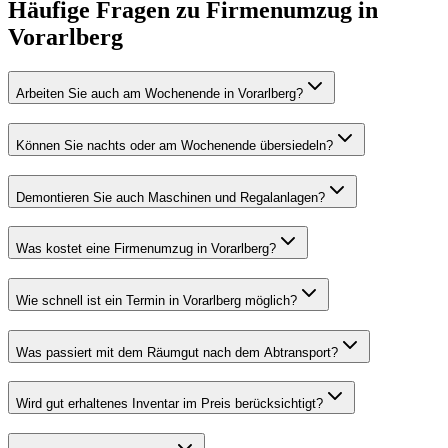
Häufige Fragen zu
Firmenumzug
in
Vorarlberg
Arbeiten Sie auch am Wochenende in Vorarlberg?
Können Sie nachts oder am Wochenende übersiedeln?
Demontieren Sie auch Maschinen und Regalanlagen?
Was kostet eine Firmenumzug in Vorarlberg?
Wie schnell ist ein Termin in Vorarlberg möglich?
Was passiert mit dem Räumgut nach dem Abtransport?
Wird gut erhaltenes Inventar im Preis berücksichtigt?