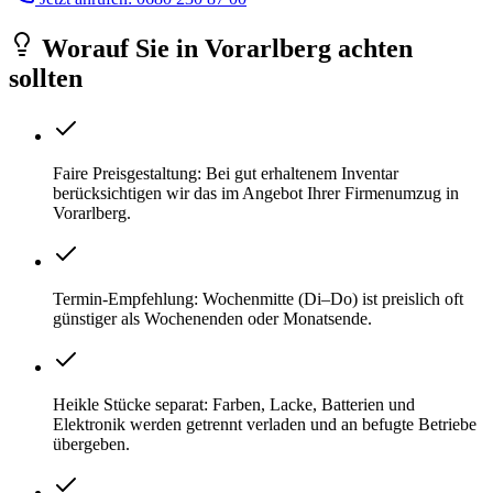
Worauf Sie
in
Vorarlberg
achten
sollten
Faire Preisgestaltung: Bei gut erhaltenem Inventar
berücksichtigen wir das im Angebot Ihrer Firmenumzug in
Vorarlberg.
Termin-Empfehlung: Wochenmitte (Di–Do) ist preislich oft
günstiger als Wochenenden oder Monatsende.
Heikle Stücke separat: Farben, Lacke, Batterien und
Elektronik werden getrennt verladen und an befugte Betriebe
übergeben.