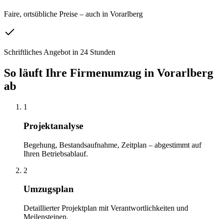
Faire, ortsübliche Preise – auch in Vorarlberg
Schriftliches Angebot in 24 Stunden
So läuft Ihre
Firmenumzug
in
Vorarlberg
ab
1
Projektanalyse
Begehung, Bestandsaufnahme, Zeitplan – abgestimmt auf
Ihren Betriebsablauf.
2
Umzugsplan
Detaillierter Projektplan mit Verantwortlichkeiten und
Meilensteinen.