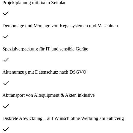
Projektplanung mit fixem Zeitplan
Demontage und Montage von Regalsystemen und Maschinen
Spezialverpackung für IT und sensible Geräte
Aktenumzug mit Datenschutz nach DSGVO
Abtransport von Altequipment & Akten inklusive
Diskrete Abwicklung – auf Wunsch ohne Werbung am Fahrzeug