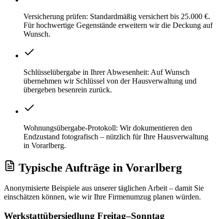
Versicherung prüfen: Standardmäßig versichert bis 25.000 €.
Für hochwertige Gegenstände erweitern wir die Deckung auf
Wunsch.
Schlüsselübergabe in Ihrer Abwesenheit: Auf Wunsch
übernehmen wir Schlüssel von der Hausverwaltung und
übergeben besenrein zurück.
Wohnungsübergabe-Protokoll: Wir dokumentieren den
Endzustand fotografisch – nützlich für Ihre Hausverwaltung
in Vorarlberg.
Typische Aufträge
in
Vorarlberg
Anonymisierte Beispiele aus unserer täglichen Arbeit – damit Sie
einschätzen können, wie wir Ihre
Firmenumzug
planen würden.
Werkstattübersiedlung Freitag–Sonntag