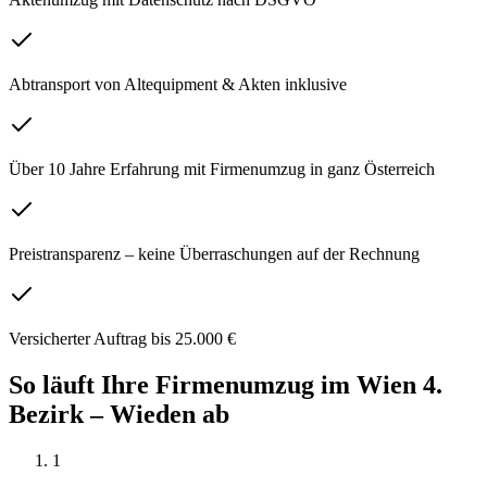
Abtransport von Altequipment & Akten inklusive
Über 10 Jahre Erfahrung mit Firmenumzug in ganz Österreich
Preistransparenz – keine Überraschungen auf der Rechnung
Versicherter Auftrag bis 25.000 €
So läuft Ihre
Firmenumzug
im
Wien 4.
Bezirk – Wieden
ab
1