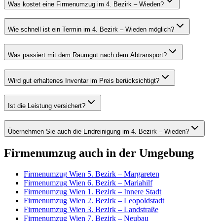
Was kostet eine Firmenumzug im 4. Bezirk – Wieden?
Wie schnell ist ein Termin im 4. Bezirk – Wieden möglich?
Was passiert mit dem Räumgut nach dem Abtransport?
Wird gut erhaltenes Inventar im Preis berücksichtigt?
Ist die Leistung versichert?
Übernehmen Sie auch die Endreinigung im 4. Bezirk – Wieden?
Firmenumzug
auch in der Umgebung
Firmenumzug
Wien 5. Bezirk – Margareten
Firmenumzug
Wien 6. Bezirk – Mariahilf
Firmenumzug
Wien 1. Bezirk – Innere Stadt
Firmenumzug
Wien 2. Bezirk – Leopoldstadt
Firmenumzug
Wien 3. Bezirk – Landstraße
Firmenumzug
Wien 7. Bezirk – Neubau