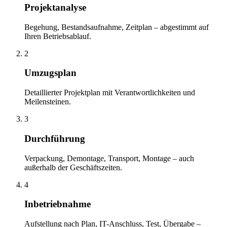
Projektanalyse
Begehung, Bestandsaufnahme, Zeitplan – abgestimmt auf
Ihren Betriebsablauf.
2
Umzugsplan
Detaillierter Projektplan mit Verantwortlichkeiten und
Meilensteinen.
3
Durchführung
Verpackung, Demontage, Transport, Montage – auch
außerhalb der Geschäftszeiten.
4
Inbetriebnahme
Aufstellung nach Plan, IT-Anschluss, Test, Übergabe –