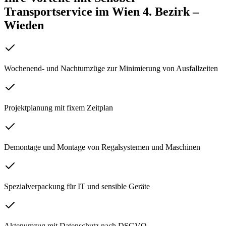
Transportservice
im
Wien 4. Bezirk –
Wieden
Wochenend- und Nachtumzüge zur Minimierung von Ausfallzeiten
Projektplanung mit fixem Zeitplan
Demontage und Montage von Regalsystemen und Maschinen
Spezialverpackung für IT und sensible Geräte
Aktenumzug mit Datenschutz nach DSGVO