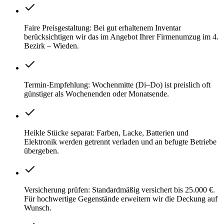
Faire Preisgestaltung: Bei gut erhaltenem Inventar
berücksichtigen wir das im Angebot Ihrer Firmenumzug im 4.
Bezirk – Wieden.
Termin-Empfehlung: Wochenmitte (Di–Do) ist preislich oft
günstiger als Wochenenden oder Monatsende.
Heikle Stücke separat: Farben, Lacke, Batterien und
Elektronik werden getrennt verladen und an befugte Betriebe
übergeben.
Versicherung prüfen: Standardmäßig versichert bis 25.000 €.
Für hochwertige Gegenstände erweitern wir die Deckung auf
Wunsch.