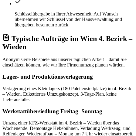
Schlüsselübergabe in Ihrer Abwesenheit: Auf Wunsch
übernehmen wir Schlüssel von der Hausverwaltung und
übergeben besenrein zurück.
Typische Aufträge
im
Wien 4. Bezirk –
Wieden
Anonymisierte Beispiele aus unserer täglichen Arbeit – damit Sie
einschätzen können, wie wir Ihre
Firmenumzug
planen würden.
Lager- und Produktionsverlagerung
Verlagerung eines Kleinlagers (180 Palettenstellplätze) im 4. Bezirk
– Wieden. Etikettiertes Umzugskonzept, 3-Tage-Plan, keine
Lieferausfälle.
Werkstattübersiedlung Freitag–Sonntag
Umzug einer KFZ-Werkstatt im 4. Bezirk – Wieden über das
Wochenende. Demontage Hebebühnen, Verladung Werkzeug- und
Reifenlager, Wiederaufbau – Montag um 7 Uhr wieder einsatzbereit.