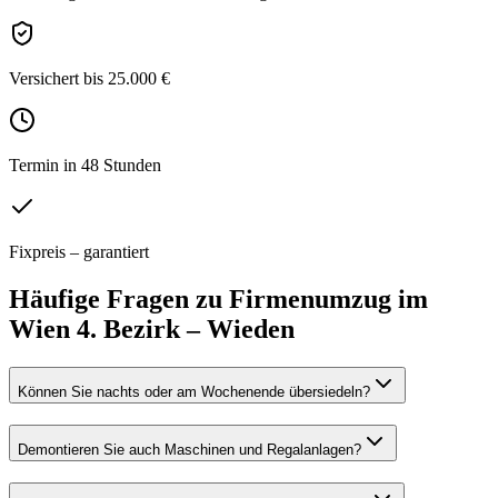
Versichert bis 25.000 €
Termin in 48 Stunden
Fixpreis – garantiert
Häufige Fragen zu
Firmenumzug
im
Wien 4. Bezirk – Wieden
Können Sie nachts oder am Wochenende übersiedeln?
Demontieren Sie auch Maschinen und Regalanlagen?