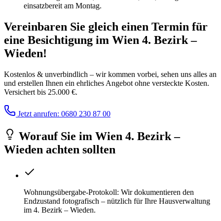
einsatzbereit am Montag.
Vereinbaren Sie gleich einen Termin für
eine Besichtigung
im
Wien 4. Bezirk –
Wieden
!
Kostenlos & unverbindlich – wir kommen vorbei, sehen uns alles an
und erstellen Ihnen ein ehrliches Angebot ohne versteckte Kosten.
Versichert bis 25.000 €.
Jetzt anrufen: 0680 230 87 00
Worauf Sie
im
Wien 4. Bezirk –
Wieden
achten sollten
Wohnungsübergabe-Protokoll: Wir dokumentieren den
Endzustand fotografisch – nützlich für Ihre Hausverwaltung
im 4. Bezirk – Wieden.