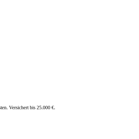
en. Versichert bis 25.000 €.