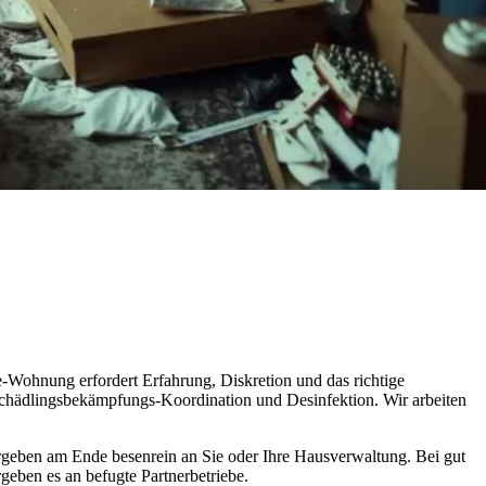
Wohnung erfordert Erfahrung, Diskretion und das richtige
Schädlingsbekämpfungs-Koordination und Desinfektion. Wir arbeiten
ergeben am Ende besenrein an Sie oder Ihre Hausverwaltung. Bei gut
geben es an befugte Partnerbetriebe.