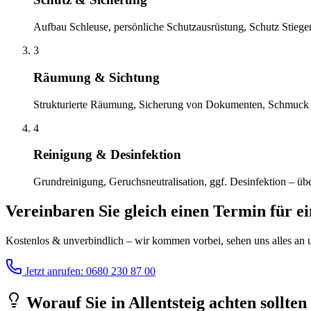
Aufbau Schleuse, persönliche Schutzausrüstung, Schutz Stiege
3
Räumung & Sichtung
Strukturierte Räumung, Sicherung von Dokumenten, Schmuck 
4
Reinigung & Desinfektion
Grundreinigung, Geruchsneutralisation, ggf. Desinfektion – übe
Vereinbaren Sie gleich einen Termin für e
Kostenlos & unverbindlich – wir kommen vorbei, sehen uns alles an un
Jetzt anrufen: 0680 230 87 00
Worauf Sie
in
Allentsteig
achten sollten