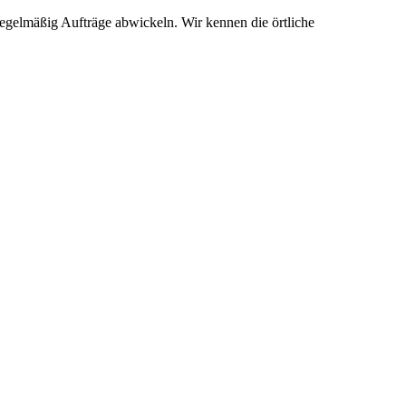
 regelmäßig Aufträge abwickeln. Wir kennen die örtliche