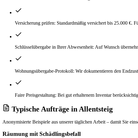
Versicherung prüfen: Standardmäßig versichert bis 25.000 €. 
Schlüsselübergabe in Ihrer Abwesenheit: Auf Wunsch überneh
Wohnungsübergabe-Protokoll: Wir dokumentieren den Endzustand
Faire Preisgestaltung: Bei gut erhaltenem Inventar berücksichti
Typische Aufträge
in
Allentsteig
Anonymisierte Beispiele aus unserer täglichen Arbeit – damit Sie ein
Räumung mit Schädlingsbefall