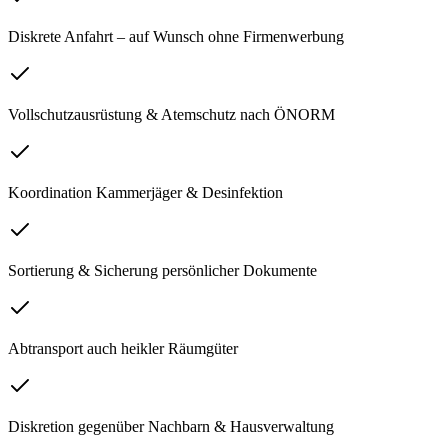
Diskrete Anfahrt – auf Wunsch ohne Firmenwerbung
Vollschutzausrüstung & Atemschutz nach ÖNORM
Koordination Kammerjäger & Desinfektion
Sortierung & Sicherung persönlicher Dokumente
Abtransport auch heikler Räumgüter
Diskretion gegenüber Nachbarn & Hausverwaltung