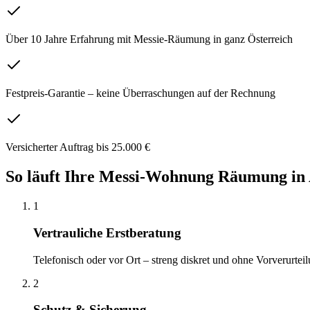
Über 10 Jahre Erfahrung mit Messie-Räumung in ganz Österreich
Festpreis-Garantie – keine Überraschungen auf der Rechnung
Versicherter Auftrag bis 25.000 €
So läuft Ihre
Messi-Wohnung Räumung
in
1
Vertrauliche Erstberatung
Telefonisch oder vor Ort – streng diskret und ohne Vorverurteil
2
Schutz & Sicherung