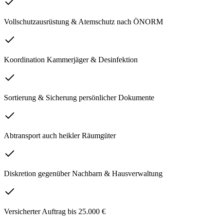
Vollschutzausrüstung & Atemschutz nach ÖNORM
Koordination Kammerjäger & Desinfektion
Sortierung & Sicherung persönlicher Dokumente
Abtransport auch heikler Räumgüter
Diskretion gegenüber Nachbarn & Hausverwaltung
Versicherter Auftrag bis 25.000 €