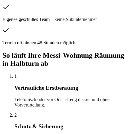
Eigenes geschultes Team – keine Subunternehmer
Termin oft binnen 48 Stunden möglich
So läuft Ihre
Messi-Wohnung Räumung
in
Halbturn
ab
1
Vertrauliche Erstberatung
Telefonisch oder vor Ort – streng diskret und ohne
Vorverurteilung.
2
Schutz & Sicherung