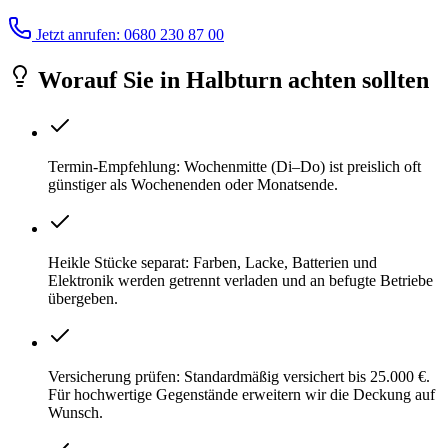
Jetzt anrufen: 0680 230 87 00
Worauf Sie
in
Halbturn
achten sollten
Termin-Empfehlung: Wochenmitte (Di–Do) ist preislich oft
günstiger als Wochenenden oder Monatsende.
Heikle Stücke separat: Farben, Lacke, Batterien und
Elektronik werden getrennt verladen und an befugte Betriebe
übergeben.
Versicherung prüfen: Standardmäßig versichert bis 25.000 €.
Für hochwertige Gegenstände erweitern wir die Deckung auf
Wunsch.