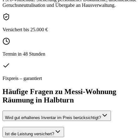
Geruchsneutralisation und Übergabe an Hausverwaltung.
Versichert bis 25.000 €
Termin in 48 Stunden
Fixpreis – garantiert
Häufige Fragen zu
Messi-Wohnung
Räumung
in
Halbturn
Wird gut erhaltenes Inventar im Preis berücksichtigt?
Ist die Leistung versichert?