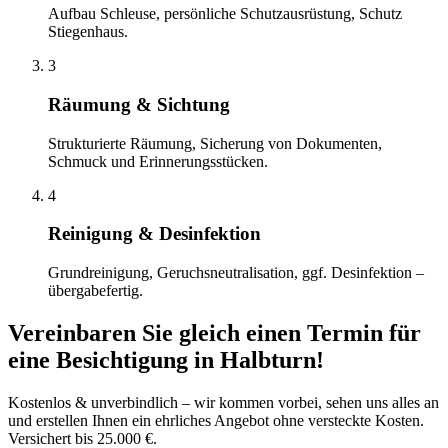
Aufbau Schleuse, persönliche Schutzausrüstung, Schutz
Stiegenhaus.
3
Räumung & Sichtung
Strukturierte Räumung, Sicherung von Dokumenten,
Schmuck und Erinnerungsstücken.
4
Reinigung & Desinfektion
Grundreinigung, Geruchsneutralisation, ggf. Desinfektion –
übergabefertig.
Vereinbaren Sie gleich einen Termin für
eine Besichtigung
in
Halbturn
!
Kostenlos & unverbindlich – wir kommen vorbei, sehen uns alles an
und erstellen Ihnen ein ehrliches Angebot ohne versteckte Kosten.
Versichert bis 25.000 €.