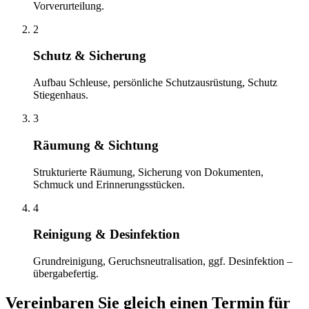
Vorverurteilung.
2
Schutz & Sicherung
Aufbau Schleuse, persönliche Schutzausrüstung, Schutz
Stiegenhaus.
3
Räumung & Sichtung
Strukturierte Räumung, Sicherung von Dokumenten,
Schmuck und Erinnerungsstücken.
4
Reinigung & Desinfektion
Grundreinigung, Geruchsneutralisation, ggf. Desinfektion –
übergabefertig.
Vereinbaren Sie gleich einen Termin für