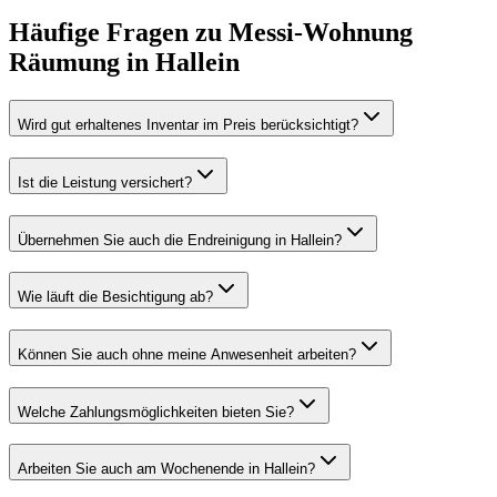
Häufige Fragen zu
Messi-Wohnung
Räumung
in
Hallein
Wird gut erhaltenes Inventar im Preis berücksichtigt?
Ist die Leistung versichert?
Übernehmen Sie auch die Endreinigung in Hallein?
Wie läuft die Besichtigung ab?
Können Sie auch ohne meine Anwesenheit arbeiten?
Welche Zahlungsmöglichkeiten bieten Sie?
Arbeiten Sie auch am Wochenende in Hallein?