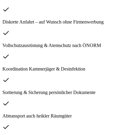
Diskrete Anfahrt – auf Wunsch ohne Firmenwerbung
Vollschutzausrüstung & Atemschutz nach ÖNORM
Koordination Kammerjäger & Desinfektion
Sortierung & Sicherung persönlicher Dokumente
Abtransport auch heikler Räumgüter