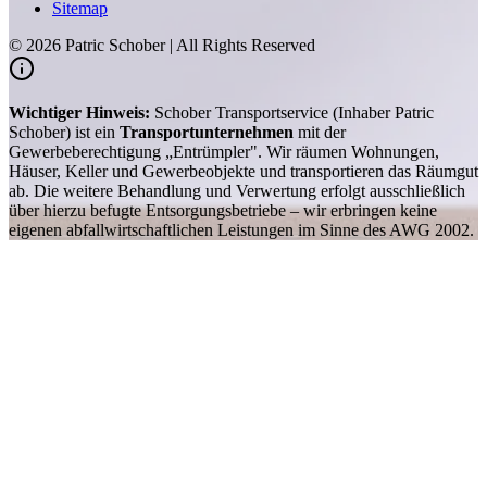
Sitemap
©
2026
Patric Schober | All Rights Reserved
Wichtiger Hinweis:
Schober Transportservice (Inhaber Patric
Schober) ist ein
Transportunternehmen
mit der
Gewerbeberechtigung „Entrümpler". Wir räumen Wohnungen,
Häuser, Keller und Gewerbeobjekte und transportieren das Räumgut
ab. Die weitere Behandlung und Verwertung erfolgt ausschließlich
über hierzu befugte Entsorgungsbetriebe – wir erbringen keine
eigenen abfallwirtschaftlichen Leistungen im Sinne des AWG 2002.