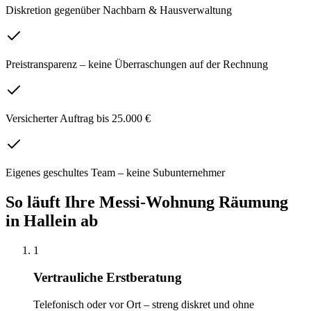
Diskretion gegenüber Nachbarn & Hausverwaltung
Preistransparenz – keine Überraschungen auf der Rechnung
Versicherter Auftrag bis 25.000 €
Eigenes geschultes Team – keine Subunternehmer
So läuft Ihre
Messi-Wohnung Räumung
in
Hallein
ab
1
Vertrauliche Erstberatung
Telefonisch oder vor Ort – streng diskret und ohne