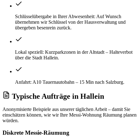
Schlüsselübergabe in Ihrer Abwesenheit: Auf Wunsch
übernehmen wir Schlüssel von der Hausverwaltung und
übergeben besenrein zurück.
Lokal speziell: Kurzparkzonen in der Altstadt – Halteverbot
über die Stadt Hallein.
Anfahrt: A10 Tauernautobahn – 15 Min nach Salzburg.
Typische Aufträge
in
Hallein
Anonymisierte Beispiele aus unserer täglichen Arbeit – damit Sie
einschätzen können, wie wir Ihre
Messi-Wohnung Räumung
planen
würden.
Diskrete Messie-Räumung