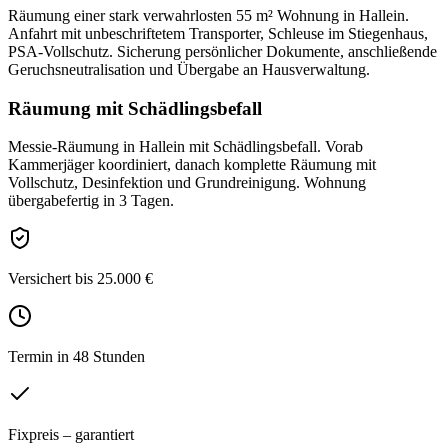
Räumung einer stark verwahrlosten 55 m² Wohnung in Hallein.
Anfahrt mit unbeschriftetem Transporter, Schleuse im Stiegenhaus,
PSA-Vollschutz. Sicherung persönlicher Dokumente, anschließende
Geruchsneutralisation und Übergabe an Hausverwaltung.
Räumung mit Schädlingsbefall
Messie-Räumung in Hallein mit Schädlingsbefall. Vorab
Kammerjäger koordiniert, danach komplette Räumung mit
Vollschutz, Desinfektion und Grundreinigung. Wohnung
übergabefertig in 3 Tagen.
Versichert bis 25.000 €
Termin in 48 Stunden
Fixpreis – garantiert