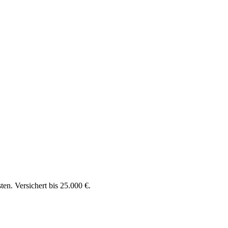
en. Versichert bis 25.000 €.