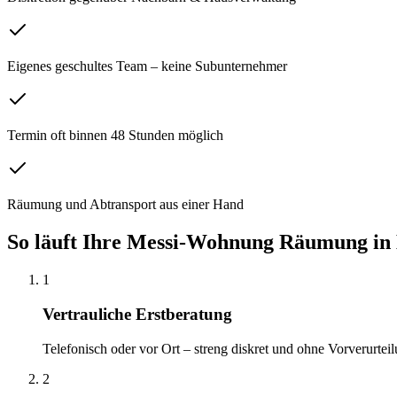
Eigenes geschultes Team – keine Subunternehmer
Termin oft binnen 48 Stunden möglich
Räumung und Abtransport aus einer Hand
So läuft Ihre
Messi-Wohnung Räumung
in
1
Vertrauliche Erstberatung
Telefonisch oder vor Ort – streng diskret und ohne Vorverurteil
2