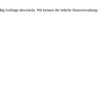
äßig Aufträge abwickeln. Wir kennen die örtliche Hausverwaltung-