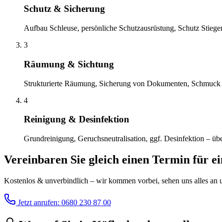
Schutz & Sicherung
Aufbau Schleuse, persönliche Schutzausrüstung, Schutz Stiege
3
Räumung & Sichtung
Strukturierte Räumung, Sicherung von Dokumenten, Schmuck 
4
Reinigung & Desinfektion
Grundreinigung, Geruchsneutralisation, ggf. Desinfektion – übe
Vereinbaren Sie gleich einen Termin für e
Kostenlos & unverbindlich – wir kommen vorbei, sehen uns alles an un
Jetzt anrufen: 0680 230 87 00