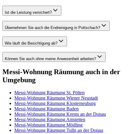
Ist die Leistung versichert?
Übernehmen Sie auch die Endreinigung in Pottschach?
Wie läuft die Besichtigung ab?
Können Sie auch ohne meine Anwesenheit arbeiten?
Messi-Wohnung Räumung
auch in der
Umgebung
Messi-Wohnung Räumung
St. Pölten
Messi-Wohnung Räumung
Wiener Neustadt
Messi-Wohnung Räumung
Klosterneuburg
Messi-Wohnung Räumung
Baden
Messi-Wohnung Räumung
Krems an der Donau
Messi-Wohnung Räumung
Amstetten
Messi-Wohnung Räumung
Mödling
Messi-Wohnung Räumung
Tulln an der Donau