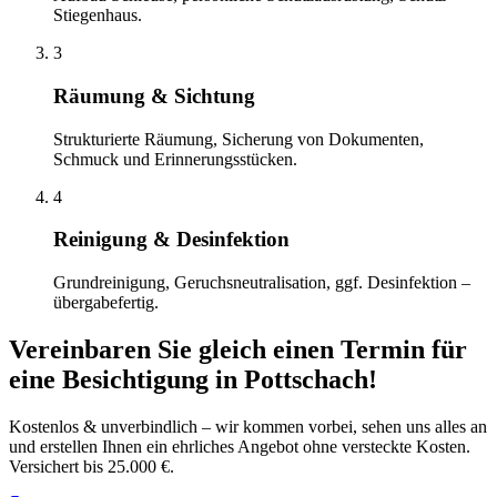
Stiegenhaus.
3
Räumung & Sichtung
Strukturierte Räumung, Sicherung von Dokumenten,
Schmuck und Erinnerungsstücken.
4
Reinigung & Desinfektion
Grundreinigung, Geruchsneutralisation, ggf. Desinfektion –
übergabefertig.
Vereinbaren Sie gleich einen Termin für
eine Besichtigung
in
Pottschach
!
Kostenlos & unverbindlich – wir kommen vorbei, sehen uns alles an
und erstellen Ihnen ein ehrliches Angebot ohne versteckte Kosten.
Versichert bis 25.000 €.