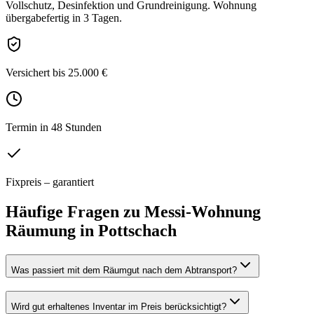
Vollschutz, Desinfektion und Grundreinigung. Wohnung
übergabefertig in 3 Tagen.
Versichert bis 25.000 €
Termin in 48 Stunden
Fixpreis – garantiert
Häufige Fragen zu
Messi-Wohnung
Räumung
in
Pottschach
Was passiert mit dem Räumgut nach dem Abtransport?
Wird gut erhaltenes Inventar im Preis berücksichtigt?