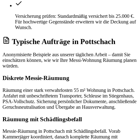
Versicherung prüfen: Standardmäßig versichert bis 25.000 €.
Für hochwertige Gegenstände erweitern wir die Deckung auf
Wunsch.
Typische Aufträge
in
Pottschach
Anonymisierte Beispiele aus unserer täglichen Arbeit – damit Sie
einschätzen können, wie wir Ihre
Messi-Wohnung Räumung
planen
würden.
Diskrete Messie-Räumung
Räumung einer stark verwahrlosten 55 m² Wohnung in Pottschach.
Anfahrt mit unbeschriftetem Transporter, Schleuse im Stiegenhaus,
PSA-Vollschutz. Sicherung persönlicher Dokumente, anschließende
Geruchsneutralisation und Übergabe an Hausverwaltung.
Räumung mit Schädlingsbefall
Messie-Räumung in Pottschach mit Schädlingsbefall. Vorab
Kammerjäger koordiniert, danach komplette Räumung mit