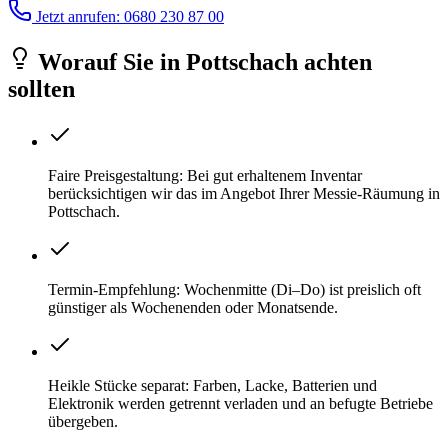
Jetzt anrufen: 0680 230 87 00
Worauf Sie
in
Pottschach
achten
sollten
Faire Preisgestaltung: Bei gut erhaltenem Inventar
berücksichtigen wir das im Angebot Ihrer Messie-Räumung in
Pottschach.
Termin-Empfehlung: Wochenmitte (Di–Do) ist preislich oft
günstiger als Wochenenden oder Monatsende.
Heikle Stücke separat: Farben, Lacke, Batterien und
Elektronik werden getrennt verladen und an befugte Betriebe
übergeben.