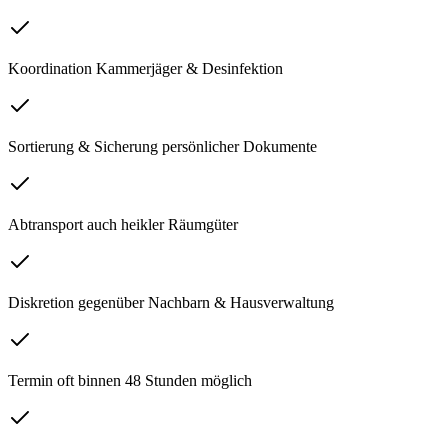
Koordination Kammerjäger & Desinfektion
Sortierung & Sicherung persönlicher Dokumente
Abtransport auch heikler Räumgüter
Diskretion gegenüber Nachbarn & Hausverwaltung
Termin oft binnen 48 Stunden möglich