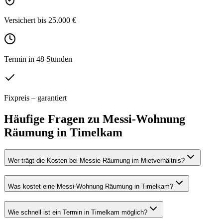
Versichert bis 25.000 €
Termin in 48 Stunden
Fixpreis – garantiert
Häufige Fragen zu
Messi-Wohnung
Räumung
in
Timelkam
Wer trägt die Kosten bei Messie-Räumung im Mietverhältnis?
Was kostet eine Messi-Wohnung Räumung in Timelkam?
Wie schnell ist ein Termin in Timelkam möglich?