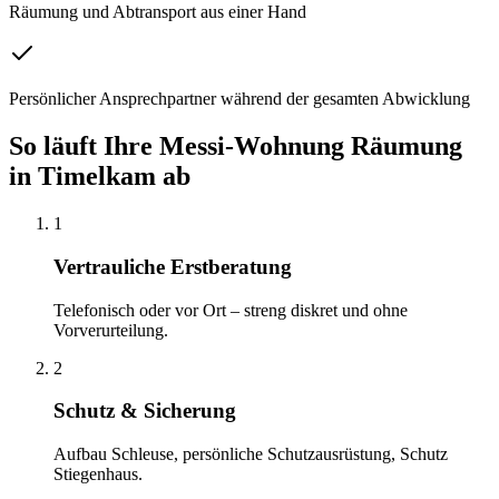
Räumung und Abtransport aus einer Hand
Persönlicher Ansprechpartner während der gesamten Abwicklung
So läuft Ihre
Messi-Wohnung Räumung
in
Timelkam
ab
1
Vertrauliche Erstberatung
Telefonisch oder vor Ort – streng diskret und ohne
Vorverurteilung.
2
Schutz & Sicherung
Aufbau Schleuse, persönliche Schutzausrüstung, Schutz
Stiegenhaus.