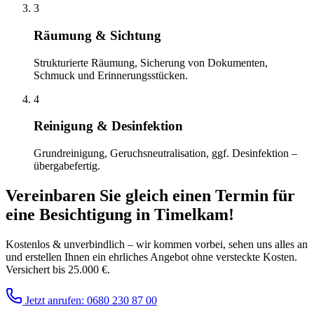
3
Räumung & Sichtung
Strukturierte Räumung, Sicherung von Dokumenten,
Schmuck und Erinnerungsstücken.
4
Reinigung & Desinfektion
Grundreinigung, Geruchsneutralisation, ggf. Desinfektion –
übergabefertig.
Vereinbaren Sie gleich einen Termin für
eine Besichtigung
in
Timelkam
!
Kostenlos & unverbindlich – wir kommen vorbei, sehen uns alles an
und erstellen Ihnen ein ehrliches Angebot ohne versteckte Kosten.
Versichert bis 25.000 €.
Jetzt anrufen: 0680 230 87 00