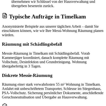
übernehmen wir Schlüssel von der Hausverwaltung und
übergeben besenrein zurück.
Typische Aufträge
in
Timelkam
Anonymisierte Beispiele aus unserer täglichen Arbeit – damit Sie
einschätzen können, wie wir Ihre
Messi-Wohnung Räumung
planen
würden.
Räumung mit Schädlingsbefall
Messie-Räumung in Timelkam mit Schädlingsbefall. Vorab
Kammerjäger koordiniert, danach komplette Räumung mit
Vollschutz, Desinfektion und Grundreinigung. Wohnung
übergabefertig in 3 Tagen.
Diskrete Messie-Räumung
Räumung einer stark verwahrlosten 55 m² Wohnung in Timelkam.
Anfahrt mit unbeschriftetem Transporter, Schleuse im Stiegenhaus,
PSA-Vollschutz. Sicherung persönlicher Dokumente, anschließende
Geruchsneutralisation und Übergabe an Hausverwaltung.