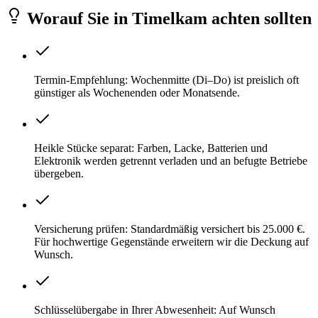
Worauf Sie
in
Timelkam
achten sollten
Termin-Empfehlung: Wochenmitte (Di–Do) ist preislich oft
günstiger als Wochenenden oder Monatsende.
Heikle Stücke separat: Farben, Lacke, Batterien und
Elektronik werden getrennt verladen und an befugte Betriebe
übergeben.
Versicherung prüfen: Standardmäßig versichert bis 25.000 €.
Für hochwertige Gegenstände erweitern wir die Deckung auf
Wunsch.
Schlüsselübergabe in Ihrer Abwesenheit: Auf Wunsch