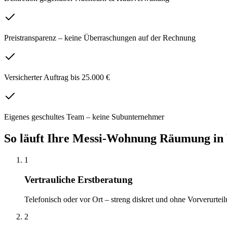
Preistransparenz – keine Überraschungen auf der Rechnung
Versicherter Auftrag bis 25.000 €
Eigenes geschultes Team – keine Subunternehmer
So läuft Ihre
Messi-Wohnung Räumung
in
1
Vertrauliche Erstberatung
Telefonisch oder vor Ort – streng diskret und ohne Vorverurteil
2