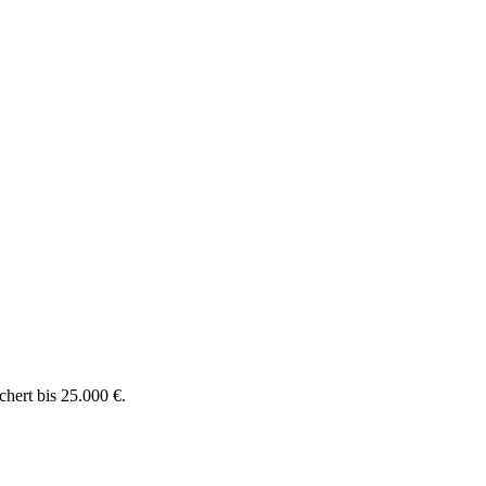
chert bis 25.000 €.