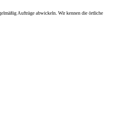
gelmäßig Aufträge abwickeln. Wir kennen die örtliche