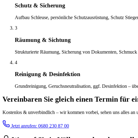
Schutz & Sicherung
Aufbau Schleuse, persönliche Schutzausrüstung, Schutz Stiege
3
Räumung & Sichtung
Strukturierte Räumung, Sicherung von Dokumenten, Schmuck 
4
Reinigung & Desinfektion
Grundreinigung, Geruchsneutralisation, ggf. Desinfektion – übe
Vereinbaren Sie gleich einen Termin für e
Kostenlos & unverbindlich – wir kommen vorbei, sehen uns alles an un
Jetzt anrufen: 0680 230 87 00