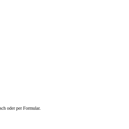
sch oder per Formular.