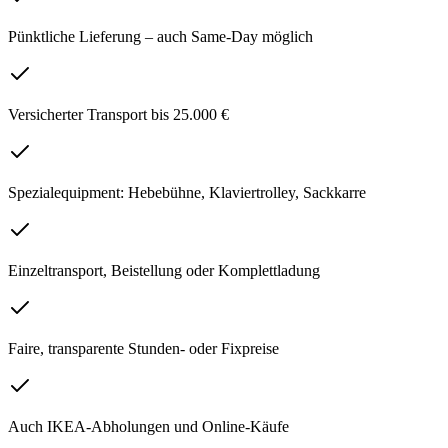
Pünktliche Lieferung – auch Same-Day möglich
Versicherter Transport bis 25.000 €
Spezialequipment: Hebebühne, Klaviertrolley, Sackkarre
Einzeltransport, Beistellung oder Komplettladung
Faire, transparente Stunden- oder Fixpreise
Auch IKEA-Abholungen und Online-Käufe