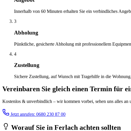
Innerhalb von 60 Minuten erhalten Sie ein verbindliches Angeb
3
Abholung
Pünktliche, gesicherte Abholung mit professionellem Equipmen
4
Zustellung
Sichere Zustellung, auf Wunsch mit Tragehilfe in die Wohnung
Vereinbaren Sie gleich einen Termin für e
Kostenlos & unverbindlich – wir kommen vorbei, sehen uns alles an un
Jetzt anrufen: 0680 230 87 00
Worauf Sie
in
Ferlach
achten sollten