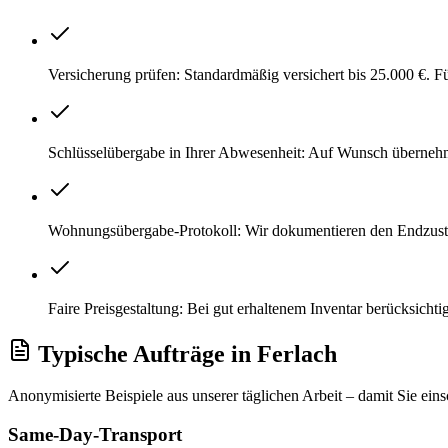
Versicherung prüfen: Standardmäßig versichert bis 25.000 €. 
Schlüsselübergabe in Ihrer Abwesenheit: Auf Wunsch überneh
Wohnungsübergabe-Protokoll: Wir dokumentieren den Endzustand
Faire Preisgestaltung: Bei gut erhaltenem Inventar berücksichti
Typische Aufträge
in
Ferlach
Anonymisierte Beispiele aus unserer täglichen Arbeit – damit Sie ein
Same-Day-Transport