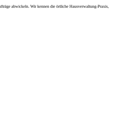
ufträge abwickeln. Wir kennen die örtliche Hausverwaltung-Praxis,