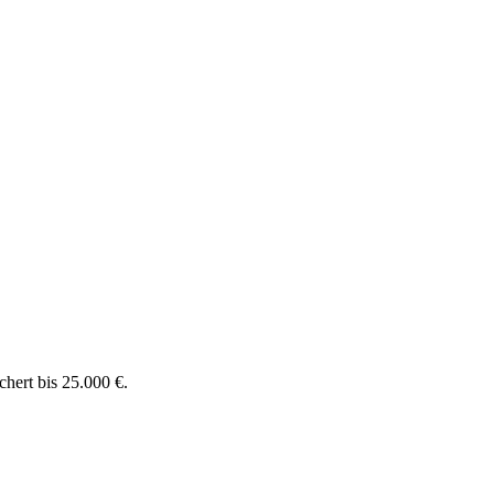
chert bis 25.000 €.