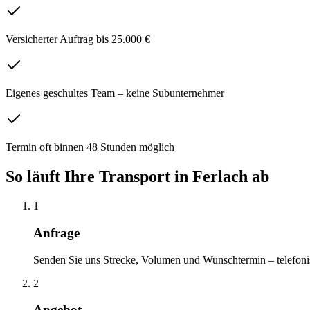
Versicherter Auftrag bis 25.000 €
Eigenes geschultes Team – keine Subunternehmer
Termin oft binnen 48 Stunden möglich
So läuft Ihre
Transport
in
Ferlach
ab
1
Anfrage
Senden Sie uns Strecke, Volumen und Wunschtermin – telefoni
2
Angebot