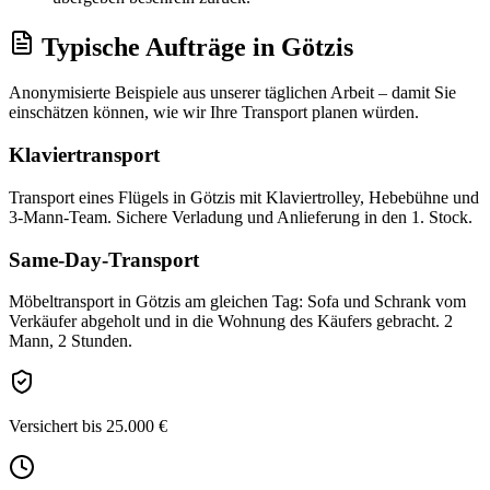
Typische Aufträge
in
Götzis
Anonymisierte Beispiele aus unserer täglichen Arbeit – damit Sie
einschätzen können, wie wir Ihre
Transport
planen würden.
Klaviertransport
Transport eines Flügels in Götzis mit Klaviertrolley, Hebebühne und
3-Mann-Team. Sichere Verladung und Anlieferung in den 1. Stock.
Same-Day-Transport
Möbeltransport in Götzis am gleichen Tag: Sofa und Schrank vom
Verkäufer abgeholt und in die Wohnung des Käufers gebracht. 2
Mann, 2 Stunden.
Versichert bis 25.000 €