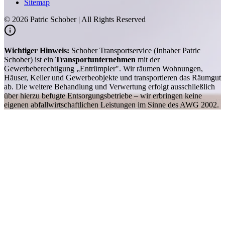
Sitemap
©
2026
Patric Schober | All Rights Reserved
Wichtiger Hinweis:
Schober Transportservice (Inhaber Patric
Schober) ist ein
Transportunternehmen
mit der
Gewerbeberechtigung „Entrümpler". Wir räumen Wohnungen,
Häuser, Keller und Gewerbeobjekte und transportieren das Räumgut
ab. Die weitere Behandlung und Verwertung erfolgt ausschließlich
über hierzu befugte Entsorgungsbetriebe – wir erbringen keine
eigenen abfallwirtschaftlichen Leistungen im Sinne des AWG 2002.