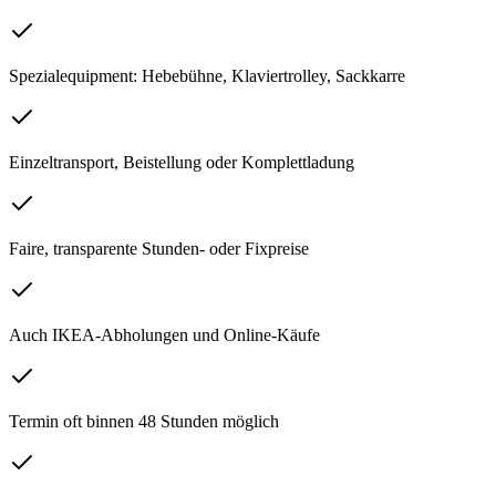
Spezialequipment: Hebebühne, Klaviertrolley, Sackkarre
Einzeltransport, Beistellung oder Komplettladung
Faire, transparente Stunden- oder Fixpreise
Auch IKEA-Abholungen und Online-Käufe
Termin oft binnen 48 Stunden möglich