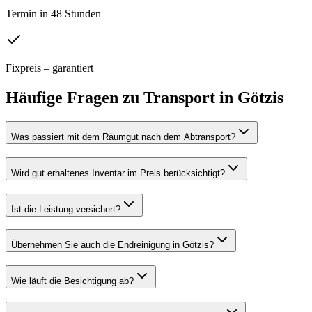
Termin in 48 Stunden
Fixpreis – garantiert
Häufige Fragen zu
Transport
in
Götzis
Was passiert mit dem Räumgut nach dem Abtransport?
Wird gut erhaltenes Inventar im Preis berücksichtigt?
Ist die Leistung versichert?
Übernehmen Sie auch die Endreinigung in Götzis?
Wie läuft die Besichtigung ab?