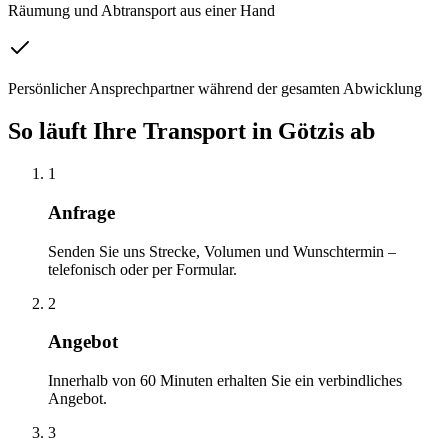
Räumung und Abtransport aus einer Hand
Persönlicher Ansprechpartner während der gesamten Abwicklung
So läuft Ihre
Transport
in
Götzis
ab
1
Anfrage
Senden Sie uns Strecke, Volumen und Wunschtermin –
telefonisch oder per Formular.
2
Angebot
Innerhalb von 60 Minuten erhalten Sie ein verbindliches
Angebot.
3