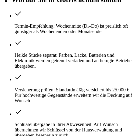
Termin-Empfehlung: Wochenmitte (Di–Do) ist preislich oft
günstiger als Wochenenden oder Monatsende.
Heikle Stücke separat: Farben, Lacke, Batterien und
Elektronik werden getrennt verladen und an befugte Betriebe
übergeben.
Versicherung prüfen: Standardmäßig versichert bis 25.000 €.
Für hochwertige Gegenstände erweitern wir die Deckung auf
Wunsch.
Schlüsselübergabe in Ihrer Abwesenheit: Auf Wunsch
übernehmen wir Schlüssel von der Hausverwaltung und
übergeben besenrein zurück.