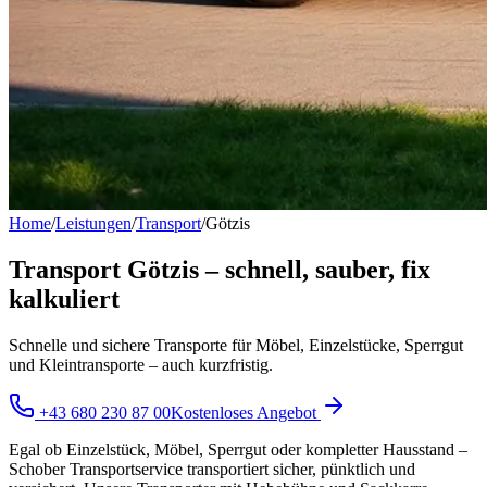
Home
/
Leistungen
/
Transport
/
Götzis
Transport Götzis – schnell, sauber, fix
kalkuliert
Schnelle und sichere Transporte für Möbel, Einzelstücke, Sperrgut
und Kleintransporte – auch kurzfristig.
+43 680 230 87 00
Kostenloses Angebot
Egal ob Einzelstück, Möbel, Sperrgut oder kompletter Hausstand –
Schober Transportservice transportiert sicher, pünktlich und