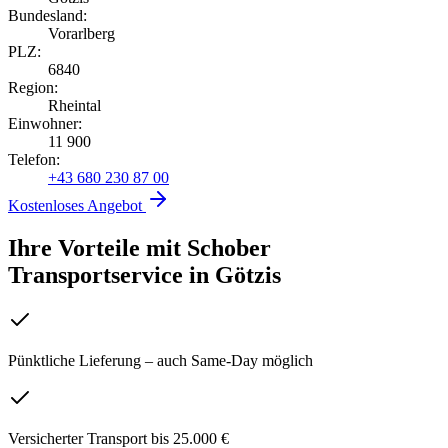
Bundesland:
Vorarlberg
PLZ:
6840
Region:
Rheintal
Einwohner:
11 900
Telefon:
+43 680 230 87 00
Kostenloses Angebot
Ihre Vorteile mit Schober
Transportservice
in
Götzis
Pünktliche Lieferung – auch Same-Day möglich
Versicherter Transport bis 25.000 €