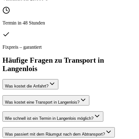
Termin in 48 Stunden
Fixpreis – garantiert
Häufige Fragen zu
Transport
in
Langenlois
Was kostet die Anfahrt?
Was kostet eine Transport in Langenlois?
Wie schnell ist ein Termin in Langenlois möglich?
Was passiert mit dem Räumgut nach dem Abtransport?