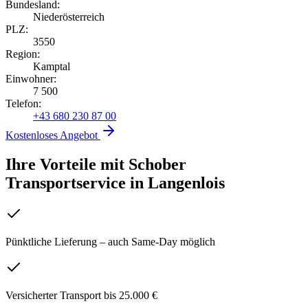
Bundesland:
Niederösterreich
PLZ:
3550
Region:
Kamptal
Einwohner:
7 500
Telefon:
+43 680 230 87 00
Kostenloses Angebot
Ihre Vorteile mit Schober
Transportservice
in
Langenlois
Pünktliche Lieferung – auch Same-Day möglich
Versicherter Transport bis 25.000 €