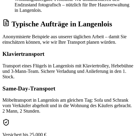
Endzustand fotografisch – nützlich für Ihre Hausverwaltung
in Langenlois.
Typische Aufträge
in
Langenlois
Anonymisierte Beispiele aus unserer täglichen Arbeit – damit Sie
einschätzen können, wie wir Ihre
Transport
planen würden.
Klaviertransport
Transport eines Flügels in Langenlois mit Klaviertrolley, Hebebühne
und 3-Mann-Team. Sichere Verladung und Anlieferung in den 1.
Stock.
Same-Day-Transport
Möbeltransport in Langenlois am gleichen Tag: Sofa und Schrank
vom Verkäufer abgeholt und in die Wohnung des Käufers gebracht.
2 Mann, 2 Stunden.
Versichert bis 25.000 €