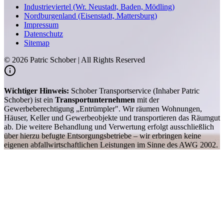
Industrieviertel (Wr. Neustadt, Baden, Mödling)
Nordburgenland (Eisenstadt, Mattersburg)
Impressum
Datenschutz
Sitemap
©
2026
Patric Schober | All Rights Reserved
Wichtiger Hinweis:
Schober Transportservice (Inhaber Patric
Schober) ist ein
Transportunternehmen
mit der
Gewerbeberechtigung „Entrümpler". Wir räumen Wohnungen,
Häuser, Keller und Gewerbeobjekte und transportieren das Räumgut
ab. Die weitere Behandlung und Verwertung erfolgt ausschließlich
über hierzu befugte Entsorgungsbetriebe – wir erbringen keine
eigenen abfallwirtschaftlichen Leistungen im Sinne des AWG 2002.