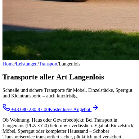
Home
/
Leistungen
/
Transport
/
Langenlois
Transporte aller Art Langenlois
Schnelle und sichere Transporte für Möbel, Einzelstücke, Sperrgut
und Kleintransporte – auch kurzfristig.
+43 680 230 87 00
Kostenloses Angebot
Ob Wohnung, Haus oder Gewerbeobjekt: Bei Transport in
Langenlois (PLZ 3550) liefern wir verlässlich. Egal ob Einzelstück,
Möbel, Sperrgut oder kompletter Hausstand – Schober
Transportservice transportiert sicher, pünktlich und versichert.