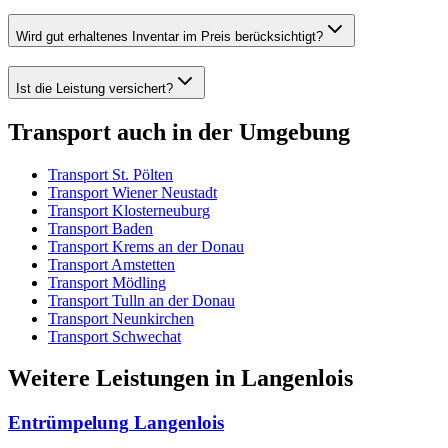
Wird gut erhaltenes Inventar im Preis berücksichtigt?
Ist die Leistung versichert?
Transport
auch in der Umgebung
Transport
St. Pölten
Transport
Wiener Neustadt
Transport
Klosterneuburg
Transport
Baden
Transport
Krems an der Donau
Transport
Amstetten
Transport
Mödling
Transport
Tulln an der Donau
Transport
Neunkirchen
Transport
Schwechat
Weitere Leistungen
in
Langenlois
Entrümpelung
Langenlois