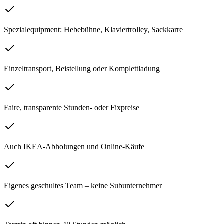
Spezialequipment: Hebebühne, Klaviertrolley, Sackkarre
Einzeltransport, Beistellung oder Komplettladung
Faire, transparente Stunden- oder Fixpreise
Auch IKEA-Abholungen und Online-Käufe
Eigenes geschultes Team – keine Subunternehmer