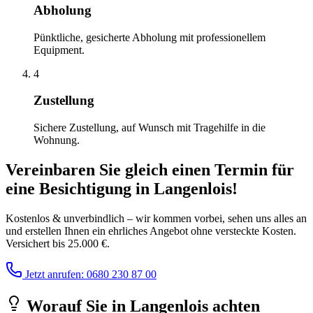
Abholung
Pünktliche, gesicherte Abholung mit professionellem
Equipment.
4
Zustellung
Sichere Zustellung, auf Wunsch mit Tragehilfe in die
Wohnung.
Vereinbaren Sie gleich einen Termin für
eine Besichtigung
in
Langenlois
!
Kostenlos & unverbindlich – wir kommen vorbei, sehen uns alles an
und erstellen Ihnen ein ehrliches Angebot ohne versteckte Kosten.
Versichert bis 25.000 €.
Jetzt anrufen: 0680 230 87 00
Worauf Sie
in
Langenlois
achten