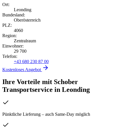
Ort:
Leonding
Bundesland:
Oberösterreich
PLZ:
4060
Region:
Zentralraum
Einwohner:
29 700
Telefon:
+43 680 230 87 00
Kostenloses Angebot
Ihre Vorteile mit Schober
Transportservice
in
Leonding
Pünktliche Lieferung – auch Same-Day möglich