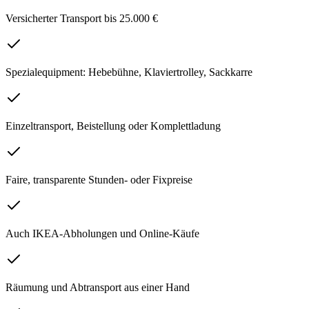
Versicherter Transport bis 25.000 €
Spezialequipment: Hebebühne, Klaviertrolley, Sackkarre
Einzeltransport, Beistellung oder Komplettladung
Faire, transparente Stunden- oder Fixpreise
Auch IKEA-Abholungen und Online-Käufe
Räumung und Abtransport aus einer Hand