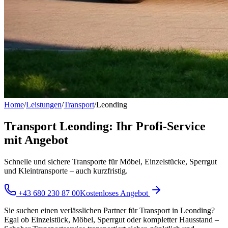
Home
/
Leistungen
/
Transport
/
Leonding
Transport Leonding: Ihr Profi-Service
mit Angebot
Schnelle und sichere Transporte für Möbel, Einzelstücke, Sperrgut
und Kleintransporte – auch kurzfristig.
+43 680 230 87 00
Kostenloses Angebot
Sie suchen einen verlässlichen Partner für Transport in Leonding?
Egal ob Einzelstück, Möbel, Sperrgut oder kompletter Hausstand –