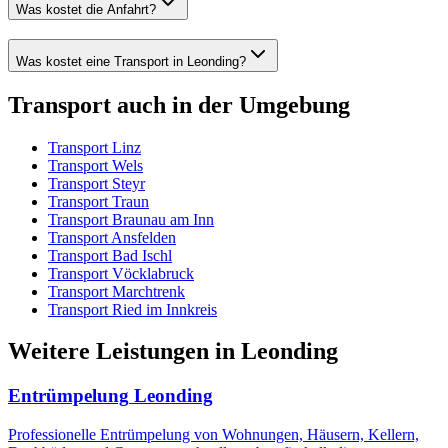
Was kostet die Anfahrt?
Was kostet eine Transport in Leonding?
Transport
auch in der Umgebung
Transport
Linz
Transport
Wels
Transport
Steyr
Transport
Traun
Transport
Braunau am Inn
Transport
Ansfelden
Transport
Bad Ischl
Transport
Vöcklabruck
Transport
Marchtrenk
Transport
Ried im Innkreis
Weitere Leistungen
in
Leonding
Entrümpelung
Leonding
Professionelle Entrümpelung von Wohnungen, Häusern, Kellern,