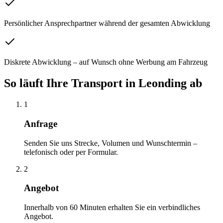
Persönlicher Ansprechpartner während der gesamten Abwicklung
Diskrete Abwicklung – auf Wunsch ohne Werbung am Fahrzeug
So läuft Ihre
Transport
in
Leonding
ab
1
Anfrage
Senden Sie uns Strecke, Volumen und Wunschtermin –
telefonisch oder per Formular.
2
Angebot
Innerhalb von 60 Minuten erhalten Sie ein verbindliches
Angebot.