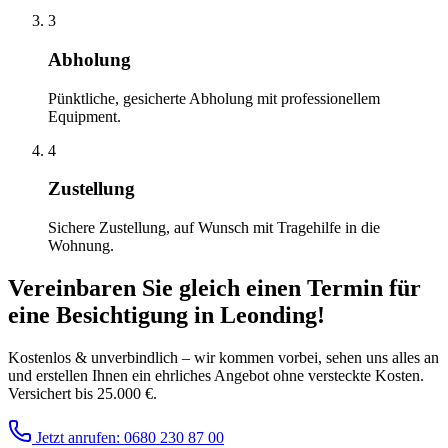
3
Abholung
Pünktliche, gesicherte Abholung mit professionellem
Equipment.
4
Zustellung
Sichere Zustellung, auf Wunsch mit Tragehilfe in die
Wohnung.
Vereinbaren Sie gleich einen Termin für
eine Besichtigung
in
Leonding
!
Kostenlos & unverbindlich – wir kommen vorbei, sehen uns alles an
und erstellen Ihnen ein ehrliches Angebot ohne versteckte Kosten.
Versichert bis 25.000 €.
Jetzt anrufen: 0680 230 87 00