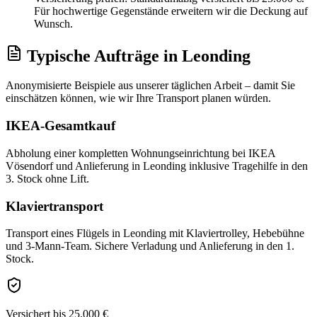
Für hochwertige Gegenstände erweitern wir die Deckung auf
Wunsch.
Typische Aufträge
in
Leonding
Anonymisierte Beispiele aus unserer täglichen Arbeit – damit Sie
einschätzen können, wie wir Ihre
Transport
planen würden.
IKEA-Gesamtkauf
Abholung einer kompletten Wohnungseinrichtung bei IKEA
Vösendorf und Anlieferung in Leonding inklusive Tragehilfe in den
3. Stock ohne Lift.
Klaviertransport
Transport eines Flügels in Leonding mit Klaviertrolley, Hebebühne
und 3-Mann-Team. Sichere Verladung und Anlieferung in den 1.
Stock.
Versichert bis 25.000 €