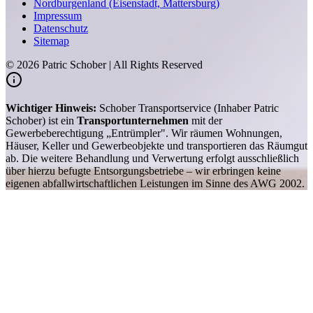
Nordburgenland (Eisenstadt, Mattersburg)
Impressum
Datenschutz
Sitemap
©
2026
Patric Schober | All Rights Reserved
Wichtiger Hinweis:
Schober Transportservice (Inhaber Patric
Schober) ist ein
Transportunternehmen
mit der
Gewerbeberechtigung „Entrümpler". Wir räumen Wohnungen,
Häuser, Keller und Gewerbeobjekte und transportieren das Räumgut
ab. Die weitere Behandlung und Verwertung erfolgt ausschließlich
über hierzu befugte Entsorgungsbetriebe – wir erbringen keine
eigenen abfallwirtschaftlichen Leistungen im Sinne des AWG 2002.