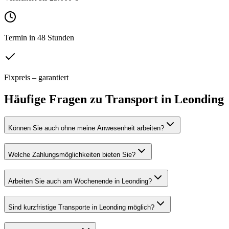
Termin in 48 Stunden
Fixpreis – garantiert
Häufige Fragen zu
Transport
in
Leonding
Können Sie auch ohne meine Anwesenheit arbeiten?
Welche Zahlungsmöglichkeiten bieten Sie?
Arbeiten Sie auch am Wochenende in Leonding?
Sind kurzfristige Transporte in Leonding möglich?