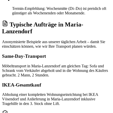
Termin-Empfehlung: Wochenmitte (Di–Do) ist preislich oft
günstiger als Wochenenden oder Monatsende.
Typische Aufträge
in
Maria-
Lanzendorf
Anonymisierte Beispiele aus unserer täglichen Arbeit – damit Sie
einschätzen können, wie wir Ihre
Transport
planen würden.
Same-Day-Transport
Möbeltransport in Maria-Lanzendorf am gleichen Tag: Sofa und
Schrank vom Verkäufer abgeholt und in die Wohnung des Käufers
gebracht. 2 Mann, 2 Stunden.
IKEA-Gesamtkauf
Abholung einer kompletten Wohnungseinrichtung bei IKEA
Vösendorf und Anlieferung in Maria-Lanzendorf inklusive
Tragehilfe in den 3. Stock ohne Lift.