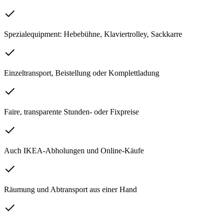
Spezialequipment: Hebebühne, Klaviertrolley, Sackkarre
Einzeltransport, Beistellung oder Komplettladung
Faire, transparente Stunden- oder Fixpreise
Auch IKEA-Abholungen und Online-Käufe
Räumung und Abtransport aus einer Hand