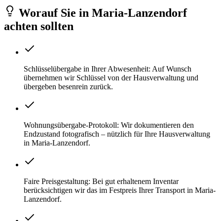
Worauf Sie
in
Maria-Lanzendorf
achten sollten
Schlüsselübergabe in Ihrer Abwesenheit: Auf Wunsch
übernehmen wir Schlüssel von der Hausverwaltung und
übergeben besenrein zurück.
Wohnungsübergabe-Protokoll: Wir dokumentieren den
Endzustand fotografisch – nützlich für Ihre Hausverwaltung
in Maria-Lanzendorf.
Faire Preisgestaltung: Bei gut erhaltenem Inventar
berücksichtigen wir das im Festpreis Ihrer Transport in Maria-
Lanzendorf.