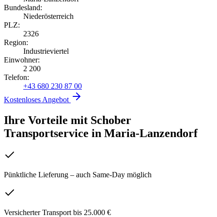
Bundesland:
Niederösterreich
PLZ:
2326
Region:
Industrieviertel
Einwohner:
2 200
Telefon:
+43 680 230 87 00
Kostenloses Angebot
Ihre Vorteile mit Schober
Transportservice
in
Maria-Lanzendorf
Pünktliche Lieferung – auch Same-Day möglich
Versicherter Transport bis 25.000 €