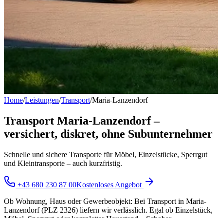
Home
/
Leistungen
/
Transport
/
Maria-Lanzendorf
Transport Maria-Lanzendorf –
versichert, diskret, ohne Subunternehmer
Schnelle und sichere Transporte für Möbel, Einzelstücke, Sperrgut
und Kleintransporte – auch kurzfristig.
+43 680 230 87 00
Kostenloses Angebot
Ob Wohnung, Haus oder Gewerbeobjekt: Bei Transport in Maria-
Lanzendorf (PLZ 2326) liefern wir verlässlich. Egal ob Einzelstück,