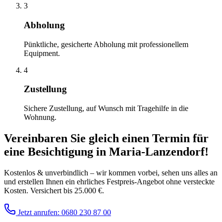
3
Abholung
Pünktliche, gesicherte Abholung mit professionellem
Equipment.
4
Zustellung
Sichere Zustellung, auf Wunsch mit Tragehilfe in die
Wohnung.
Vereinbaren Sie gleich einen Termin für
eine Besichtigung
in
Maria-Lanzendorf
!
Kostenlos & unverbindlich – wir kommen vorbei, sehen uns alles an
und erstellen Ihnen ein ehrliches Festpreis-Angebot ohne versteckte
Kosten. Versichert bis 25.000 €.
Jetzt anrufen: 0680 230 87 00