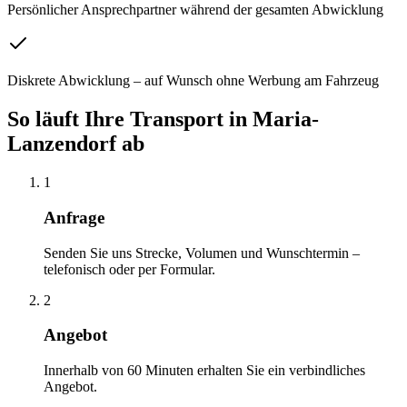
Persönlicher Ansprechpartner während der gesamten Abwicklung
Diskrete Abwicklung – auf Wunsch ohne Werbung am Fahrzeug
So läuft Ihre
Transport
in
Maria-
Lanzendorf
ab
1
Anfrage
Senden Sie uns Strecke, Volumen und Wunschtermin –
telefonisch oder per Formular.
2
Angebot
Innerhalb von 60 Minuten erhalten Sie ein verbindliches
Angebot.