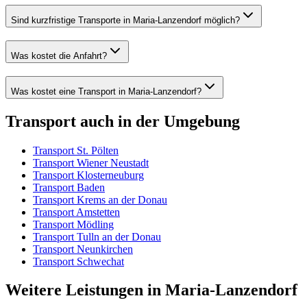
Sind kurzfristige Transporte in Maria-Lanzendorf möglich?
Was kostet die Anfahrt?
Was kostet eine Transport in Maria-Lanzendorf?
Transport
auch in der Umgebung
Transport
St. Pölten
Transport
Wiener Neustadt
Transport
Klosterneuburg
Transport
Baden
Transport
Krems an der Donau
Transport
Amstetten
Transport
Mödling
Transport
Tulln an der Donau
Transport
Neunkirchen
Transport
Schwechat
Weitere Leistungen
in
Maria-Lanzendorf