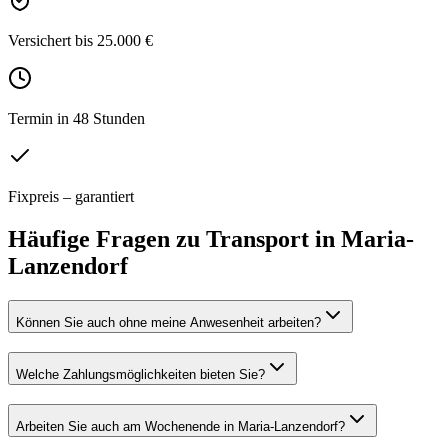
Versichert bis 25.000 €
Termin in 48 Stunden
Fixpreis – garantiert
Häufige Fragen zu
Transport
in
Maria-
Lanzendorf
Können Sie auch ohne meine Anwesenheit arbeiten?
Welche Zahlungsmöglichkeiten bieten Sie?
Arbeiten Sie auch am Wochenende in Maria-Lanzendorf?