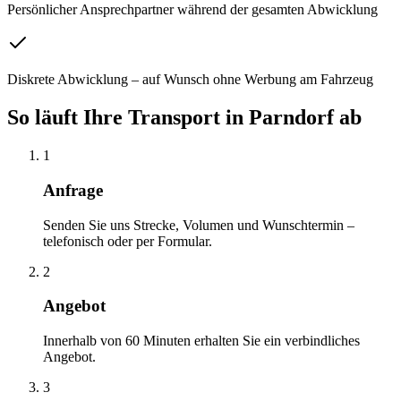
Persönlicher Ansprechpartner während der gesamten Abwicklung
Diskrete Abwicklung – auf Wunsch ohne Werbung am Fahrzeug
So läuft Ihre
Transport
in
Parndorf
ab
1
Anfrage
Senden Sie uns Strecke, Volumen und Wunschtermin –
telefonisch oder per Formular.
2
Angebot
Innerhalb von 60 Minuten erhalten Sie ein verbindliches
Angebot.
3