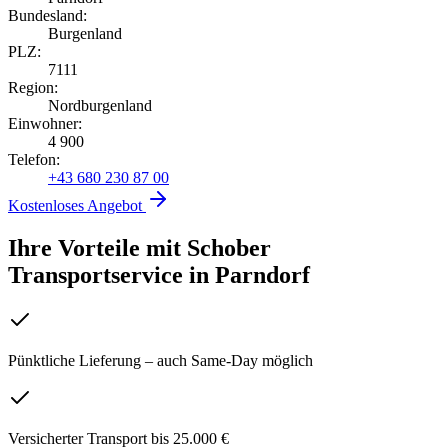
Bundesland:
Burgenland
PLZ:
7111
Region:
Nordburgenland
Einwohner:
4 900
Telefon:
+43 680 230 87 00
Kostenloses Angebot
Ihre Vorteile mit Schober
Transportservice
in
Parndorf
Pünktliche Lieferung – auch Same-Day möglich
Versicherter Transport bis 25.000 €