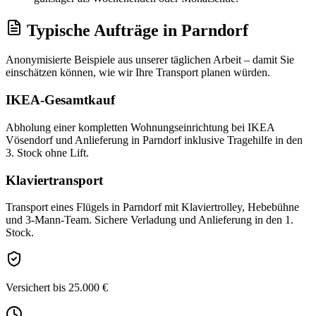
Typische Aufträge
in
Parndorf
Anonymisierte Beispiele aus unserer täglichen Arbeit – damit Sie
einschätzen können, wie wir Ihre
Transport
planen würden.
IKEA-Gesamtkauf
Abholung einer kompletten Wohnungseinrichtung bei IKEA
Vösendorf und Anlieferung in Parndorf inklusive Tragehilfe in den
3. Stock ohne Lift.
Klaviertransport
Transport eines Flügels in Parndorf mit Klaviertrolley, Hebebühne
und 3-Mann-Team. Sichere Verladung und Anlieferung in den 1.
Stock.
Versichert bis 25.000 €