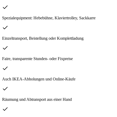
Spezialequipment: Hebebühne, Klaviertrolley, Sackkarre
Einzeltransport, Beistellung oder Komplettladung
Faire, transparente Stunden- oder Fixpreise
Auch IKEA-Abholungen und Online-Käufe
Räumung und Abtransport aus einer Hand