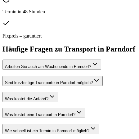
Termin in 48 Stunden
Fixpreis – garantiert
Häufige Fragen zu
Transport
in
Parndorf
Arbeiten Sie auch am Wochenende in Parndorf?
Sind kurzfristige Transporte in Parndorf möglich?
Was kostet die Anfahrt?
Was kostet eine Transport in Parndorf?
Wie schnell ist ein Termin in Parndorf möglich?