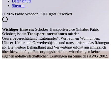
Datenschutz
Sitemap
©
2026
Patric Schober | All Rights Reserved
Wichtiger Hinweis:
Schober Transportservice (Inhaber Patric
Schober) ist ein
Transportunternehmen
mit der
Gewerbeberechtigung „Entrümpler". Wir räumen Wohnungen,
Häuser, Keller und Gewerbeobjekte und transportieren das Räumgut
ab. Die weitere Behandlung und Verwertung erfolgt ausschließlich
über hierzu befugte Entsorgungsbetriebe – wir erbringen keine
eigenen abfallwirtschaftlichen Leistungen im Sinne des AWG 2002.