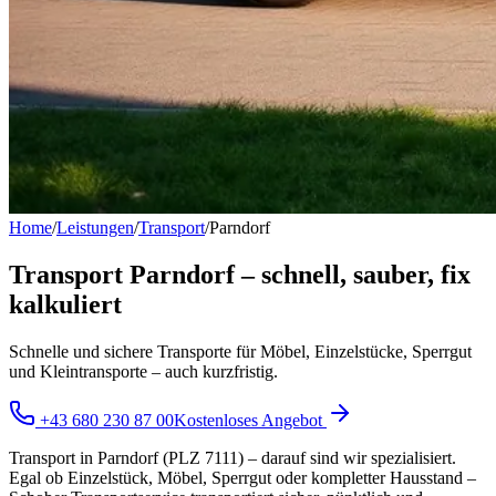
Home
/
Leistungen
/
Transport
/
Parndorf
Transport Parndorf – schnell, sauber, fix
kalkuliert
Schnelle und sichere Transporte für Möbel, Einzelstücke, Sperrgut
und Kleintransporte – auch kurzfristig.
+43 680 230 87 00
Kostenloses Angebot
Transport in Parndorf (PLZ 7111) – darauf sind wir spezialisiert.
Egal ob Einzelstück, Möbel, Sperrgut oder kompletter Hausstand –