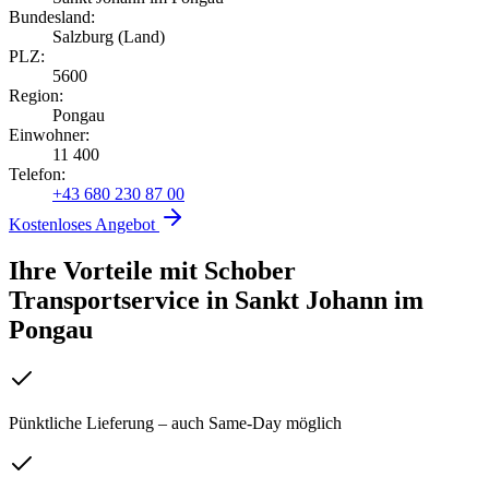
Bundesland:
Salzburg (Land)
PLZ:
5600
Region:
Pongau
Einwohner:
11 400
Telefon:
+43 680 230 87 00
Kostenloses Angebot
Ihre Vorteile mit Schober
Transportservice
in
Sankt Johann im
Pongau
Pünktliche Lieferung – auch Same-Day möglich