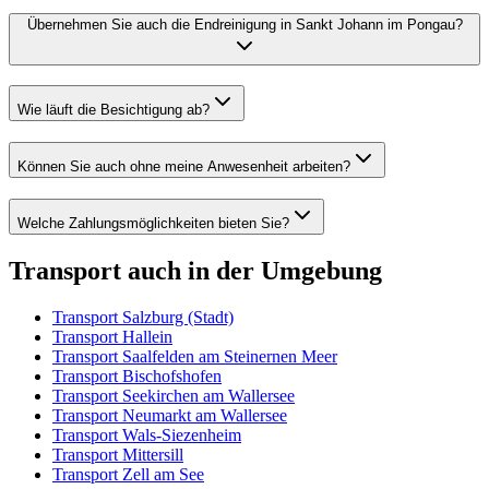
Übernehmen Sie auch die Endreinigung in Sankt Johann im Pongau?
Wie läuft die Besichtigung ab?
Können Sie auch ohne meine Anwesenheit arbeiten?
Welche Zahlungsmöglichkeiten bieten Sie?
Transport
auch in der Umgebung
Transport
Salzburg (Stadt)
Transport
Hallein
Transport
Saalfelden am Steinernen Meer
Transport
Bischofshofen
Transport
Seekirchen am Wallersee
Transport
Neumarkt am Wallersee
Transport
Wals-Siezenheim
Transport
Mittersill
Transport
Zell am See