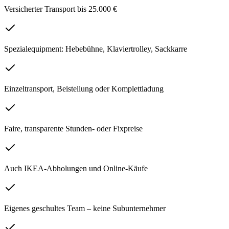
Versicherter Transport bis 25.000 €
Spezialequipment: Hebebühne, Klaviertrolley, Sackkarre
Einzeltransport, Beistellung oder Komplettladung
Faire, transparente Stunden- oder Fixpreise
Auch IKEA-Abholungen und Online-Käufe
Eigenes geschultes Team – keine Subunternehmer