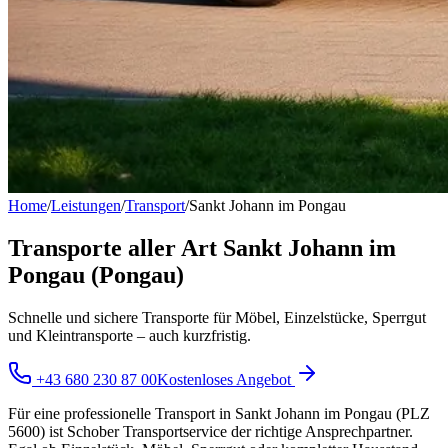
Home
/
Leistungen
/
Transport
/
Sankt Johann im Pongau
Transporte aller Art Sankt Johann im
Pongau (Pongau)
Schnelle und sichere Transporte für Möbel, Einzelstücke, Sperrgut
und Kleintransporte – auch kurzfristig.
+43 680 230 87 00
Kostenloses Angebot
Für eine professionelle Transport in Sankt Johann im Pongau (PLZ
5600) ist Schober Transportservice der richtige Ansprechpartner.