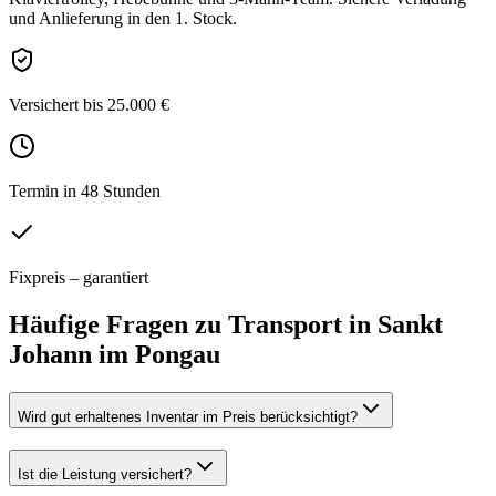
und Anlieferung in den 1. Stock.
Versichert bis 25.000 €
Termin in 48 Stunden
Fixpreis – garantiert
Häufige Fragen zu
Transport
in
Sankt
Johann im Pongau
Wird gut erhaltenes Inventar im Preis berücksichtigt?
Ist die Leistung versichert?