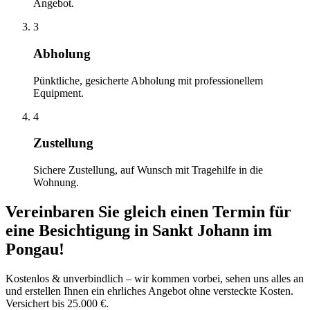
Angebot.
3
Abholung
Pünktliche, gesicherte Abholung mit professionellem
Equipment.
4
Zustellung
Sichere Zustellung, auf Wunsch mit Tragehilfe in die
Wohnung.
Vereinbaren Sie gleich einen Termin für
eine Besichtigung
in
Sankt Johann im
Pongau
!
Kostenlos & unverbindlich – wir kommen vorbei, sehen uns alles an
und erstellen Ihnen ein ehrliches Angebot ohne versteckte Kosten.
Versichert bis 25.000 €.