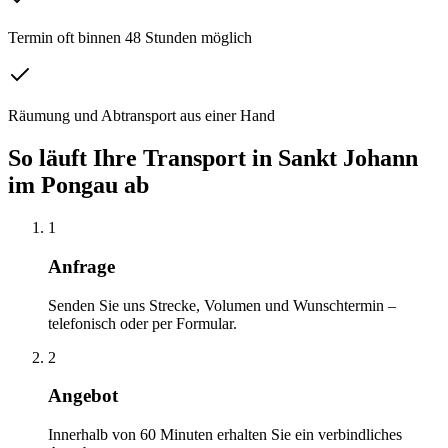
Termin oft binnen 48 Stunden möglich
Räumung und Abtransport aus einer Hand
So läuft Ihre
Transport
in
Sankt Johann
im Pongau
ab
1
Anfrage
Senden Sie uns Strecke, Volumen und Wunschtermin –
telefonisch oder per Formular.
2
Angebot
Innerhalb von 60 Minuten erhalten Sie ein verbindliches