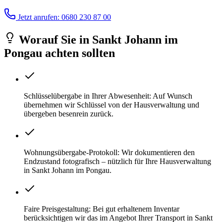
Jetzt anrufen: 0680 230 87 00
Worauf Sie
in
Sankt Johann im
Pongau
achten sollten
Schlüsselübergabe in Ihrer Abwesenheit: Auf Wunsch
übernehmen wir Schlüssel von der Hausverwaltung und
übergeben besenrein zurück.
Wohnungsübergabe-Protokoll: Wir dokumentieren den
Endzustand fotografisch – nützlich für Ihre Hausverwaltung
in Sankt Johann im Pongau.
Faire Preisgestaltung: Bei gut erhaltenem Inventar
berücksichtigen wir das im Angebot Ihrer Transport in Sankt