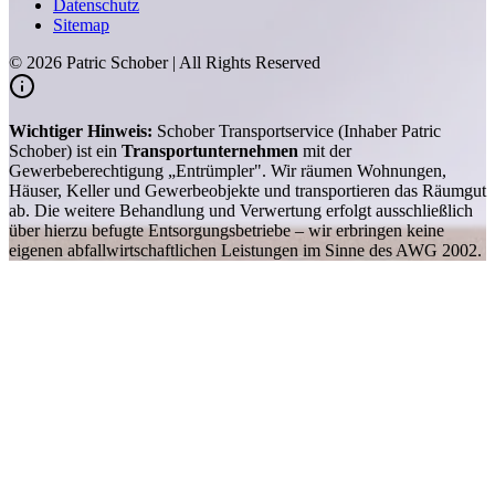
Datenschutz
Sitemap
©
2026
Patric Schober | All Rights Reserved
Wichtiger Hinweis:
Schober Transportservice (Inhaber Patric
Schober) ist ein
Transportunternehmen
mit der
Gewerbeberechtigung „Entrümpler". Wir räumen Wohnungen,
Häuser, Keller und Gewerbeobjekte und transportieren das Räumgut
ab. Die weitere Behandlung und Verwertung erfolgt ausschließlich
über hierzu befugte Entsorgungsbetriebe – wir erbringen keine
eigenen abfallwirtschaftlichen Leistungen im Sinne des AWG 2002.