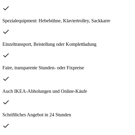
Spezialequipment: Hebebühne, Klaviertrolley, Sackkarre
Einzeltransport, Beistellung oder Komplettladung
Faire, transparente Stunden- oder Fixpreise
Auch IKEA-Abholungen und Online-Käufe
Schriftliches Angebot in 24 Stunden