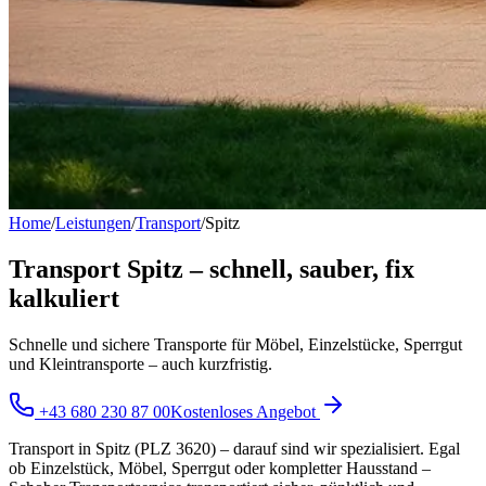
Home
/
Leistungen
/
Transport
/
Spitz
Transport Spitz – schnell, sauber, fix
kalkuliert
Schnelle und sichere Transporte für Möbel, Einzelstücke, Sperrgut
und Kleintransporte – auch kurzfristig.
+43 680 230 87 00
Kostenloses Angebot
Transport in Spitz (PLZ 3620) – darauf sind wir spezialisiert. Egal
ob Einzelstück, Möbel, Sperrgut oder kompletter Hausstand –