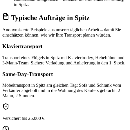
in Spitz.
Typische Aufträge
in
Spitz
Anonymisierte Beispiele aus unserer täglichen Arbeit – damit Sie
einschätzen können, wie wir Ihre
Transport
planen würden.
Klaviertransport
Transport eines Flügels in Spitz mit Klaviertrolley, Hebebühne und
3-Mann-Team. Sichere Verladung und Anlieferung in den 1. Stock.
Same-Day-Transport
Möbeltransport in Spitz am gleichen Tag: Sofa und Schrank vom
Verkäufer abgeholt und in die Wohnung des Käufers gebracht. 2
Mann, 2 Stunden.
Versichert bis 25.000 €