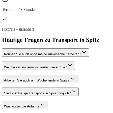
Termin in 48 Stunden
Fixpreis – garantiert
Häufige Fragen zu
Transport
in
Spitz
Können Sie auch ohne meine Anwesenheit arbeiten?
Welche Zahlungsmöglichkeiten bieten Sie?
Arbeiten Sie auch am Wochenende in Spitz?
Sind kurzfristige Transporte in Spitz möglich?
Was kostet die Anfahrt?