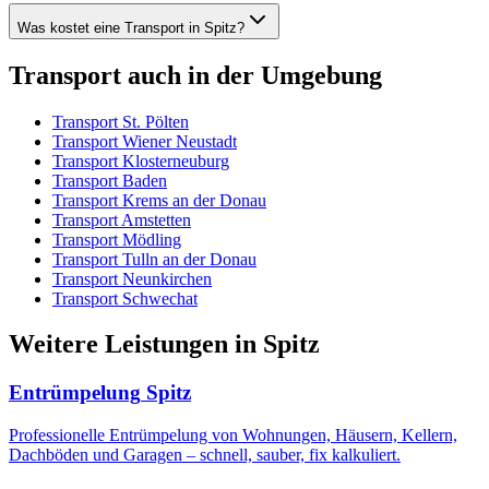
Was kostet eine Transport in Spitz?
Transport
auch in der Umgebung
Transport
St. Pölten
Transport
Wiener Neustadt
Transport
Klosterneuburg
Transport
Baden
Transport
Krems an der Donau
Transport
Amstetten
Transport
Mödling
Transport
Tulln an der Donau
Transport
Neunkirchen
Transport
Schwechat
Weitere Leistungen
in
Spitz
Entrümpelung
Spitz
Professionelle Entrümpelung von Wohnungen, Häusern, Kellern,
Dachböden und Garagen – schnell, sauber, fix kalkuliert.