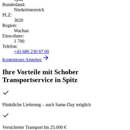
Bundesland:
Niederösterreich
PLZ:
3620
Region:
Wachau
Einwohner:
1 700
Telefon:
+43 680 230 87 00
Kostenloses Angebot
Ihre Vorteile mit Schober
Transportservice
in
Spitz
Pünktliche Lieferung – auch Same-Day möglich
Versicherter Transport bis 25.000 €