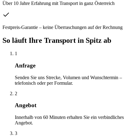
Über 10 Jahre Erfahrung mit Transport in ganz Österreich
Festpreis-Garantie – keine Überraschungen auf der Rechnung
So läuft Ihre
Transport
in
Spitz
ab
1
Anfrage
Senden Sie uns Strecke, Volumen und Wunschtermin –
telefonisch oder per Formular.
2
Angebot
Innerhalb von 60 Minuten erhalten Sie ein verbindliches
Angebot.
3