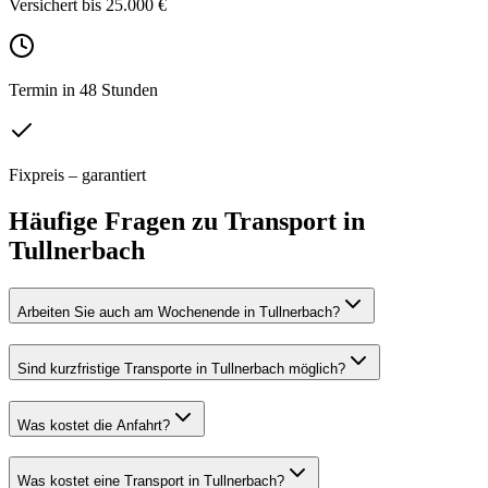
Versichert bis 25.000 €
Termin in 48 Stunden
Fixpreis – garantiert
Häufige Fragen zu
Transport
in
Tullnerbach
Arbeiten Sie auch am Wochenende in Tullnerbach?
Sind kurzfristige Transporte in Tullnerbach möglich?
Was kostet die Anfahrt?
Was kostet eine Transport in Tullnerbach?