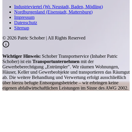
Industrieviertel (Wr. Neustadt, Baden, Mödling)
Nordburgenland (Eisenstadt, Mattersburg)
Impressum
Datenschutz
Sitemap
©
2026
Patric Schober | All Rights Reserved
Wichtiger Hinweis:
Schober Transportservice (Inhaber Patric
Schober) ist ein
Transportunternehmen
mit der
Gewerbeberechtigung „Entrümpler". Wir räumen Wohnungen,
Häuser, Keller und Gewerbeobjekte und transportieren das Räumgut
ab. Die weitere Behandlung und Verwertung erfolgt ausschließlich
über hierzu befugte Entsorgungsbetriebe – wir erbringen keine
eigenen abfallwirtschaftlichen Leistungen im Sinne des AWG 2002.