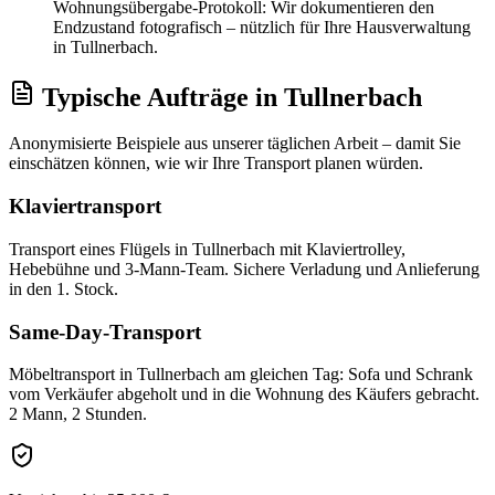
Wohnungsübergabe-Protokoll: Wir dokumentieren den
Endzustand fotografisch – nützlich für Ihre Hausverwaltung
in Tullnerbach.
Typische Aufträge
in
Tullnerbach
Anonymisierte Beispiele aus unserer täglichen Arbeit – damit Sie
einschätzen können, wie wir Ihre
Transport
planen würden.
Klaviertransport
Transport eines Flügels in Tullnerbach mit Klaviertrolley,
Hebebühne und 3-Mann-Team. Sichere Verladung und Anlieferung
in den 1. Stock.
Same-Day-Transport
Möbeltransport in Tullnerbach am gleichen Tag: Sofa und Schrank
vom Verkäufer abgeholt und in die Wohnung des Käufers gebracht.
2 Mann, 2 Stunden.