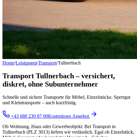
Home
/
Leistungen
/
Transport
/
Tullnerbach
Transport Tullnerbach – versichert,
diskret, ohne Subunternehmer
Schnelle und sichere Transporte für Möbel, Einzelstücke, Sperrgut
und Kleintransporte – auch kurzfristig.
+43 680 230 87 00
Kostenloses Angebot
Ob Wohnung, Haus oder Gewerbeobjekt: Bei Transport in
Tullnerbach (PLZ 3013) liefern wir verlässlich. Egal ob Einzelstück,