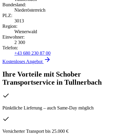
Bundesland:
Niederösterreich
PLZ:
3013
Region:
Wienerwald
Einwohner:
2 300
Telefon:
+43 680 230 87 00
Kostenloses Angebot
Ihre Vorteile mit Schober
Transportservice
in
Tullnerbach
Pünktliche Lieferung – auch Same-Day möglich
Versicherter Transport bis 25.000 €