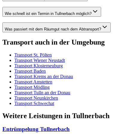
Wie schnell ist ein Termin in Tullnerbach möglich?
Was passiert mit dem Räumgut nach dem Abtransport?
Transport
auch in der Umgebung
Transport
St. Pölten
Transport
Wiener Neustadt
Transport
Klosterneuburg
Transport
Baden
Transport
Krems an der Donau
Transport
Amstetten
Transport
Mödling
Transport
Tulln an der Donau
Transport
Neunkirchen
Transport
Schwechat
Weitere Leistungen
in
Tullnerbach
Entrümpelung
Tullnerbach