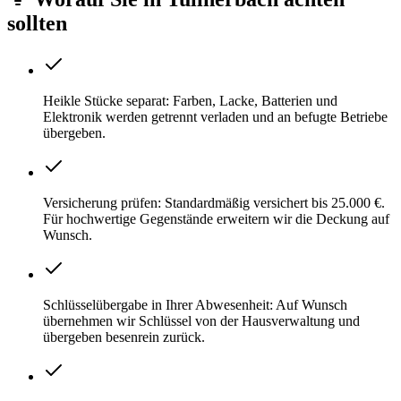
sollten
Heikle Stücke separat: Farben, Lacke, Batterien und
Elektronik werden getrennt verladen und an befugte Betriebe
übergeben.
Versicherung prüfen: Standardmäßig versichert bis 25.000 €.
Für hochwertige Gegenstände erweitern wir die Deckung auf
Wunsch.
Schlüsselübergabe in Ihrer Abwesenheit: Auf Wunsch
übernehmen wir Schlüssel von der Hausverwaltung und
übergeben besenrein zurück.