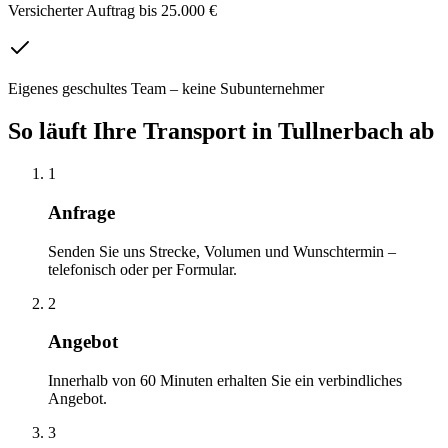
Versicherter Auftrag bis 25.000 €
Eigenes geschultes Team – keine Subunternehmer
So läuft Ihre
Transport
in
Tullnerbach
ab
1
Anfrage
Senden Sie uns Strecke, Volumen und Wunschtermin –
telefonisch oder per Formular.
2
Angebot
Innerhalb von 60 Minuten erhalten Sie ein verbindliches
Angebot.
3