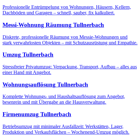
Professionelle Entrümpelung von Wohnungen, Häusern, Kellern,
Dachböden und Garagen – schnell, sauber, fix kalkuliert.
Messi-Wohnung Räumung
Tullnerbach
Diskrete, professionelle Räumung von Messie-Wohnungen und
stark verwahrlosten Objekten – mit Schutzausrüstung und Empathie.
Umzug
Tullnerbach
Stressfreier Privatumzug: Verpackung, Transport, Aufbau – alles aus
einer Hand mit Angebot.
Wohnungsauflösung
Tullnerbach
Komplette Wohnungs- und Haushaltsauflösung zum Angebot,
besenrein und mit Übergabe an die Hausverwaltung.
Firmenumzug
Tullnerbach
Betriebsumzug mit minimaler Ausfallzeit: Werkstätten, Lager,
Produktion und Verkaufsflächen – Wochenend-Umzug möglich.