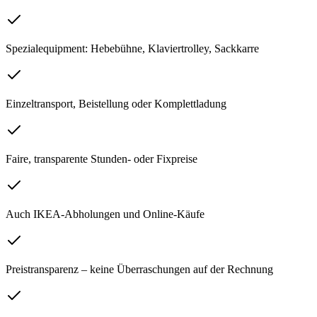
Spezialequipment: Hebebühne, Klaviertrolley, Sackkarre
Einzeltransport, Beistellung oder Komplettladung
Faire, transparente Stunden- oder Fixpreise
Auch IKEA-Abholungen und Online-Käufe
Preistransparenz – keine Überraschungen auf der Rechnung