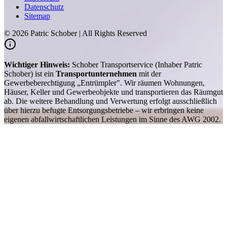
Datenschutz
Sitemap
©
2026
Patric Schober | All Rights Reserved
Wichtiger Hinweis:
Schober Transportservice (Inhaber Patric
Schober) ist ein
Transportunternehmen
mit der
Gewerbeberechtigung „Entrümpler". Wir räumen Wohnungen,
Häuser, Keller und Gewerbeobjekte und transportieren das Räumgut
ab. Die weitere Behandlung und Verwertung erfolgt ausschließlich
über hierzu befugte Entsorgungsbetriebe – wir erbringen keine
eigenen abfallwirtschaftlichen Leistungen im Sinne des AWG 2002.