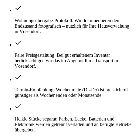
Wohnungsübergabe-Protokoll: Wir dokumentieren den
Endzustand fotografisch – nützlich für Ihre Hausverwaltung
in Vösendorf.
Faire Preisgestaltung: Bei gut erhaltenem Inventar
berücksichtigen wir das im Angebot Ihrer Transport in
Vösendorf.
Termin-Empfehlung: Wochenmitte (Di–Do) ist preislich oft
günstiger als Wochenenden oder Monatsende.
Heikle Stücke separat: Farben, Lacke, Batterien und
Elektronik werden getrennt verladen und an befugte Betriebe
übergeben.