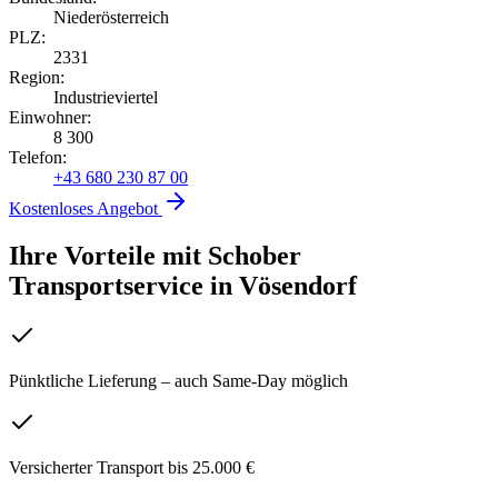
Niederösterreich
PLZ:
2331
Region:
Industrieviertel
Einwohner:
8 300
Telefon:
+43 680 230 87 00
Kostenloses Angebot
Ihre Vorteile mit Schober
Transportservice
in
Vösendorf
Pünktliche Lieferung – auch Same-Day möglich
Versicherter Transport bis 25.000 €