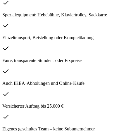
Spezialequipment: Hebebühne, Klaviertrolley, Sackkarre
Einzeltransport, Beistellung oder Komplettladung
Faire, transparente Stunden- oder Fixpreise
Auch IKEA-Abholungen und Online-Käufe
Versicherter Auftrag bis 25.000 €
Eigenes geschultes Team – keine Subunternehmer