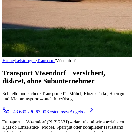
Home
/
Leistungen
/
Transport
/
Vösendorf
Transport Vösendorf – versichert,
diskret, ohne Subunternehmer
Schnelle und sichere Transporte für Möbel, Einzelstücke, Sperrgut
und Kleintransporte – auch kurzfristig.
+43 680 230 87 00
Kostenloses Angebot
Transport in Vösendorf (PLZ 2331) – darauf sind wir spezialisiert.
Egal ob Einzelstück, Möbel, Sperrgut oder kompletter Hausstand –