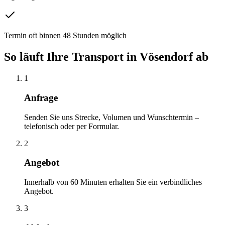
Termin oft binnen 48 Stunden möglich
So läuft Ihre
Transport
in
Vösendorf
ab
1
Anfrage
Senden Sie uns Strecke, Volumen und Wunschtermin –
telefonisch oder per Formular.
2
Angebot
Innerhalb von 60 Minuten erhalten Sie ein verbindliches
Angebot.
3