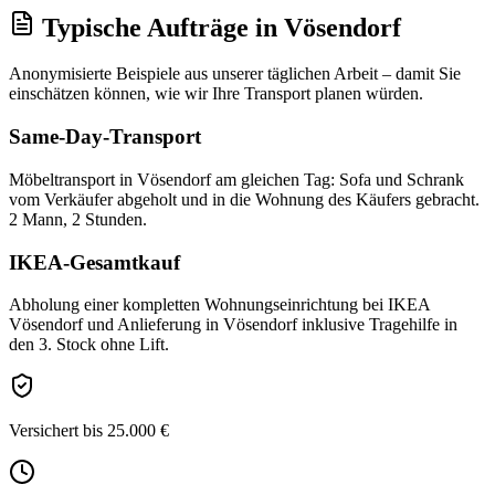
Typische Aufträge
in
Vösendorf
Anonymisierte Beispiele aus unserer täglichen Arbeit – damit Sie
einschätzen können, wie wir Ihre
Transport
planen würden.
Same-Day-Transport
Möbeltransport in Vösendorf am gleichen Tag: Sofa und Schrank
vom Verkäufer abgeholt und in die Wohnung des Käufers gebracht.
2 Mann, 2 Stunden.
IKEA-Gesamtkauf
Abholung einer kompletten Wohnungseinrichtung bei IKEA
Vösendorf und Anlieferung in Vösendorf inklusive Tragehilfe in
den 3. Stock ohne Lift.
Versichert bis 25.000 €