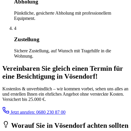
Abholung
Pünktliche, gesicherte Abholung mit professionellem
Equipment.
4
Zustellung
Sichere Zustellung, auf Wunsch mit Tragehilfe in die
Wohnung.
Vereinbaren Sie gleich einen Termin für
eine Besichtigung
in
Vösendorf
!
Kostenlos & unverbindlich – wir kommen vorbei, sehen uns alles an
und erstellen Ihnen ein ehrliches Angebot ohne versteckte Kosten.
Versichert bis 25.000 €.
Jetzt anrufen: 0680 230 87 00
Worauf Sie
in
Vösendorf
achten sollten