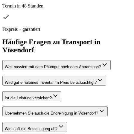
Termin in 48 Stunden
Fixpreis – garantiert
Häufige Fragen zu
Transport
in
Vösendorf
Was passiert mit dem Räumgut nach dem Abtransport?
Wird gut erhaltenes Inventar im Preis berücksichtigt?
Ist die Leistung versichert?
Übernehmen Sie auch die Endreinigung in Vösendorf?
Wie läuft die Besichtigung ab?