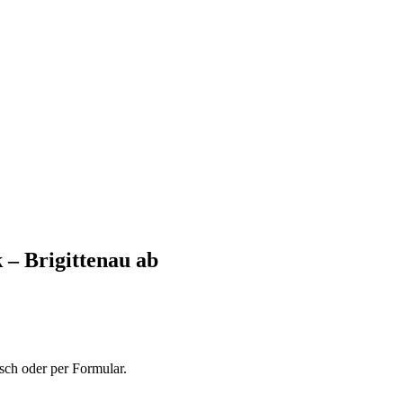
 – Brigittenau
ab
sch oder per Formular.