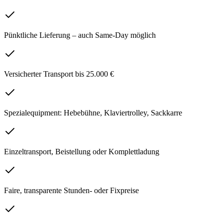
Pünktliche Lieferung – auch Same-Day möglich
Versicherter Transport bis 25.000 €
Spezialequipment: Hebebühne, Klaviertrolley, Sackkarre
Einzeltransport, Beistellung oder Komplettladung
Faire, transparente Stunden- oder Fixpreise