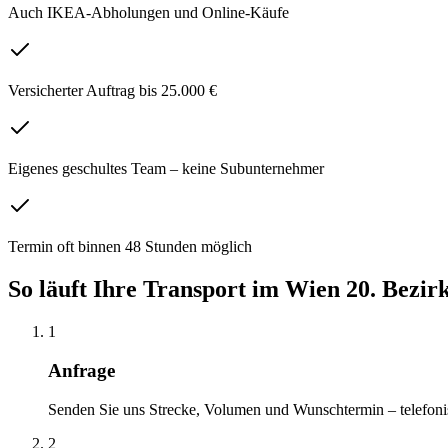
Auch IKEA-Abholungen und Online-Käufe
Versicherter Auftrag bis 25.000 €
Eigenes geschultes Team – keine Subunternehmer
Termin oft binnen 48 Stunden möglich
So läuft Ihre
Transport
im
Wien 20. Bezirk
1
Anfrage
Senden Sie uns Strecke, Volumen und Wunschtermin – telefoni
2