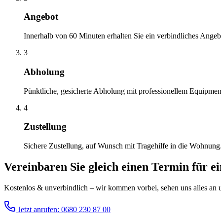
Angebot
Innerhalb von 60 Minuten erhalten Sie ein verbindliches Angeb
3
Abholung
Pünktliche, gesicherte Abholung mit professionellem Equipmen
4
Zustellung
Sichere Zustellung, auf Wunsch mit Tragehilfe in die Wohnung
Vereinbaren Sie gleich einen Termin für e
Kostenlos & unverbindlich – wir kommen vorbei, sehen uns alles an un
Jetzt anrufen: 0680 230 87 00