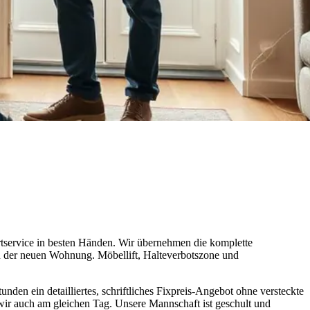
tservice in besten Händen. Wir übernehmen die komplette
n der neuen Wohnung. Möbellift, Halteverbotszone und
nden ein detailliertes, schriftliches Fixpreis-Angebot ohne versteckte
 wir auch am gleichen Tag. Unsere Mannschaft ist geschult und