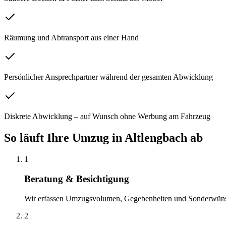
Räumung und Abtransport aus einer Hand
Persönlicher Ansprechpartner während der gesamten Abwicklung
Diskrete Abwicklung – auf Wunsch ohne Werbung am Fahrzeug
So läuft Ihre
Umzug
in
Altlengbach
ab
1
Beratung & Besichtigung
Wir erfassen Umzugsvolumen, Gegebenheiten und Sonderwün
2