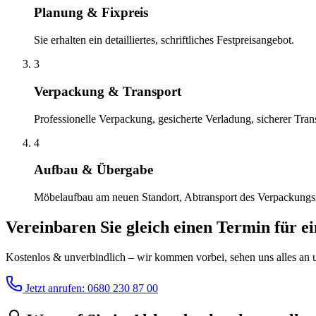
Planung & Fixpreis
Sie erhalten ein detailliertes, schriftliches Festpreisangebot.
3
Verpackung & Transport
Professionelle Verpackung, gesicherte Verladung, sicherer Tran
4
Aufbau & Übergabe
Möbelaufbau am neuen Standort, Abtransport des Verpackungsma
Vereinbaren Sie gleich einen Termin für e
Kostenlos & unverbindlich – wir kommen vorbei, sehen uns alles an un
Jetzt anrufen: 0680 230 87 00