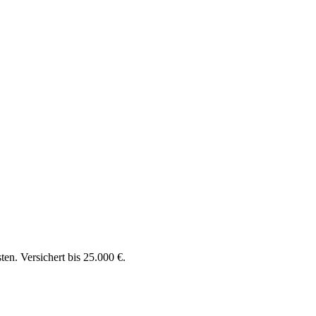
en. Versichert bis 25.000 €.