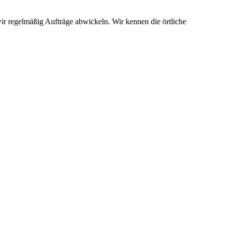
ir regelmäßig Aufträge abwickeln. Wir kennen die örtliche