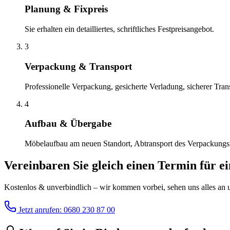
Planung & Fixpreis
Sie erhalten ein detailliertes, schriftliches Festpreisangebot.
3
Verpackung & Transport
Professionelle Verpackung, gesicherte Verladung, sicherer Tran
4
Aufbau & Übergabe
Möbelaufbau am neuen Standort, Abtransport des Verpackungsma
Vereinbaren Sie gleich einen Termin für e
Kostenlos & unverbindlich – wir kommen vorbei, sehen uns alles an un
Jetzt anrufen: 0680 230 87 00