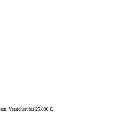
en. Versichert bis 25.000 €.