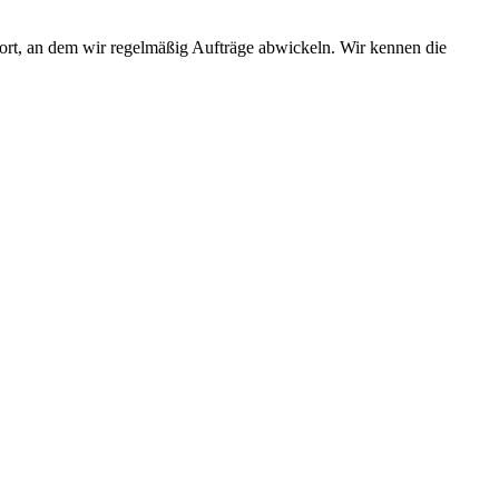
dort, an dem wir regelmäßig Aufträge abwickeln. Wir kennen die