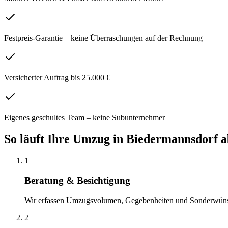
Festpreis-Garantie – keine Überraschungen auf der Rechnung
Versicherter Auftrag bis 25.000 €
Eigenes geschultes Team – keine Subunternehmer
So läuft Ihre
Umzug
in
Biedermannsdorf
a
1
Beratung & Besichtigung
Wir erfassen Umzugsvolumen, Gegebenheiten und Sonderwün
2