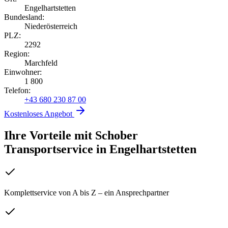
Engelhartstetten
Bundesland:
Niederösterreich
PLZ:
2292
Region:
Marchfeld
Einwohner:
1 800
Telefon:
+43 680 230 87 00
Kostenloses Angebot
Ihre Vorteile mit Schober
Transportservice
in
Engelhartstetten
Komplettservice von A bis Z – ein Ansprechpartner