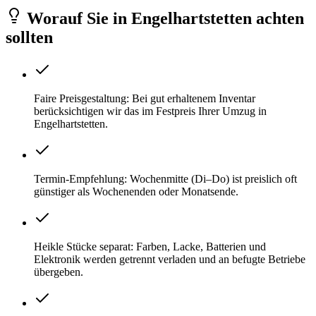
Worauf Sie
in
Engelhartstetten
achten
sollten
Faire Preisgestaltung: Bei gut erhaltenem Inventar
berücksichtigen wir das im Festpreis Ihrer Umzug in
Engelhartstetten.
Termin-Empfehlung: Wochenmitte (Di–Do) ist preislich oft
günstiger als Wochenenden oder Monatsende.
Heikle Stücke separat: Farben, Lacke, Batterien und
Elektronik werden getrennt verladen und an befugte Betriebe
übergeben.