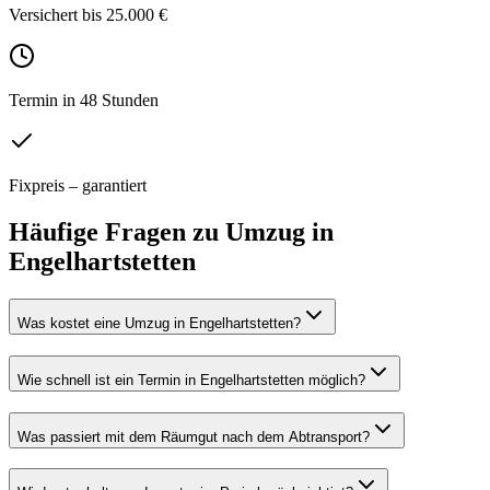
Versichert bis 25.000 €
Termin in 48 Stunden
Fixpreis – garantiert
Häufige Fragen zu
Umzug
in
Engelhartstetten
Was kostet eine Umzug in Engelhartstetten?
Wie schnell ist ein Termin in Engelhartstetten möglich?
Was passiert mit dem Räumgut nach dem Abtransport?