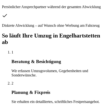
Persönlicher Ansprechpartner während der gesamten Abwicklung
Diskrete Abwicklung – auf Wunsch ohne Werbung am Fahrzeug
So läuft Ihre
Umzug
in
Engelhartstetten
ab
1
Beratung & Besichtigung
Wir erfassen Umzugsvolumen, Gegebenheiten und
Sonderwünsche.
2
Planung & Fixpreis
Sie erhalten ein detailliertes, schriftliches Festpreisangebot.