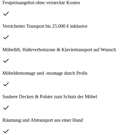
Festpreisangebot ohne versteckte Kosten
Versicherter Transport bis 25.000 € inklusive
Möbellift, Halteverbotszone & Klaviertransport auf Wunsch
Möbeldemontage und -montage durch Profis
Saubere Decken & Polster zum Schutz der Möbel
Räumung und Abtransport aus einer Hand