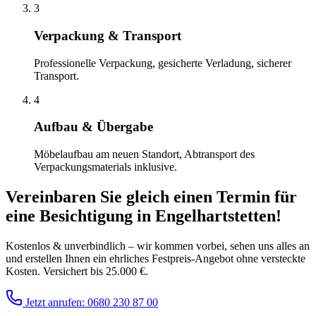
3
Verpackung & Transport
Professionelle Verpackung, gesicherte Verladung, sicherer
Transport.
4
Aufbau & Übergabe
Möbelaufbau am neuen Standort, Abtransport des
Verpackungsmaterials inklusive.
Vereinbaren Sie gleich einen Termin für
eine Besichtigung
in
Engelhartstetten
!
Kostenlos & unverbindlich – wir kommen vorbei, sehen uns alles an
und erstellen Ihnen ein ehrliches Festpreis-Angebot ohne versteckte
Kosten. Versichert bis 25.000 €.
Jetzt anrufen: 0680 230 87 00