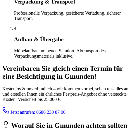
Verpackung & Transport
Professionelle Verpackung, gesicherte Verladung, sicherer
Transport.
4
Aufbau & Übergabe
Möbelaufbau am neuen Standort, Abtransport des
Verpackungsmaterials inklusive.
Vereinbaren Sie gleich einen Termin für
eine Besichtigung
in
Gmunden
!
Kostenlos & unverbindlich – wir kommen vorbei, sehen uns alles an
und erstellen Ihnen ein ehrliches Festpreis-Angebot ohne versteckte
Kosten. Versichert bis 25.000 €.
Jetzt anrufen: 0680 230 87 00
Worauf Sie
in
Gmunden
achten sollten