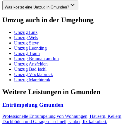
Was kostet eine Umzug in Gmunden?
Umzug
auch in der Umgebung
Umzug
Linz
Umzug
Wels
Umzug
Steyr
Umzug
Leonding
Umzug
Traun
Umzug
Braunau am Inn
Umzug
Ansfelden
Umzug
Bad Ischl
Umzug
Vöcklabruck
Umzug
Marchtrenk
Weitere Leistungen
in
Gmunden
Entrümpelung
Gmunden
Professionelle Entrümpelung von Wohnungen, Häusern, Kellern,
Dachböden und Garagen – schnell, sauber, fix kalkuliert.