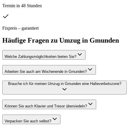
Termin in 48 Stunden
Fixpreis – garantiert
Häufige Fragen zu
Umzug
in
Gmunden
Welche Zahlungsmöglichkeiten bieten Sie?
Arbeiten Sie auch am Wochenende in Gmunden?
Brauche ich für meinen Umzug in Gmunden eine Halteverbotszone?
Können Sie auch Klavier und Tresor übersiedeln?
Verpacken Sie auch selbst?