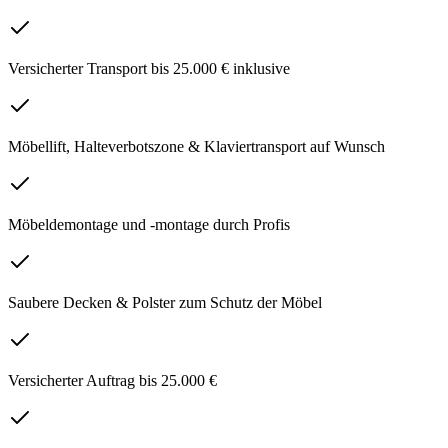
Versicherter Transport bis 25.000 € inklusive
Möbellift, Halteverbotszone & Klaviertransport auf Wunsch
Möbeldemontage und -montage durch Profis
Saubere Decken & Polster zum Schutz der Möbel
Versicherter Auftrag bis 25.000 €