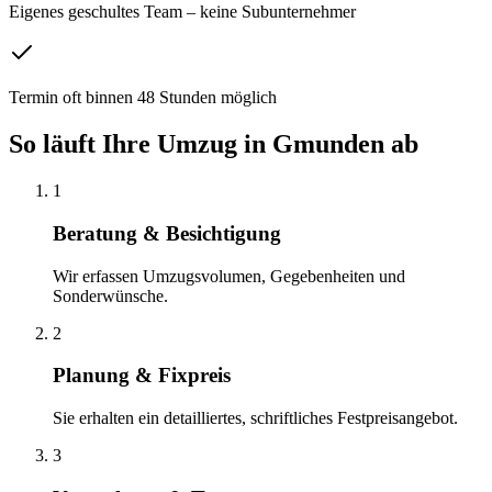
Eigenes geschultes Team – keine Subunternehmer
Termin oft binnen 48 Stunden möglich
So läuft Ihre
Umzug
in
Gmunden
ab
1
Beratung & Besichtigung
Wir erfassen Umzugsvolumen, Gegebenheiten und
Sonderwünsche.
2
Planung & Fixpreis
Sie erhalten ein detailliertes, schriftliches Festpreisangebot.
3