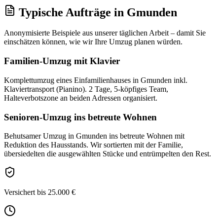
Typische Aufträge
in
Gmunden
Anonymisierte Beispiele aus unserer täglichen Arbeit – damit Sie
einschätzen können, wie wir Ihre
Umzug
planen würden.
Familien-Umzug mit Klavier
Komplettumzug eines Einfamilienhauses in Gmunden inkl.
Klaviertransport (Pianino). 2 Tage, 5-köpfiges Team,
Halteverbotszone an beiden Adressen organisiert.
Senioren-Umzug ins betreute Wohnen
Behutsamer Umzug in Gmunden ins betreute Wohnen mit
Reduktion des Hausstands. Wir sortierten mit der Familie,
übersiedelten die ausgewählten Stücke und entrümpelten den Rest.
Versichert bis 25.000 €