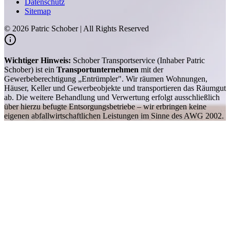
Datenschutz
Sitemap
©
2026
Patric Schober | All Rights Reserved
Wichtiger Hinweis:
Schober Transportservice (Inhaber Patric
Schober) ist ein
Transportunternehmen
mit der
Gewerbeberechtigung „Entrümpler". Wir räumen Wohnungen,
Häuser, Keller und Gewerbeobjekte und transportieren das Räumgut
ab. Die weitere Behandlung und Verwertung erfolgt ausschließlich
über hierzu befugte Entsorgungsbetriebe – wir erbringen keine
eigenen abfallwirtschaftlichen Leistungen im Sinne des AWG 2002.