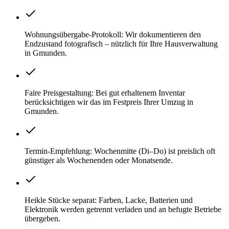
Wohnungsübergabe-Protokoll: Wir dokumentieren den
Endzustand fotografisch – nützlich für Ihre Hausverwaltung
in Gmunden.
Faire Preisgestaltung: Bei gut erhaltenem Inventar
berücksichtigen wir das im Festpreis Ihrer Umzug in
Gmunden.
Termin-Empfehlung: Wochenmitte (Di–Do) ist preislich oft
günstiger als Wochenenden oder Monatsende.
Heikle Stücke separat: Farben, Lacke, Batterien und
Elektronik werden getrennt verladen und an befugte Betriebe
übergeben.