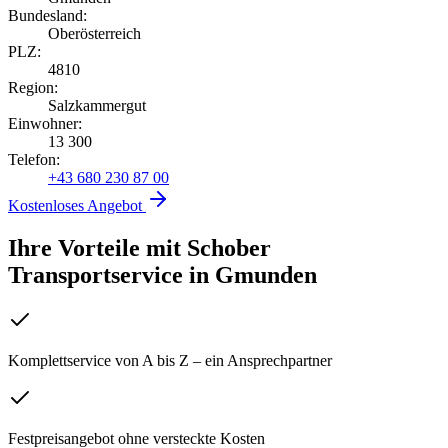
Bundesland:
Oberösterreich
PLZ:
4810
Region:
Salzkammergut
Einwohner:
13 300
Telefon:
+43 680 230 87 00
Kostenloses Angebot
Ihre Vorteile mit Schober
Transportservice
in
Gmunden
Komplettservice von A bis Z – ein Ansprechpartner
Festpreisangebot ohne versteckte Kosten