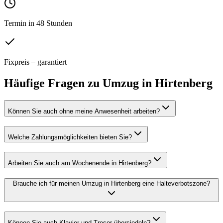
Termin in 48 Stunden
Fixpreis – garantiert
Häufige Fragen zu
Umzug
in
Hirtenberg
Können Sie auch ohne meine Anwesenheit arbeiten?
Welche Zahlungsmöglichkeiten bieten Sie?
Arbeiten Sie auch am Wochenende in Hirtenberg?
Brauche ich für meinen Umzug in Hirtenberg eine Halteverbotszone?
Können Sie auch Klavier und Tresor übersiedeln?