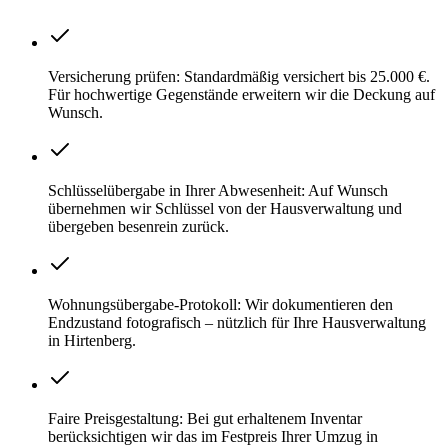
Versicherung prüfen: Standardmäßig versichert bis 25.000 €.
Für hochwertige Gegenstände erweitern wir die Deckung auf
Wunsch.
Schlüsselübergabe in Ihrer Abwesenheit: Auf Wunsch
übernehmen wir Schlüssel von der Hausverwaltung und
übergeben besenrein zurück.
Wohnungsübergabe-Protokoll: Wir dokumentieren den
Endzustand fotografisch – nützlich für Ihre Hausverwaltung
in Hirtenberg.
Faire Preisgestaltung: Bei gut erhaltenem Inventar
berücksichtigen wir das im Festpreis Ihrer Umzug in