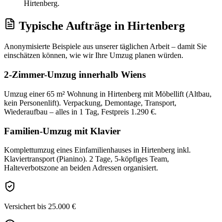
Hirtenberg.
Typische Aufträge
in
Hirtenberg
Anonymisierte Beispiele aus unserer täglichen Arbeit – damit Sie
einschätzen können, wie wir Ihre
Umzug
planen würden.
2-Zimmer-Umzug innerhalb Wiens
Umzug einer 65 m² Wohnung in Hirtenberg mit Möbellift (Altbau,
kein Personenlift). Verpackung, Demontage, Transport,
Wiederaufbau – alles in 1 Tag, Festpreis 1.290 €.
Familien-Umzug mit Klavier
Komplettumzug eines Einfamilienhauses in Hirtenberg inkl.
Klaviertransport (Pianino). 2 Tage, 5-köpfiges Team,
Halteverbotszone an beiden Adressen organisiert.
Versichert bis 25.000 €