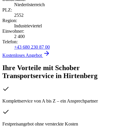
Niederösterreich
PLZ:
2552
Region:
Industrieviertel
Einwohner:
2 400
Telefon:
+43 680 230 87 00
Kostenloses Angebot
Ihre Vorteile mit Schober
Transportservice
in
Hirtenberg
Komplettservice von A bis Z – ein Ansprechpartner
Festpreisangebot ohne versteckte Kosten