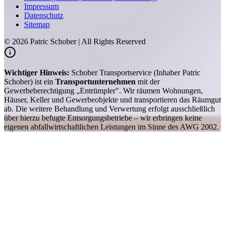
Impressum
Datenschutz
Sitemap
©
2026
Patric Schober | All Rights Reserved
Wichtiger Hinweis:
Schober Transportservice (Inhaber Patric
Schober) ist ein
Transportunternehmen
mit der
Gewerbeberechtigung „Entrümpler". Wir räumen Wohnungen,
Häuser, Keller und Gewerbeobjekte und transportieren das Räumgut
ab. Die weitere Behandlung und Verwertung erfolgt ausschließlich
über hierzu befugte Entsorgungsbetriebe – wir erbringen keine
eigenen abfallwirtschaftlichen Leistungen im Sinne des AWG 2002.