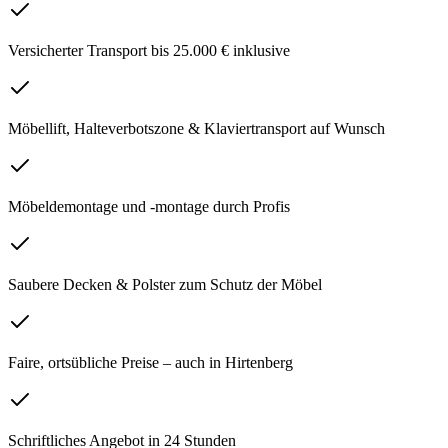
Versicherter Transport bis 25.000 € inklusive
Möbellift, Halteverbotszone & Klaviertransport auf Wunsch
Möbeldemontage und -montage durch Profis
Saubere Decken & Polster zum Schutz der Möbel
Faire, ortsübliche Preise – auch in Hirtenberg
Schriftliches Angebot in 24 Stunden