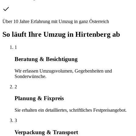
Über 10 Jahre Erfahrung mit Umzug in ganz Österreich
So läuft Ihre
Umzug
in
Hirtenberg
ab
1
Beratung & Besichtigung
Wir erfassen Umzugsvolumen, Gegebenheiten und
Sonderwünsche.
2
Planung & Fixpreis
Sie erhalten ein detailliertes, schriftliches Festpreisangebot.
3
Verpackung & Transport