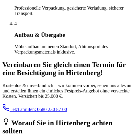
Professionelle Verpackung, gesicherte Verladung, sicherer
Transport.
4
Aufbau & Übergabe
Möbelaufbau am neuen Standort, Abtransport des
Verpackungsmaterials inklusive.
Vereinbaren Sie gleich einen Termin für
eine Besichtigung
in
Hirtenberg
!
Kostenlos & unverbindlich – wir kommen vorbei, sehen uns alles an
und erstellen Ihnen ein ehrliches Festpreis-Angebot ohne versteckte
Kosten. Versichert bis 25.000 €.
Jetzt anrufen: 0680 230 87 00
Worauf Sie
in
Hirtenberg
achten
sollten