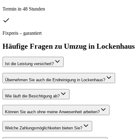
Termin in 48 Stunden
Fixpreis – garantiert
Häufige Fragen zu
Umzug
in
Lockenhaus
Ist die Leistung versichert?
Übernehmen Sie auch die Endreinigung in Lockenhaus?
Wie läuft die Besichtigung ab?
Können Sie auch ohne meine Anwesenheit arbeiten?
Welche Zahlungsmöglichkeiten bieten Sie?