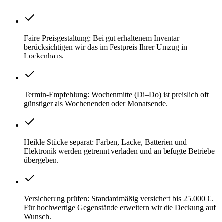
Faire Preisgestaltung: Bei gut erhaltenem Inventar
berücksichtigen wir das im Festpreis Ihrer Umzug in
Lockenhaus.
Termin-Empfehlung: Wochenmitte (Di–Do) ist preislich oft
günstiger als Wochenenden oder Monatsende.
Heikle Stücke separat: Farben, Lacke, Batterien und
Elektronik werden getrennt verladen und an befugte Betriebe
übergeben.
Versicherung prüfen: Standardmäßig versichert bis 25.000 €.
Für hochwertige Gegenstände erweitern wir die Deckung auf
Wunsch.