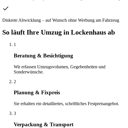
Diskrete Abwicklung – auf Wunsch ohne Werbung am Fahrzeug
So läuft Ihre
Umzug
in
Lockenhaus
ab
1
Beratung & Besichtigung
Wir erfassen Umzugsvolumen, Gegebenheiten und
Sonderwünsche.
2
Planung & Fixpreis
Sie erhalten ein detailliertes, schriftliches Festpreisangebot.
3
Verpackung & Transport