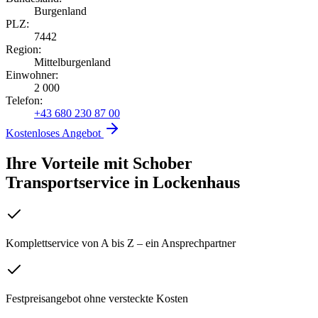
Burgenland
PLZ:
7442
Region:
Mittelburgenland
Einwohner:
2 000
Telefon:
+43 680 230 87 00
Kostenloses Angebot
Ihre Vorteile mit Schober
Transportservice
in
Lockenhaus
Komplettservice von A bis Z – ein Ansprechpartner
Festpreisangebot ohne versteckte Kosten