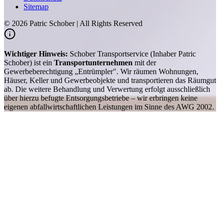
Sitemap
©
2026
Patric Schober | All Rights Reserved
Wichtiger Hinweis:
Schober Transportservice (Inhaber Patric
Schober) ist ein
Transportunternehmen
mit der
Gewerbeberechtigung „Entrümpler". Wir räumen Wohnungen,
Häuser, Keller und Gewerbeobjekte und transportieren das Räumgut
ab. Die weitere Behandlung und Verwertung erfolgt ausschließlich
über hierzu befugte Entsorgungsbetriebe – wir erbringen keine
eigenen abfallwirtschaftlichen Leistungen im Sinne des AWG 2002.