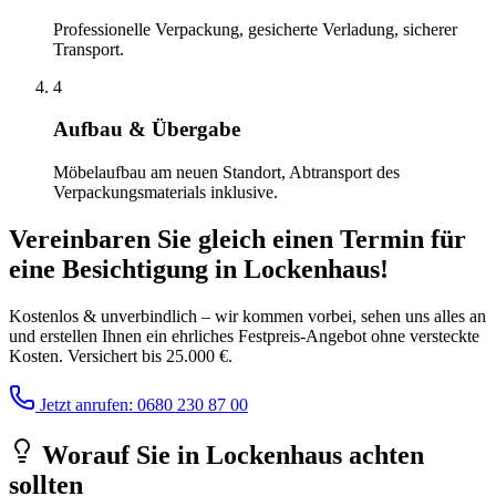
Professionelle Verpackung, gesicherte Verladung, sicherer
Transport.
4
Aufbau & Übergabe
Möbelaufbau am neuen Standort, Abtransport des
Verpackungsmaterials inklusive.
Vereinbaren Sie gleich einen Termin für
eine Besichtigung
in
Lockenhaus
!
Kostenlos & unverbindlich – wir kommen vorbei, sehen uns alles an
und erstellen Ihnen ein ehrliches Festpreis-Angebot ohne versteckte
Kosten. Versichert bis 25.000 €.
Jetzt anrufen: 0680 230 87 00
Worauf Sie
in
Lockenhaus
achten
sollten