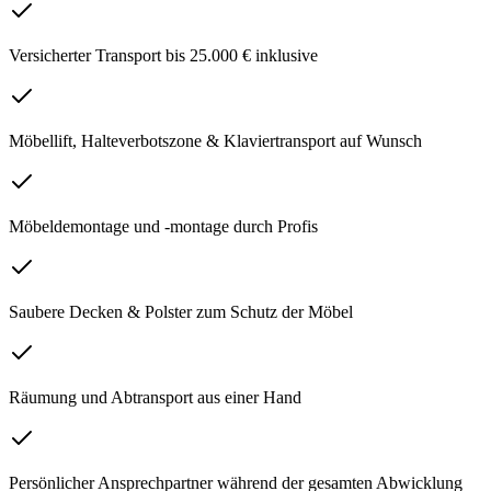
Versicherter Transport bis 25.000 € inklusive
Möbellift, Halteverbotszone & Klaviertransport auf Wunsch
Möbeldemontage und -montage durch Profis
Saubere Decken & Polster zum Schutz der Möbel
Räumung und Abtransport aus einer Hand
Persönlicher Ansprechpartner während der gesamten Abwicklung