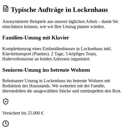
Typische Aufträge
in
Lockenhaus
Anonymisierte Beispiele aus unserer täglichen Arbeit – damit Sie
einschätzen können, wie wir Ihre
Umzug
planen würden.
Familien-Umzug mit Klavier
Komplettumzug eines Einfamilienhauses in Lockenhaus inkl.
Klaviertransport (Pianino). 2 Tage, 5-köpfiges Team,
Halteverbotszone an beiden Adressen organisiert.
Senioren-Umzug ins betreute Wohnen
Behutsamer Umzug in Lockenhaus ins betreute Wohnen mit
Reduktion des Hausstands. Wir sortierten mit der Familie,
übersiedelten die ausgewählten Stücke und entrümpelten den Rest.
Versichert bis 25.000 €