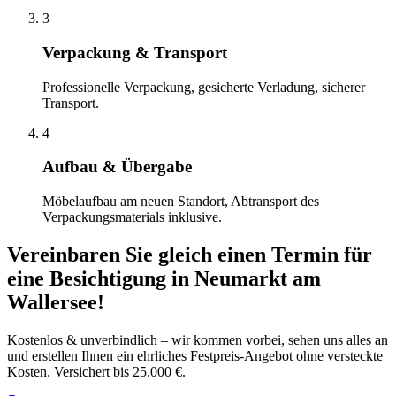
3
Verpackung & Transport
Professionelle Verpackung, gesicherte Verladung, sicherer
Transport.
4
Aufbau & Übergabe
Möbelaufbau am neuen Standort, Abtransport des
Verpackungsmaterials inklusive.
Vereinbaren Sie gleich einen Termin für
eine Besichtigung
in
Neumarkt am
Wallersee
!
Kostenlos & unverbindlich – wir kommen vorbei, sehen uns alles an
und erstellen Ihnen ein ehrliches Festpreis-Angebot ohne versteckte
Kosten. Versichert bis 25.000 €.