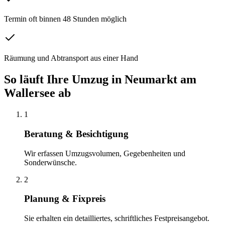
Termin oft binnen 48 Stunden möglich
Räumung und Abtransport aus einer Hand
So läuft Ihre
Umzug
in
Neumarkt am
Wallersee
ab
1
Beratung & Besichtigung
Wir erfassen Umzugsvolumen, Gegebenheiten und
Sonderwünsche.
2
Planung & Fixpreis
Sie erhalten ein detailliertes, schriftliches Festpreisangebot.