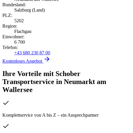
Bundesland:
Salzburg (Land)
PLZ:
5202
Region:
Flachgau
Einwohner:
6 700
Telefon:
+43 680 230 87 00
Kostenloses Angebot
Ihre Vorteile mit Schober
Transportservice
in
Neumarkt am
Wallersee
Komplettservice von A bis Z – ein Ansprechpartner