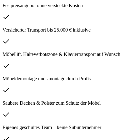
Festpreisangebot ohne versteckte Kosten
Versicherter Transport bis 25.000 € inklusive
Möbellift, Halteverbotszone & Klaviertransport auf Wunsch
Möbeldemontage und -montage durch Profis
Saubere Decken & Polster zum Schutz der Möbel
Eigenes geschultes Team – keine Subunternehmer