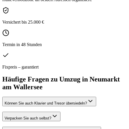
Versichert bis 25.000 €
Termin in 48 Stunden
Fixpreis – garantiert
Häufige Fragen zu
Umzug
in
Neumarkt
am Wallersee
Können Sie auch Klavier und Tresor übersiedeln?
Verpacken Sie auch selbst?