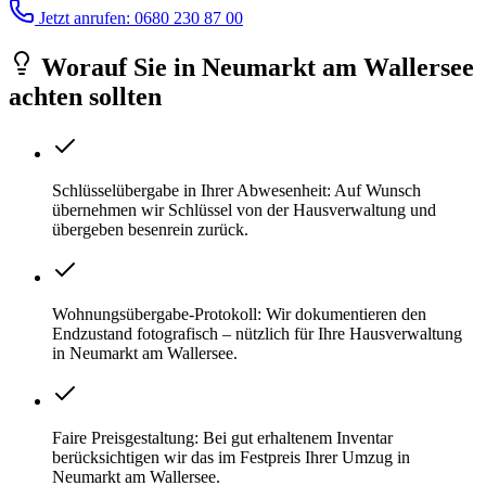
Jetzt anrufen: 0680 230 87 00
Worauf Sie
in
Neumarkt am Wallersee
achten sollten
Schlüsselübergabe in Ihrer Abwesenheit: Auf Wunsch
übernehmen wir Schlüssel von der Hausverwaltung und
übergeben besenrein zurück.
Wohnungsübergabe-Protokoll: Wir dokumentieren den
Endzustand fotografisch – nützlich für Ihre Hausverwaltung
in Neumarkt am Wallersee.
Faire Preisgestaltung: Bei gut erhaltenem Inventar
berücksichtigen wir das im Festpreis Ihrer Umzug in
Neumarkt am Wallersee.