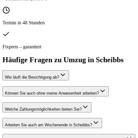
Termin in 48 Stunden
Fixpreis – garantiert
Häufige Fragen zu
Umzug
in
Scheibbs
Wie läuft die Besichtigung ab?
Können Sie auch ohne meine Anwesenheit arbeiten?
Welche Zahlungsmöglichkeiten bieten Sie?
Arbeiten Sie auch am Wochenende in Scheibbs?