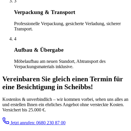
3
Verpackung & Transport
Professionelle Verpackung, gesicherte Verladung, sicherer
Transport.
4
Aufbau & Übergabe
Möbelaufbau am neuen Standort, Abtransport des
Verpackungsmaterials inklusive.
Vereinbaren Sie gleich einen Termin für
eine Besichtigung
in
Scheibbs
!
Kostenlos & unverbindlich – wir kommen vorbei, sehen uns alles an
und erstellen Ihnen ein ehrliches Angebot ohne versteckte Kosten.
Versichert bis 25.000 €.
Jetzt anrufen: 0680 230 87 00