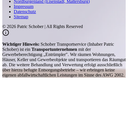
Nordburgenland (Eisenstadt, Mattersburg)
Impressum
Datenschutz
Sitemap
©
2026
Patric Schober | All Rights Reserved
Wichtiger Hinweis:
Schober Transportservice (Inhaber Patric
Schober) ist ein
Transportunternehmen
mit der
Gewerbeberechtigung „Entrümpler". Wir räumen Wohnungen,
Häuser, Keller und Gewerbeobjekte und transportieren das Räumgut
ab. Die weitere Behandlung und Verwertung erfolgt ausschließlich
über hierzu befugte Entsorgungsbetriebe – wir erbringen keine
eigenen abfallwirtschaftlichen Leistungen im Sinne des AWG 2002.