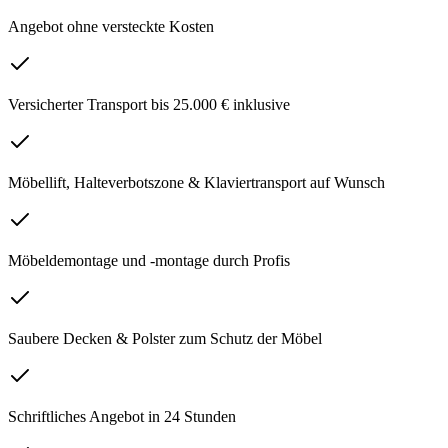
Angebot ohne versteckte Kosten
Versicherter Transport bis 25.000 € inklusive
Möbellift, Halteverbotszone & Klaviertransport auf Wunsch
Möbeldemontage und -montage durch Profis
Saubere Decken & Polster zum Schutz der Möbel
Schriftliches Angebot in 24 Stunden