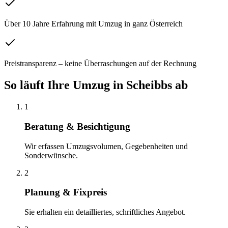
Über 10 Jahre Erfahrung mit Umzug in ganz Österreich
Preistransparenz – keine Überraschungen auf der Rechnung
So läuft Ihre
Umzug
in
Scheibbs
ab
1
Beratung & Besichtigung
Wir erfassen Umzugsvolumen, Gegebenheiten und
Sonderwünsche.
2
Planung & Fixpreis
Sie erhalten ein detailliertes, schriftliches Angebot.