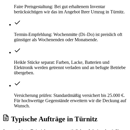
Faire Preisgestaltung: Bei gut erhaltenem Inventar
berücksichtigen wir das im Angebot Ihrer Umzug in Türnitz.
Termin-Empfehlung: Wochenmitte (Di–Do) ist preislich oft
günstiger als Wochenenden oder Monatsende.
Heikle Stücke separat: Farben, Lacke, Batterien und
Elektronik werden getrennt verladen und an befugte Betriebe
übergeben.
Versicherung prüfen: Standardmäßig versichert bis 25.000 €.
Für hochwertige Gegenstände erweitern wir die Deckung auf
Wunsch.
Typische Aufträge
in
Türnitz