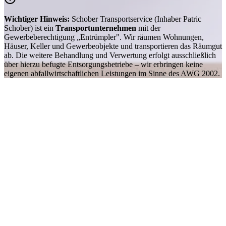
Wichtiger Hinweis:
Schober Transportservice (Inhaber Patric
Schober) ist ein
Transportunternehmen
mit der
Gewerbeberechtigung „Entrümpler". Wir räumen Wohnungen,
Häuser, Keller und Gewerbeobjekte und transportieren das Räumgut
ab. Die weitere Behandlung und Verwertung erfolgt ausschließlich
über hierzu befugte Entsorgungsbetriebe – wir erbringen keine
eigenen abfallwirtschaftlichen Leistungen im Sinne des AWG 2002.