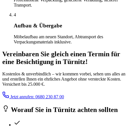
Transport.
4
Aufbau & Übergabe
Möbelaufbau am neuen Standort, Abtransport des
Verpackungsmaterials inklusive.
Vereinbaren Sie gleich einen Termin für
eine Besichtigung
in
Türnitz
!
Kostenlos & unverbindlich – wir kommen vorbei, sehen uns alles an
und erstellen Ihnen ein ehrliches Angebot ohne versteckte Kosten.
Versichert bis 25.000 €.
Jetzt anrufen: 0680 230 87 00
Worauf Sie
in
Türnitz
achten sollten