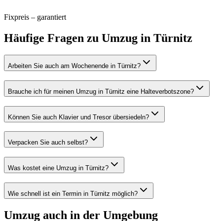
Fixpreis – garantiert
Häufige Fragen zu
Umzug
in
Türnitz
Arbeiten Sie auch am Wochenende in Türnitz?
Brauche ich für meinen Umzug in Türnitz eine Halteverbotszone?
Können Sie auch Klavier und Tresor übersiedeln?
Verpacken Sie auch selbst?
Was kostet eine Umzug in Türnitz?
Wie schnell ist ein Termin in Türnitz möglich?
Umzug
auch in der Umgebung