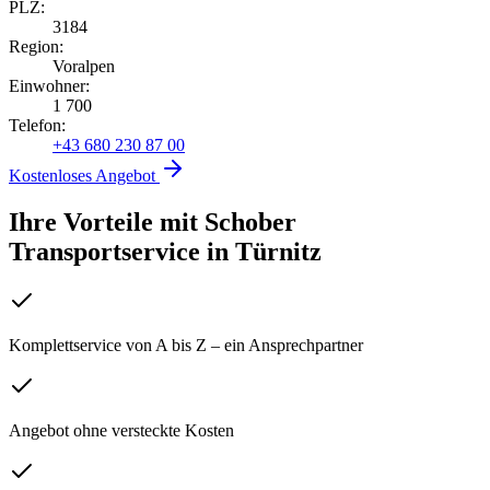
PLZ:
3184
Region:
Voralpen
Einwohner:
1 700
Telefon:
+43 680 230 87 00
Kostenloses Angebot
Ihre Vorteile mit Schober
Transportservice
in
Türnitz
Komplettservice von A bis Z – ein Ansprechpartner
Angebot ohne versteckte Kosten