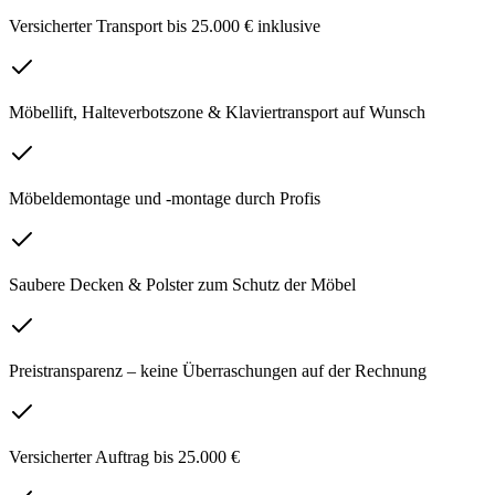
Versicherter Transport bis 25.000 € inklusive
Möbellift, Halteverbotszone & Klaviertransport auf Wunsch
Möbeldemontage und -montage durch Profis
Saubere Decken & Polster zum Schutz der Möbel
Preistransparenz – keine Überraschungen auf der Rechnung
Versicherter Auftrag bis 25.000 €