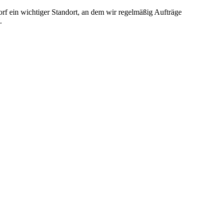
f ein wichtiger Standort, an dem wir regelmäßig Aufträge
.