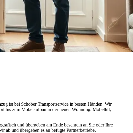
zug ist bei Schober Transportservice in besten Händen. Wir
port bis zum Möbelaufbau in der neuen Wohnung. Möbellift,
ografisch und übergeben am Ende besenrein an Sie oder Ihre
ir ab und übergeben es an befugte Partnerbetriebe.