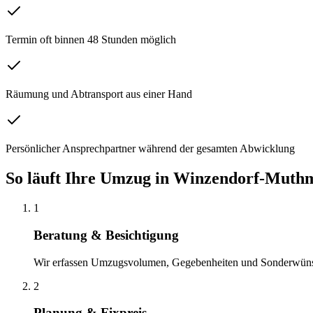
Termin oft binnen 48 Stunden möglich
Räumung und Abtransport aus einer Hand
Persönlicher Ansprechpartner während der gesamten Abwicklung
So läuft Ihre
Umzug
in
Winzendorf-Muthm
1
Beratung & Besichtigung
Wir erfassen Umzugsvolumen, Gegebenheiten und Sonderwün
2
Planung & Fixpreis