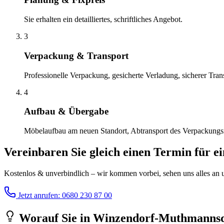
Sie erhalten ein detailliertes, schriftliches Angebot.
3
Verpackung & Transport
Professionelle Verpackung, gesicherte Verladung, sicherer Tran
4
Aufbau & Übergabe
Möbelaufbau am neuen Standort, Abtransport des Verpackungsma
Vereinbaren Sie gleich einen Termin für e
Kostenlos & unverbindlich – wir kommen vorbei, sehen uns alles an un
Jetzt anrufen: 0680 230 87 00
Worauf Sie
in
Winzendorf-Muthmannsd