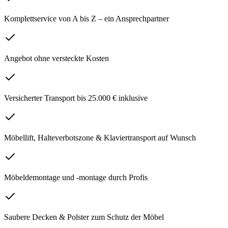
Komplettservice von A bis Z – ein Ansprechpartner
Angebot ohne versteckte Kosten
Versicherter Transport bis 25.000 € inklusive
Möbellift, Halteverbotszone & Klaviertransport auf Wunsch
Möbeldemontage und -montage durch Profis
Saubere Decken & Polster zum Schutz der Möbel