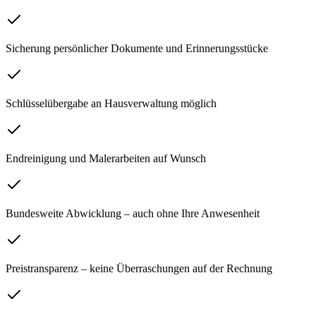
Sicherung persönlicher Dokumente und Erinnerungsstücke
Schlüsselübergabe an Hausverwaltung möglich
Endreinigung und Malerarbeiten auf Wunsch
Bundesweite Abwicklung – auch ohne Ihre Anwesenheit
Preistransparenz – keine Überraschungen auf der Rechnung