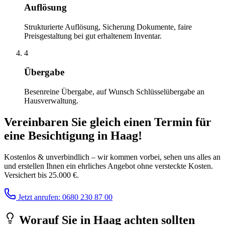
Auflösung
Strukturierte Auflösung, Sicherung Dokumente, faire
Preisgestaltung bei gut erhaltenem Inventar.
4
Übergabe
Besenreine Übergabe, auf Wunsch Schlüsselübergabe an
Hausverwaltung.
Vereinbaren Sie gleich einen Termin für
eine Besichtigung
in
Haag
!
Kostenlos & unverbindlich – wir kommen vorbei, sehen uns alles an
und erstellen Ihnen ein ehrliches Angebot ohne versteckte Kosten.
Versichert bis 25.000 €.
Jetzt anrufen: 0680 230 87 00
Worauf Sie
in
Haag
achten sollten