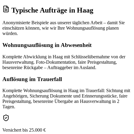
Typische Aufträge
in
Haag
Anonymisierte Beispiele aus unserer täglichen Arbeit – damit Sie
einschätzen können, wie wir Ihre
Wohnungsauflösung
planen
würden.
Wohnungsauflösung in Abwesenheit
Komplette Abwicklung in Haag mit Schlüsselübernahme von der
Hausverwaltung. Foto-Dokumentation, faire Preisgestaltung,
besenreine Rückgabe – Auftraggeber im Ausland.
Auflösung im Trauerfall
Komplette Wohnungsauflösung in Haag im Trauerfall: Sichtung mit
Angehörigen, Sicherung Dokumente und Erinnerungsstücke, faire
Preisgestaltung, besenreine Übergabe an Hausverwaltung in 2
Tagen.
Versichert bis 25.000 €