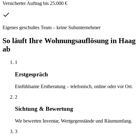
Versicherter Auftrag bis 25.000 €
Eigenes geschultes Team – keine Subunternehmer
So läuft Ihre
Wohnungsauflösung
in
Haag
ab
1
Erstgespräch
Einfühlsame Erstberatung – telefonisch, online oder vor Ort.
2
Sichtung & Bewertung
Wir bewerten Inventar, Wertgegenstände und Räumumfang.
3