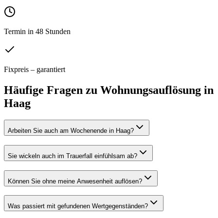
Termin in 48 Stunden
Fixpreis – garantiert
Häufige Fragen zu
Wohnungsauflösung
in
Haag
Arbeiten Sie auch am Wochenende in Haag?
Sie wickeln auch im Trauerfall einfühlsam ab?
Können Sie ohne meine Anwesenheit auflösen?
Was passiert mit gefundenen Wertgegenständen?