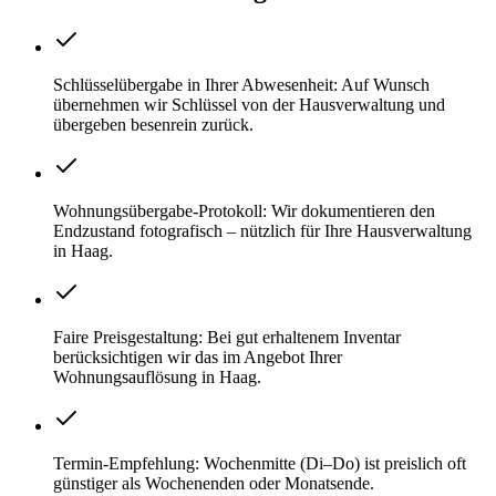
Schlüsselübergabe in Ihrer Abwesenheit: Auf Wunsch
übernehmen wir Schlüssel von der Hausverwaltung und
übergeben besenrein zurück.
Wohnungsübergabe-Protokoll: Wir dokumentieren den
Endzustand fotografisch – nützlich für Ihre Hausverwaltung
in Haag.
Faire Preisgestaltung: Bei gut erhaltenem Inventar
berücksichtigen wir das im Angebot Ihrer
Wohnungsauflösung in Haag.
Termin-Empfehlung: Wochenmitte (Di–Do) ist preislich oft
günstiger als Wochenenden oder Monatsende.