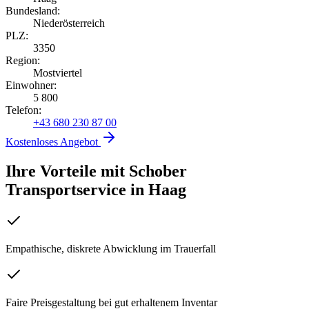
Bundesland:
Niederösterreich
PLZ:
3350
Region:
Mostviertel
Einwohner:
5 800
Telefon:
+43 680 230 87 00
Kostenloses Angebot
Ihre Vorteile mit Schober
Transportservice
in
Haag
Empathische, diskrete Abwicklung im Trauerfall
Faire Preisgestaltung bei gut erhaltenem Inventar