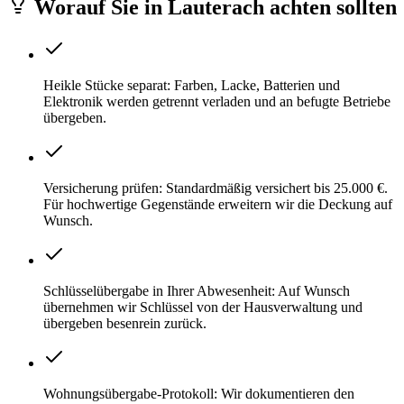
Worauf Sie
in
Lauterach
achten sollten
Heikle Stücke separat: Farben, Lacke, Batterien und
Elektronik werden getrennt verladen und an befugte Betriebe
übergeben.
Versicherung prüfen: Standardmäßig versichert bis 25.000 €.
Für hochwertige Gegenstände erweitern wir die Deckung auf
Wunsch.
Schlüsselübergabe in Ihrer Abwesenheit: Auf Wunsch
übernehmen wir Schlüssel von der Hausverwaltung und
übergeben besenrein zurück.
Wohnungsübergabe-Protokoll: Wir dokumentieren den