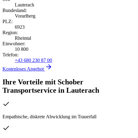
Lauterach
Bundesland:
Vorarlberg
PLZ:
6923
Region:
Rheintal
Einwohner:
10 800
Telefon:
+43 680 230 87 00
Kostenloses Angebot
Ihre Vorteile mit Schober
Transportservice
in
Lauterach
Empathische, diskrete Abwicklung im Trauerfall