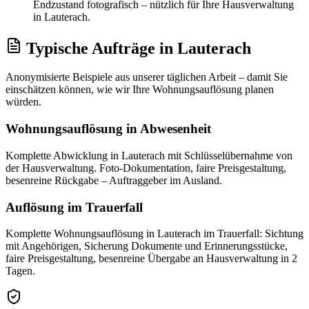
Endzustand fotografisch – nützlich für Ihre Hausverwaltung
in Lauterach.
Typische Aufträge
in
Lauterach
Anonymisierte Beispiele aus unserer täglichen Arbeit – damit Sie
einschätzen können, wie wir Ihre
Wohnungsauflösung
planen
würden.
Wohnungsauflösung in Abwesenheit
Komplette Abwicklung in Lauterach mit Schlüsselübernahme von
der Hausverwaltung. Foto-Dokumentation, faire Preisgestaltung,
besenreine Rückgabe – Auftraggeber im Ausland.
Auflösung im Trauerfall
Komplette Wohnungsauflösung in Lauterach im Trauerfall: Sichtung
mit Angehörigen, Sicherung Dokumente und Erinnerungsstücke,
faire Preisgestaltung, besenreine Übergabe an Hausverwaltung in 2
Tagen.