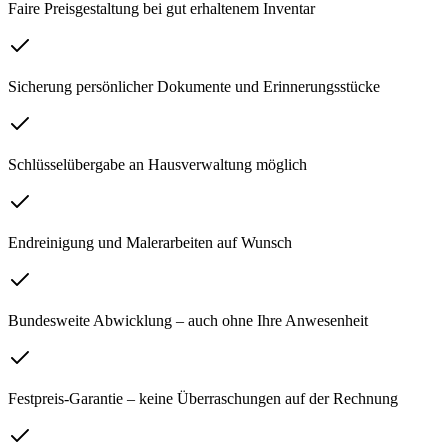
Faire Preisgestaltung bei gut erhaltenem Inventar
Sicherung persönlicher Dokumente und Erinnerungsstücke
Schlüsselübergabe an Hausverwaltung möglich
Endreinigung und Malerarbeiten auf Wunsch
Bundesweite Abwicklung – auch ohne Ihre Anwesenheit
Festpreis-Garantie – keine Überraschungen auf der Rechnung