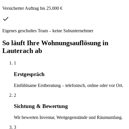
Versicherter Auftrag bis 25.000 €
Eigenes geschultes Team – keine Subunternehmer
So läuft Ihre
Wohnungsauflösung
in
Lauterach
ab
1
Erstgespräch
Einfühlsame Erstberatung – telefonisch, online oder vor Ort.
2
Sichtung & Bewertung
Wir bewerten Inventar, Wertgegenstände und Räumumfang.
3