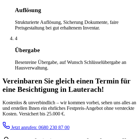
Auflösung
Strukturierte Auflösung, Sicherung Dokumente, faire
Preisgestaltung bei gut erhaltenem Inventar.
4
Übergabe
Besenreine Übergabe, auf Wunsch Schlüsselübergabe an
Hausverwaltung.
Vereinbaren Sie gleich einen Termin für
eine Besichtigung
in
Lauterach
!
Kostenlos & unverbindlich – wir kommen vorbei, sehen uns alles an
und erstellen Ihnen ein ehrliches Festpreis-Angebot ohne versteckte
Kosten. Versichert bis 25.000 €.
Jetzt anrufen: 0680 230 87 00