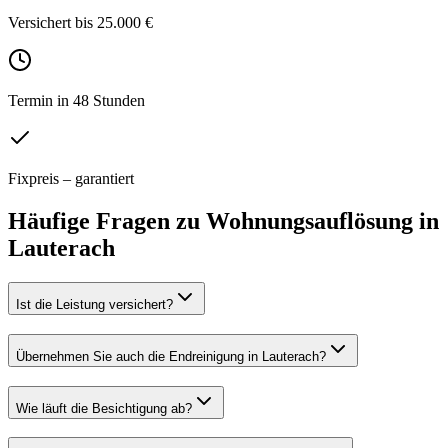
Versichert bis 25.000 €
Termin in 48 Stunden
Fixpreis – garantiert
Häufige Fragen zu
Wohnungsauflösung
in
Lauterach
Ist die Leistung versichert?
Übernehmen Sie auch die Endreinigung in Lauterach?
Wie läuft die Besichtigung ab?