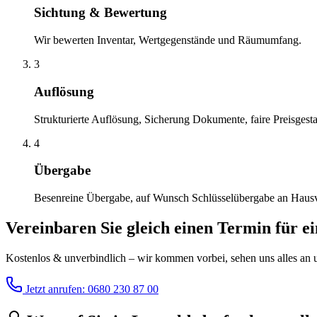
Sichtung & Bewertung
Wir bewerten Inventar, Wertgegenstände und Räumumfang.
3
Auflösung
Strukturierte Auflösung, Sicherung Dokumente, faire Preisgesta
4
Übergabe
Besenreine Übergabe, auf Wunsch Schlüsselübergabe an Haus
Vereinbaren Sie gleich einen Termin für e
Kostenlos & unverbindlich – wir kommen vorbei, sehen uns alles an un
Jetzt anrufen: 0680 230 87 00