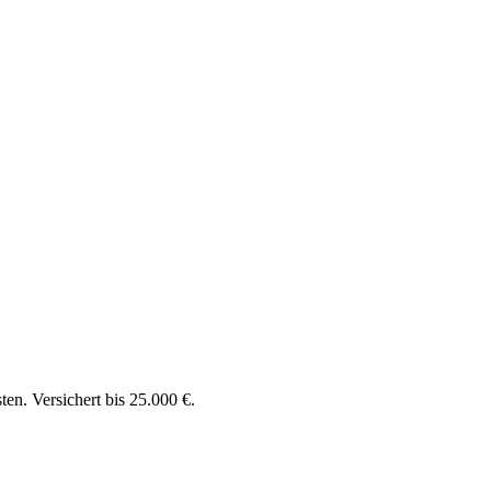
en. Versichert bis 25.000 €.