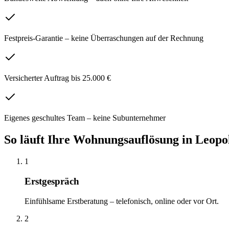
Festpreis-Garantie – keine Überraschungen auf der Rechnung
Versicherter Auftrag bis 25.000 €
Eigenes geschultes Team – keine Subunternehmer
So läuft Ihre
Wohnungsauflösung
in
Leopo
1
Erstgespräch
Einfühlsame Erstberatung – telefonisch, online oder vor Ort.
2