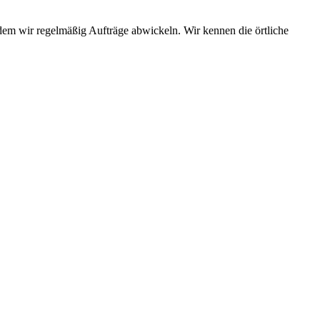
 dem wir regelmäßig Aufträge abwickeln. Wir kennen die örtliche