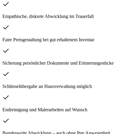
Empathische, diskrete Abwicklung im Trauerfall
Faire Preisgestaltung bei gut erhaltenem Inventar
Sicherung persönlicher Dokumente und Erinnerungsstücke
Schlüsselübergabe an Hausverwaltung möglich
Endreinigung und Malerarbeiten auf Wunsch
Bundesweite Abwicklung – auch ohne Ihre Anwesenheit