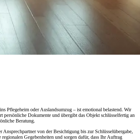
ins Pflegeheim oder Auslandsumzug – ist emotional belastend. Wir
ert persönliche Dokumente und übergibt das Objekt schlüsselfertig an
önliche Beratung.
r Ansprechpartner von der Besichtigung bis zur Schlüsselübergabe,
ie regionalen Gegebenheiten und sorgen dafür, dass Ihr Auftrag