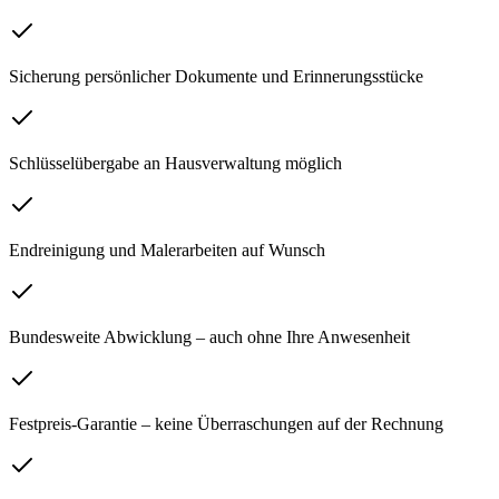
Sicherung persönlicher Dokumente und Erinnerungsstücke
Schlüsselübergabe an Hausverwaltung möglich
Endreinigung und Malerarbeiten auf Wunsch
Bundesweite Abwicklung – auch ohne Ihre Anwesenheit
Festpreis-Garantie – keine Überraschungen auf der Rechnung