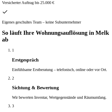
Versicherter Auftrag bis 25.000 €
Eigenes geschultes Team – keine Subunternehmer
So läuft Ihre
Wohnungsauflösung
in
Melk
ab
1
Erstgespräch
Einfühlsame Erstberatung – telefonisch, online oder vor Ort.
2
Sichtung & Bewertung
Wir bewerten Inventar, Wertgegenstände und Räumumfang.
3