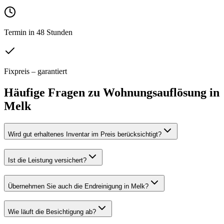
Termin in 48 Stunden
Fixpreis – garantiert
Häufige Fragen zu
Wohnungsauflösung
in
Melk
Wird gut erhaltenes Inventar im Preis berücksichtigt?
Ist die Leistung versichert?
Übernehmen Sie auch die Endreinigung in Melk?
Wie läuft die Besichtigung ab?