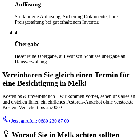
Auflösung
Strukturierte Auflösung, Sicherung Dokumente, faire
Preisgestaltung bei gut erhaltenem Inventar.
4
Übergabe
Besenreine Übergabe, auf Wunsch Schlüsselübergabe an
Hausverwaltung.
Vereinbaren Sie gleich einen Termin für
eine Besichtigung
in
Melk
!
Kostenlos & unverbindlich – wir kommen vorbei, sehen uns alles an
und erstellen Ihnen ein ehrliches Festpreis-Angebot ohne versteckte
Kosten. Versichert bis 25.000 €.
Jetzt anrufen: 0680 230 87 00
Worauf Sie
in
Melk
achten sollten