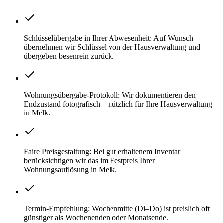
Schlüsselübergabe in Ihrer Abwesenheit: Auf Wunsch
übernehmen wir Schlüssel von der Hausverwaltung und
übergeben besenrein zurück.
Wohnungsübergabe-Protokoll: Wir dokumentieren den
Endzustand fotografisch – nützlich für Ihre Hausverwaltung
in Melk.
Faire Preisgestaltung: Bei gut erhaltenem Inventar
berücksichtigen wir das im Festpreis Ihrer
Wohnungsauflösung in Melk.
Termin-Empfehlung: Wochenmitte (Di–Do) ist preislich oft
günstiger als Wochenenden oder Monatsende.