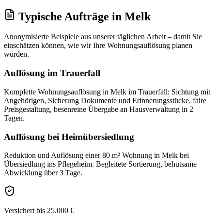
Typische Aufträge
in
Melk
Anonymisierte Beispiele aus unserer täglichen Arbeit – damit Sie
einschätzen können, wie wir Ihre
Wohnungsauflösung
planen
würden.
Auflösung im Trauerfall
Komplette Wohnungsauflösung in Melk im Trauerfall: Sichtung mit
Angehörigen, Sicherung Dokumente und Erinnerungsstücke, faire
Preisgestaltung, besenreine Übergabe an Hausverwaltung in 2
Tagen.
Auflösung bei Heimübersiedlung
Reduktion und Auflösung einer 80 m² Wohnung in Melk bei
Übersiedlung ins Pflegeheim. Begleitete Sortierung, behutsame
Abwicklung über 3 Tage.
Versichert bis 25.000 €