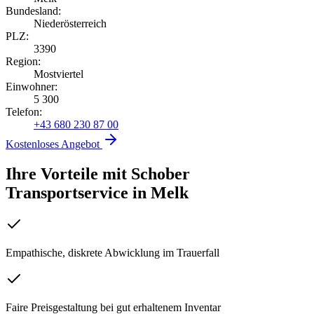
Bundesland:
Niederösterreich
PLZ:
3390
Region:
Mostviertel
Einwohner:
5 300
Telefon:
+43 680 230 87 00
Kostenloses Angebot
Ihre Vorteile mit Schober
Transportservice
in
Melk
Empathische, diskrete Abwicklung im Trauerfall
Faire Preisgestaltung bei gut erhaltenem Inventar