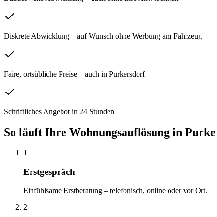
Diskrete Abwicklung – auf Wunsch ohne Werbung am Fahrzeug
Faire, ortsübliche Preise – auch in Purkersdorf
Schriftliches Angebot in 24 Stunden
So läuft Ihre
Wohnungsauflösung
in
Purke
1
Erstgespräch
Einfühlsame Erstberatung – telefonisch, online oder vor Ort.
2