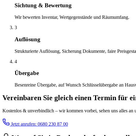
Sichtung & Bewertung
Wir bewerten Inventar, Wertgegenstände und Räumumfang.
3
Auflösung
Strukturierte Auflösung, Sicherung Dokumente, faire Preisgesta
4
Übergabe
Besenreine Übergabe, auf Wunsch Schlüsselübergabe an Haus
Vereinbaren Sie gleich einen Termin für e
Kostenlos & unverbindlich – wir kommen vorbei, sehen uns alles an un
Jetzt anrufen: 0680 230 87 00