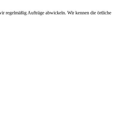
wir regelmäßig Aufträge abwickeln. Wir kennen die örtliche