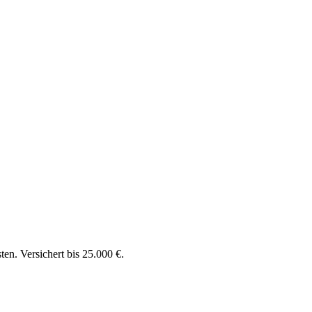
en. Versichert bis 25.000 €.