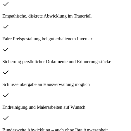
Empathische, diskrete Abwicklung im Trauerfall
Faire Preisgestaltung bei gut erhaltenem Inventar
Sicherung persönlicher Dokumente und Erinnerungsstücke
Schlüsselübergabe an Hausverwaltung möglich
Endreinigung und Malerarbeiten auf Wunsch
Bundesweite Abwicklung – auch ohne Ihre Anwesenheit